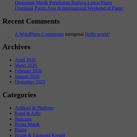
Diplomasi Musik Pertukaran Budaya Lewat Piano
Dominasi Pianis Asia di International Weekend of Piano
Recent Comments
A WordPress Commenter
mengenai
Hello world!
Archives
April 2026
Maret 2026
Februari 2026
Januari 2026
Desember 2025
Categories
Aplikasi & Platform
Band & Artis
Bencana
Berita Musik
Bisnis
Bisnis & Ekonomi Kreatif