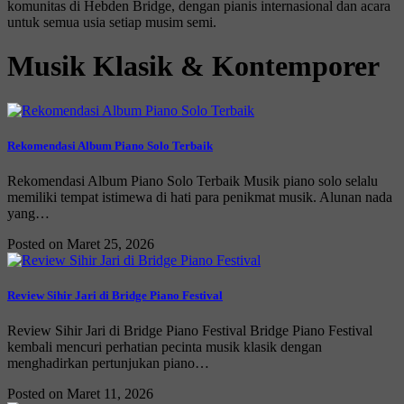
komunitas di Hebden Bridge, dengan pianis internasional dan acara
untuk semua usia setiap musim semi.
Musik Klasik & Kontemporer
Rekomendasi Album Piano Solo Terbaik
Rekomendasi Album Piano Solo Terbaik Musik piano solo selalu
memiliki tempat istimewa di hati para penikmat musik. Alunan nada
yang…
Posted on Maret 25, 2026
Review Sihir Jari di Bridge Piano Festival
Review Sihir Jari di Bridge Piano Festival Bridge Piano Festival
kembali mencuri perhatian pecinta musik klasik dengan
menghadirkan pertunjukan piano…
Posted on Maret 11, 2026