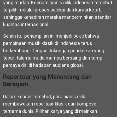
yang mudah. Keenam pianis cilik Indonesia tersebut
terpilih melalui proses seleksi dan kurasi ketat,
sehingga kehadiran mereka mencerminkan standar
kualitas internasional.
Selain itu, penampilan ini menjadi bukti bahwa
pembinaan musik klasik di Indonesia terus
berkembang. Dengan dukungan pendidikan yang
tepat, talenta muda mampu bersaing dan tampil
percaya diri di hadapan audiens global.
Repertoar yang Menantang dan
Beragam
Dalam konser tersebut, para pianis cilik
membawakan repertoar klasik dari komposer
ternama dunia. Pilihan karya yang di mainkan