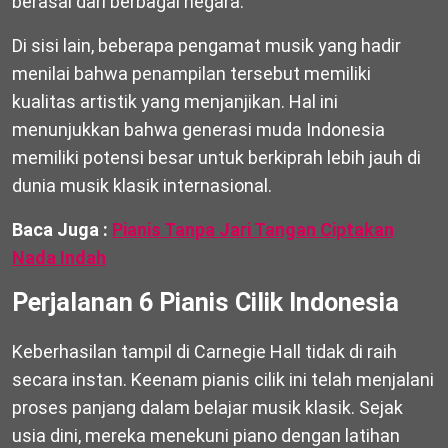
berasal dari berbagai negara.
Di sisi lain, beberapa pengamat musik yang hadir
menilai bahwa penampilan tersebut memiliki
kualitas artistik yang menjanjikan. Hal ini
menunjukkan bahwa generasi muda Indonesia
memiliki potensi besar untuk berkiprah lebih jauh di
dunia musik klasik internasional.
Baca Juga :
Pianis Tanpa Jari Tangan Ciptakan
Nada Indah
Perjalanan 6 Pianis Cilik Indonesia
Keberhasilan tampil di Carnegie Hall tidak di raih
secara instan. Keenam pianis cilik ini telah menjalani
proses panjang dalam belajar musik klasik. Sejak
usia dini, mereka menekuni piano dengan latihan