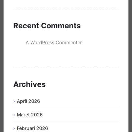
Recent Comments
A WordPress Commenter
mengenai
Hello world!
Archives
April 2026
Maret 2026
Februari 2026