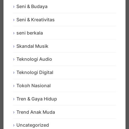
Seni & Budaya
Seni & Kreativitas
seni berkala
Skandal Musik
Teknologi Audio
Teknologi Digital
Tokoh Nasional
Tren & Gaya Hidup
Trend Anak Muda
Uncategorized