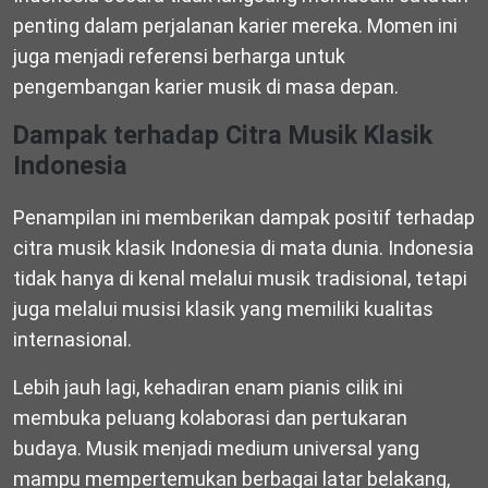
penting dalam perjalanan karier mereka. Momen ini
juga menjadi referensi berharga untuk
pengembangan karier musik di masa depan.
Dampak terhadap Citra Musik Klasik
Indonesia
Penampilan ini memberikan dampak positif terhadap
citra musik klasik Indonesia di mata dunia. Indonesia
tidak hanya di kenal melalui musik tradisional, tetapi
juga melalui musisi klasik yang memiliki kualitas
internasional.
Lebih jauh lagi, kehadiran enam pianis cilik ini
membuka peluang kolaborasi dan pertukaran
budaya. Musik menjadi medium universal yang
mampu mempertemukan berbagai latar belakang,