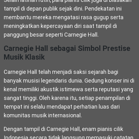
tampil di depan publik sejak dini. Pendekatan ini
membantu mereka mengatasi rasa gugup serta
meningkatkan kepercayaan diri saat tampil di
panggung besar seperti Carnegie Hall.
Carnegie Hall sebagai Simbol Prestise
Musik Klasik
Carnegie Hall telah menjadi saksi sejarah bagi
banyak musisi legendaris dunia. Gedung konser ini di
kenal memiliki akustik istimewa serta reputasi yang
sangat tinggi. Oleh karena itu, setiap penampilan di
tempat ini selalu mendapat perhatian luas dari
komunitas musik internasional.
Dengan tampil di Carnegie Hall, enam pianis cilik
Indonesia secara tidak langsung memasuki catatan