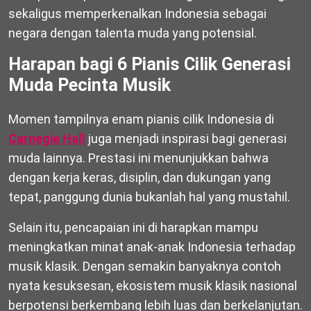
sekaligus memperkenalkan Indonesia sebagai
negara dengan talenta muda yang potensial.
Harapan bagi 6 Pianis Cilik Generasi
Muda Pecinta Musik
Momen tampilnya enam pianis cilik Indonesia di
Carnegie Hall
juga menjadi inspirasi bagi generasi
muda lainnya. Prestasi ini menunjukkan bahwa
dengan kerja keras, disiplin, dan dukungan yang
tepat, panggung dunia bukanlah hal yang mustahil.
Selain itu, pencapaian ini di harapkan mampu
meningkatkan minat anak-anak Indonesia terhadap
musik klasik. Dengan semakin banyaknya contoh
nyata kesuksesan, ekosistem musik klasik nasional
berpotensi berkembang lebih luas dan berkelanjutan.