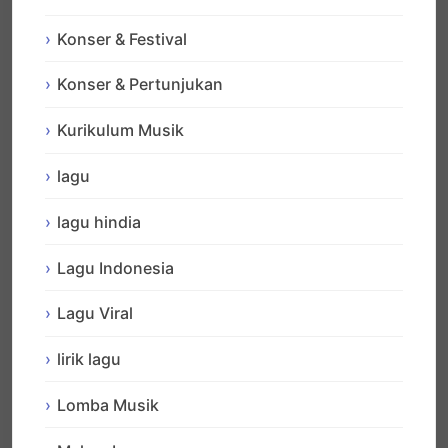
Konser & Festival
Konser & Pertunjukan
Kurikulum Musik
lagu
lagu hindia
Lagu Indonesia
Lagu Viral
lirik lagu
Lomba Musik