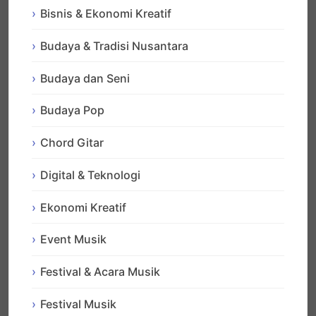
Bisnis & Ekonomi Kreatif
Budaya & Tradisi Nusantara
Budaya dan Seni
Budaya Pop
Chord Gitar
Digital & Teknologi
Ekonomi Kreatif
Event Musik
Festival & Acara Musik
Festival Musik