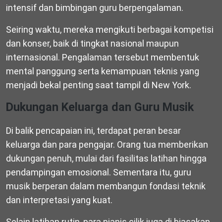
intensif dan bimbingan guru berpengalaman.
Seiring waktu, mereka mengikuti berbagai kompetisi
dan konser, baik di tingkat nasional maupun
internasional. Pengalaman tersebut membentuk
mental panggung serta kemampuan teknis yang
menjadi bekal penting saat tampil di New York.
Dukungan Keluarga dan Guru Musik
Di balik pencapaian ini, terdapat peran besar
keluarga dan para pengajar. Orang tua memberikan
dukungan penuh, mulai dari fasilitas latihan hingga
pendampingan emosional. Sementara itu, guru
musik berperan dalam membangun fondasi teknik
dan interpretasi yang kuat.
Selain latihan rutin, para pianis cilik juga di biasakan