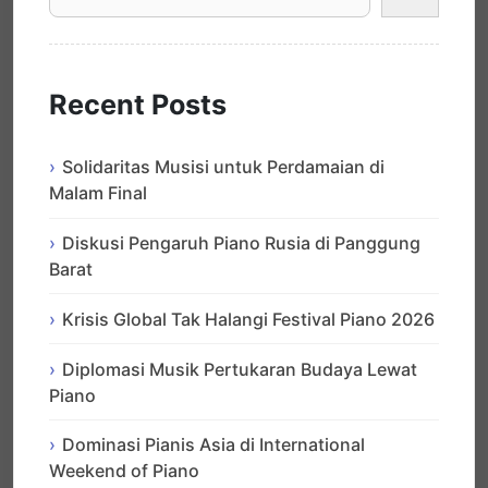
Recent Posts
Solidaritas Musisi untuk Perdamaian di
Malam Final
Diskusi Pengaruh Piano Rusia di Panggung
Barat
Krisis Global Tak Halangi Festival Piano 2026
Diplomasi Musik Pertukaran Budaya Lewat
Piano
Dominasi Pianis Asia di International
Weekend of Piano