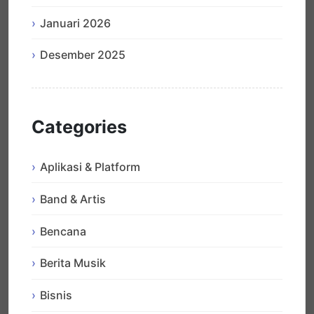
Januari 2026
Desember 2025
Categories
Aplikasi & Platform
Band & Artis
Bencana
Berita Musik
Bisnis