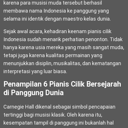
karena para musisi muda tersebut berhasil
membawa nama Indonesia ke panggung yang
selama ini identik dengan maestro kelas dunia.
Sejak awal acara, kehadiran keenam pianis cilik
Indonesia sudah menarik perhatian penonton. Tidak
hanya karena usia mereka yang masih sangat muda,
tetapi juga karena kualitas permainan yang
menunjukkan disiplin, musikalitas, dan kematangan
interpretasi yang luar biasa.
Penampilan 6 Pianis Cilik Bersejarah
di Panggung Dunia
Carnegie Hall dikenal sebagai simbol pencapaian
tertinggi bagi musisi klasik. Oleh karena itu,
kesempatan tampil di panggung ini bukanlah hal