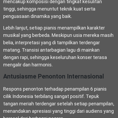
mencakup komposisi dengan tingkat kesulitan
tinggi, sehingga menuntut teknik kuat serta
penguasaan dinamika yang baik.
Lebih lanjut, setiap pianis menampilkan karakter
musikal yang berbeda. Meskipun usia mereka masih
belia, interpretasi yang di tampilkan terdengar
matang. Transisi antarbagian lagu di mainkan
dengan rapi, sehingga keseluruhan konser terasa
mengalir dan harmonis.
Antusiasme Penonton Internasional
Respons penonton terhadap penampilan 6 pianis
cilik Indonesia terbilang sangat positif. Tepuk
tangan meriah terdengar setelah setiap penampilan,
menandakan apresiasi yang tinggi dari audiens yang