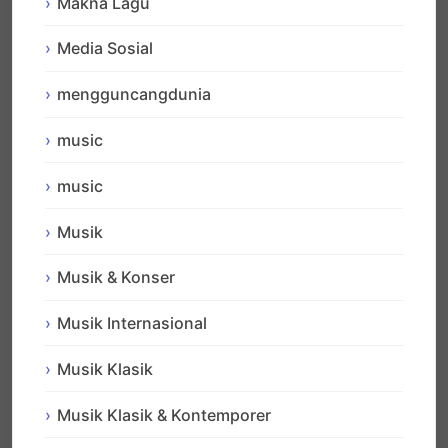
Makna Lagu
Media Sosial
mengguncangdunia
music
music
Musik
Musik & Konser
Musik Internasional
Musik Klasik
Musik Klasik & Kontemporer