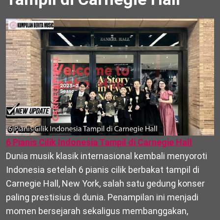
6 Pianis Cilik Indonesia Tampil di Carnegie Hall
Dunia musik klasik internasional kembali menyoroti
Indonesia setelah 6 pianis cilik berbakat tampil di
Carnegie Hall, New York, salah satu gedung konser
paling prestisius di dunia. Penampilan ini menjadi
momen bersejarah sekaligus membanggakan,