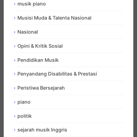
musik piano
Musisi Muda & Talenta Nasional
Nasional
Opini & Kritik Sosial
Pendidikan Musik
Penyandang Disabilitas & Prestasi
Peristiwa Bersejarah
piano
politik
sejarah musik Inggris