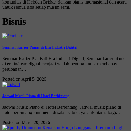
komunitas di Hebden Bridge, dengan pianis internasional dan acara
untuk semua usia setiap musim semi.
Bisnis
Seminar Karier Pianis di Era Industri Digital
Seminar Karier Pianis di Era Industri Digital, Seminar karier pianis
di era industri digital menjadi wadah penting untuk membahas
perubahan…
Posted on April 5, 2026
Jadwal Musik Piano di Hotel Berbintang
Jadwal Musik Piano di Hotel Berbintang, Jadwal musik piano di
hotel berbintang kini menjadi salah satu daya tarik utama bagi…
Posted on Maret 29, 2026