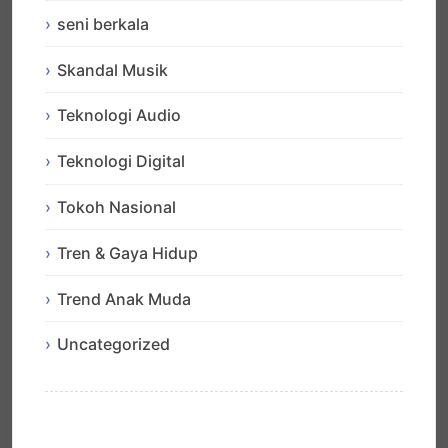
seni berkala
Skandal Musik
Teknologi Audio
Teknologi Digital
Tokoh Nasional
Tren & Gaya Hidup
Trend Anak Muda
Uncategorized