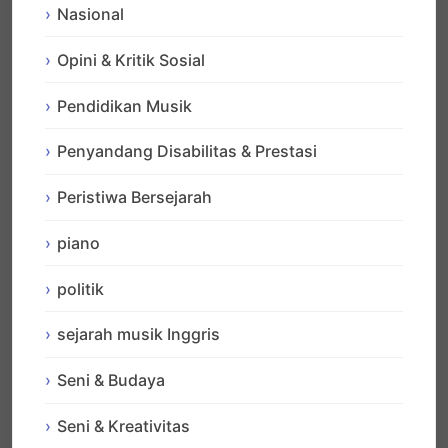
Nasional
Opini & Kritik Sosial
Pendidikan Musik
Penyandang Disabilitas & Prestasi
Peristiwa Bersejarah
piano
politik
sejarah musik Inggris
Seni & Budaya
Seni & Kreativitas