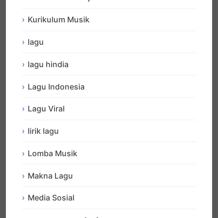
Kurikulum Musik
lagu
lagu hindia
Lagu Indonesia
Lagu Viral
lirik lagu
Lomba Musik
Makna Lagu
Media Sosial