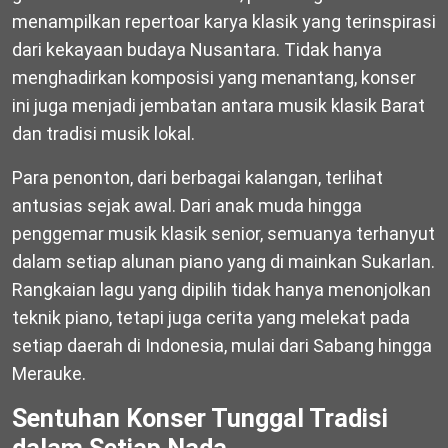
menampilkan repertoar karya klasik yang terinspirasi
dari kekayaan budaya Nusantara. Tidak hanya
menghadirkan komposisi yang menantang, konser
ini juga menjadi jembatan antara musik klasik Barat
dan tradisi musik lokal.
Para penonton, dari berbagai kalangan, terlihat
antusias sejak awal. Dari anak muda hingga
penggemar musik klasik senior, semuanya terhanyut
dalam setiap alunan piano yang di mainkan Sukarlan.
Rangkaian lagu yang dipilih tidak hanya menonjolkan
teknik piano, tetapi juga cerita yang melekat pada
setiap daerah di Indonesia, mulai dari Sabang hingga
Merauke.
Sentuhan Konser Tunggal Tradisi