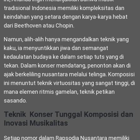
tradisional Indonesia memiliki kompleksitas dan
keindahan yang setara dengan karya-karya hebat
dari Beethoven atau Chopin.
Namun, alih-alih hanya mengandalkan teknik yang
kaku, ia menyuntikkan jiwa dan semangat
kedaulatan budaya ke dalam setiap tuts yang di
tekan. Dalam konser mendatang, penonton akan di
ajak berkeliling nusantara melalui telinga. Komposisi
ini menuntut teknik virtuositas yang sangat tinggi, di
mana elemen ritmis gamelan, teknik petikan
sasando.
Teknik Konser Tunggal Komposisi dan
Inovasi Musikalitas
Setiap nomor dalam Rapsodia Nusantara memiliki