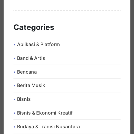
Categories
Aplikasi & Platform
Band & Artis
Bencana
Berita Musik
Bisnis
Bisnis & Ekonomi Kreatif
Budaya & Tradisi Nusantara