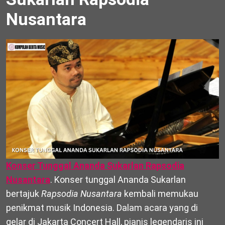
Nusantara
Konser Tunggal Ananda Sukarlan Rapsodia
Nusantara
. Konser tunggal Ananda Sukarlan
bertajuk
Rapsodia Nusantara
kembali memukau
penikmat musik Indonesia. Dalam acara yang di
gelar di Jakarta Concert Hall, pianis legendaris ini