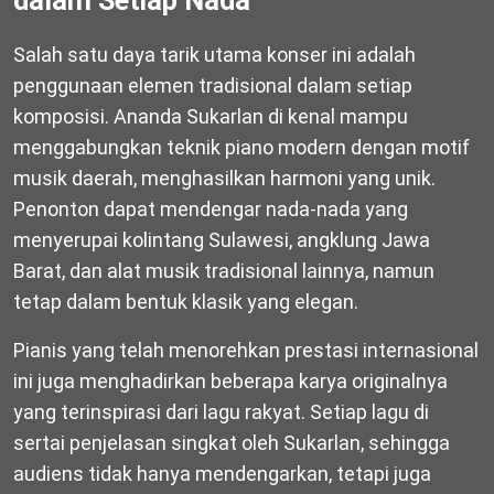
dalam Setiap Nada
Salah satu daya tarik utama konser ini adalah
penggunaan elemen tradisional dalam setiap
komposisi. Ananda Sukarlan di kenal mampu
menggabungkan teknik piano modern dengan motif
musik daerah, menghasilkan harmoni yang unik.
Penonton dapat mendengar nada-nada yang
menyerupai kolintang Sulawesi, angklung Jawa
Barat, dan alat musik tradisional lainnya, namun
tetap dalam bentuk klasik yang elegan.
Pianis yang telah menorehkan prestasi internasional
ini juga menghadirkan beberapa karya originalnya
yang terinspirasi dari lagu rakyat. Setiap lagu di
sertai penjelasan singkat oleh Sukarlan, sehingga
audiens tidak hanya mendengarkan, tetapi juga