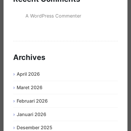
A WordPress Commenter
mengenai
Hello world!
Archives
April 2026
Maret 2026
Februari 2026
Januari 2026
Desember 2025