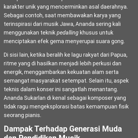
karakter unik yang mencerminkan asal daerahnya.
Sebagai contoh, saat membawakan karya yang
terinspirasi dari musik Jawa, Ananda sering kali
menggunakan teknik
pedalling
khusus untuk
menciptakan efek gema menyerupai suara gong.
Di sisi lain, ketika beralih ke lagu rakyat dari Papua,
ritme yang di hasilkan menjadi lebih perkusi dan
energik, menggambarkan kekuatan alam serta
semangat masyarakat setempat. Selain itu, aspek
teknis dalam konser ini sangatlah menantang.
Ananda Sukarlan di kenal sebagai komposer yang
tidak ragu mengeksplorasi batas kemampuan fisik
seorang pianis.
Dampak Terhadap Generasi Muda