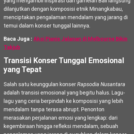
yang mengambil inspirasi dari gamelan Bali langsung
dilanjutkan dengan komposisi etnik Minangkabau,
menciptakan pengalaman mendalam yang jarang di
temui dalam konser tunggal lainnya.
Baca Juga :
Aksi Pianis Jalanan di Melbourne Bikin
Takjub
Transisi Konser Tunggal Emosional
yang Tepat
Salah satu keunggulan konser
Rapsodia Nusantara
adalah transisi emosional yang begitu halus. Lagu-
lagu yang ceria berpindah ke komposisi yang lebih
mendalam tanpa terasa abrupt. Penonton
merasakan perjalanan emosi yang lengkap: dari
kegembiraan hingga refleksi mendalam, sebuah