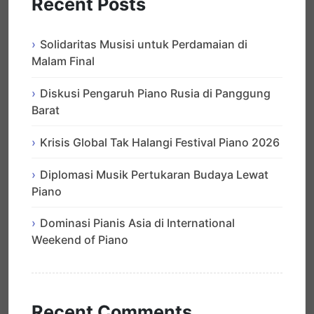
Recent Posts
Solidaritas Musisi untuk Perdamaian di
Malam Final
Diskusi Pengaruh Piano Rusia di Panggung
Barat
Krisis Global Tak Halangi Festival Piano 2026
Diplomasi Musik Pertukaran Budaya Lewat
Piano
Dominasi Pianis Asia di International
Weekend of Piano
Recent Comments