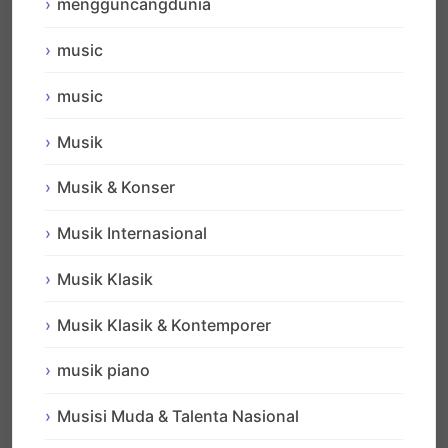
mengguncangdunia
music
music
Musik
Musik & Konser
Musik Internasional
Musik Klasik
Musik Klasik & Kontemporer
musik piano
Musisi Muda & Talenta Nasional