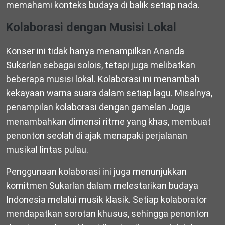
memahami konteks budaya di balik setiap nada.
Kolaborasi dengan Musisi Lokal
Konser ini tidak hanya menampilkan Ananda
Sukarlan sebagai solois, tetapi juga melibatkan
beberapa musisi lokal. Kolaborasi ini menambah
kekayaan warna suara dalam setiap lagu. Misalnya,
penampilan kolaborasi dengan gamelan Jogja
menambahkan dimensi ritme yang khas, membuat
penonton seolah di ajak menapaki perjalanan
musikal lintas pulau.
Penggunaan kolaborasi ini juga menunjukkan
komitmen Sukarlan dalam melestarikan budaya
Indonesia melalui musik klasik. Setiap kolaborator
mendapatkan sorotan khusus, sehingga penonton