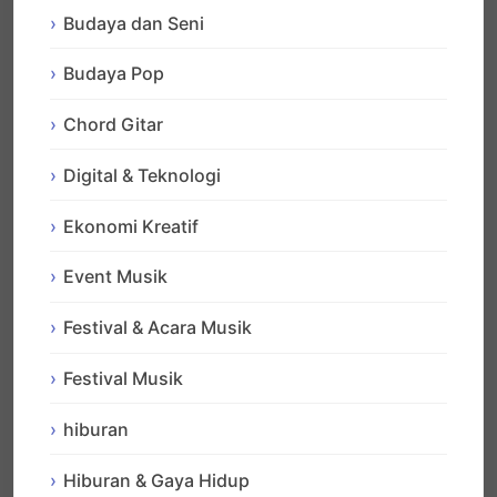
Budaya dan Seni
Budaya Pop
Chord Gitar
Digital & Teknologi
Ekonomi Kreatif
Event Musik
Festival & Acara Musik
Festival Musik
hiburan
Hiburan & Gaya Hidup