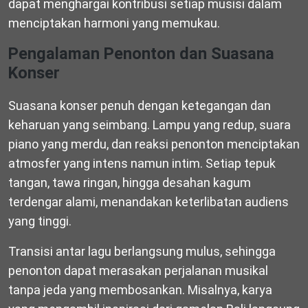
dapat menghargai kontribusi setiap musisi dalam
menciptakan harmoni yang memukau.
Pengalaman Penonton dan Suasana
Konser
Suasana konser penuh dengan ketegangan dan
keharuan yang seimbang. Lampu yang redup, suara
piano yang merdu, dan reaksi penonton menciptakan
atmosfer yang intens namun intim. Setiap tepuk
tangan, tawa ringan, hingga desahan kagum
terdengar alami, menandakan keterlibatan audiens
yang tinggi.
Transisi antar lagu berlangsung mulus, sehingga
penonton dapat merasakan perjalanan musikal
tanpa jeda yang membosankan. Misalnya, karya