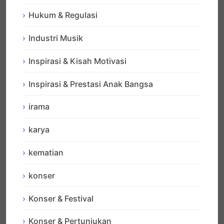
Hukum & Regulasi
Industri Musik
Inspirasi & Kisah Motivasi
Inspirasi & Prestasi Anak Bangsa
irama
karya
kematian
konser
Konser & Festival
Konser & Pertunjukan