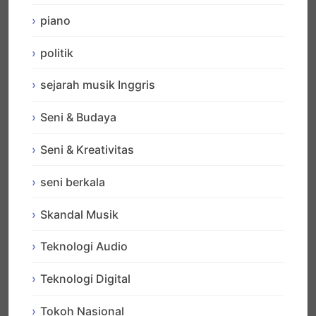
piano
politik
sejarah musik Inggris
Seni & Budaya
Seni & Kreativitas
seni berkala
Skandal Musik
Teknologi Audio
Teknologi Digital
Tokoh Nasional