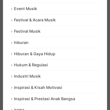
Event Musik
Festival & Acara Musik
Festival Musik
hiburan
Hiburan & Gaya Hidup
Hukum & Regulasi
Industri Musik
Inspirasi & Kisah Motivasi
Inspirasi & Prestasi Anak Bangsa
irama