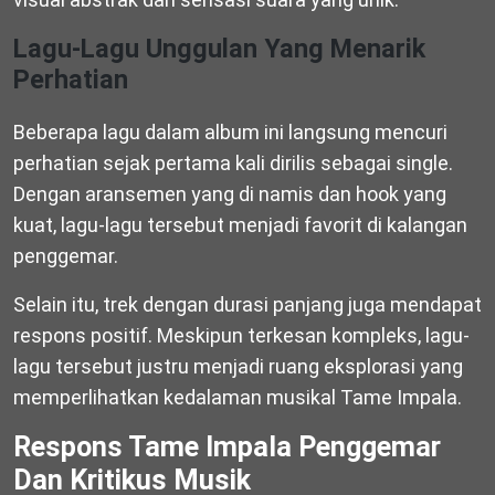
Lagu-Lagu Unggulan Yang Menarik
Perhatian
Beberapa lagu dalam album ini langsung mencuri
perhatian sejak pertama kali dirilis sebagai single.
Dengan aransemen yang di namis dan hook yang
kuat, lagu-lagu tersebut menjadi favorit di kalangan
penggemar.
Selain itu, trek dengan durasi panjang juga mendapat
respons positif. Meskipun terkesan kompleks, lagu-
lagu tersebut justru menjadi ruang eksplorasi yang
memperlihatkan kedalaman musikal Tame Impala.
Respons Tame Impala Penggemar
Dan Kritikus Musik