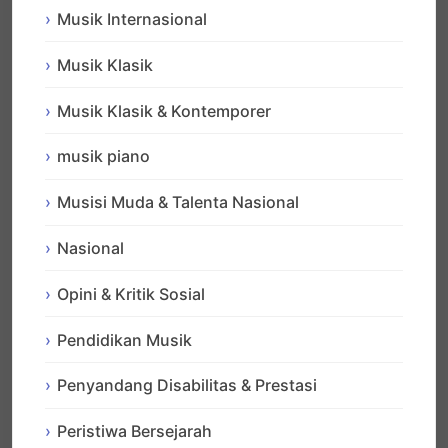
Musik Internasional
Musik Klasik
Musik Klasik & Kontemporer
musik piano
Musisi Muda & Talenta Nasional
Nasional
Opini & Kritik Sosial
Pendidikan Musik
Penyandang Disabilitas & Prestasi
Peristiwa Bersejarah