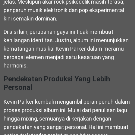
jelas. Meskipun akar rock psikedelik masih terasa,
pengaruh musik elektronik dan pop eksperimental
kini semakin dominan.
Di sisi lain, perubahan gaya ini tidak membuat
kehilangan identitas. Justru, album ini menunjukkan
kematangan musikal Kevin Parker dalam meramu
berbagai elemen menjadi satu kesatuan yang
harmonis.
Pendekatan Produksi Yang Lebih
Personal
Kevin Parker kembali mengambil peran penuh dalam
proses produksi album ini. Mulai dari penulisan lagu
hingga mixing, semuanya di kerjakan dengan
pendekatan yang sangat personal. Hal ini membuat