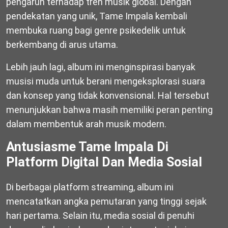
pengaruh terhadap tren musik global. Dengan
pendekatan yang unik, Tame Impala kembali
membuka ruang bagi genre psikedelik untuk
berkembang di arus utama.
Lebih jauh lagi, album ini menginspirasi banyak
musisi muda untuk berani mengeksplorasi suara
dan konsep yang tidak konvensional. Hal tersebut
menunjukkan bahwa masih memiliki peran penting
dalam membentuk arah musik modern.
Antusiasme Tame Impala Di
Platform Digital Dan Media Sosial
Di berbagai platform streaming, album ini
mencatatkan angka pemutaran yang tinggi sejak
hari pertama. Selain itu, media sosial di penuhi