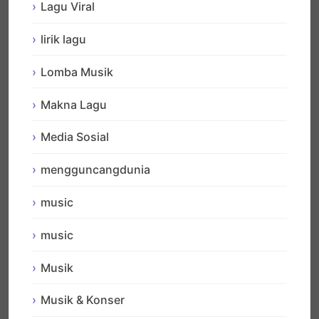
Lagu Viral
lirik lagu
Lomba Musik
Makna Lagu
Media Sosial
mengguncangdunia
music
music
Musik
Musik & Konser