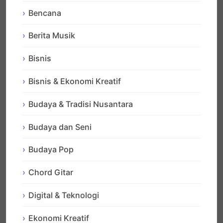
Bencana
Berita Musik
Bisnis
Bisnis & Ekonomi Kreatif
Budaya & Tradisi Nusantara
Budaya dan Seni
Budaya Pop
Chord Gitar
Digital & Teknologi
Ekonomi Kreatif