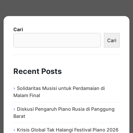
Cari
Cari
Recent Posts
Solidaritas Musisi untuk Perdamaian di
Malam Final
Diskusi Pengaruh Piano Rusia di Panggung
Barat
Krisis Global Tak Halangi Festival Piano 2026