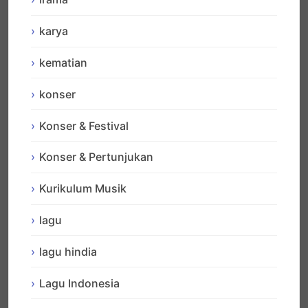
karya
kematian
konser
Konser & Festival
Konser & Pertunjukan
Kurikulum Musik
lagu
lagu hindia
Lagu Indonesia