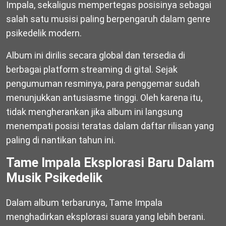
Impala, sekaligus mempertegas posisinya sebagai
salah satu musisi paling berpengaruh dalam genre
psikedelik modern.
Album ini dirilis secara global dan tersedia di
berbagai platform streaming di gital. Sejak
pengumuman resminya, para penggemar sudah
menunjukkan antusiasme tinggi. Oleh karena itu,
tidak mengherankan jika album ini langsung
menempati posisi teratas dalam daftar rilisan yang
paling di nantikan tahun ini.
Tame Impala Eksplorasi Baru Dalam
Musik Psikedelik
Dalam album terbarunya, Tame Impala
menghadirkan eksplorasi suara yang lebih berani.