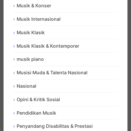
Musik & Konser
Musik Internasional
Musik Klasik
Musik Klasik & Kontemporer
musik piano
Musisi Muda & Talenta Nasional
Nasional
Opini & Kritik Sosial
Pendidikan Musik
Penyandang Disabilitas & Prestasi