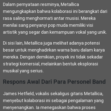
Dalam pernyataan resminya, Metallica
mengungkapkan bahwa kolaborasi ini berangkat dari
rasa saling menghormati antar musisi. Mereka
menilai sang penyanyi pop muda memiliki visi
artistik yang segar dan kemampuan vokal yang unik.
Di sisi lain, Metallica juga melihat adanya potensi
besar untuk menghadirkan warna baru dalam karya
mereka. Dengan demikian, proyek ini tidak sekadar
strategi komersial, melainkan bentuk eksplorasi
musikal yang serius.
Respons Awal Dari Para Personel Band
James Hetfield, vokalis sekaligus gitaris Metallica,
menyebut kolaborasi ini sebagai pengalaman yang
menyenangkan. Ia menegaskan bahwa proses