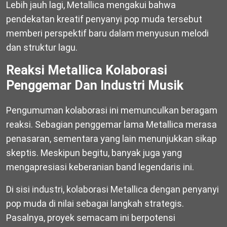
Lebih jauh lagi, Metallica mengakui bahwa
pendekatan kreatif penyanyi pop muda tersebut
memberi perspektif baru dalam menyusun melodi
dan struktur lagu.
Reaksi Metallica Kolaborasi
Penggemar Dan Industri Musik
Pengumuman kolaborasi ini memunculkan beragam
reaksi. Sebagian penggemar lama Metallica merasa
penasaran, sementara yang lain menunjukkan sikap
skeptis. Meskipun begitu, banyak juga yang
mengapresiasi keberanian band legendaris ini.
Di sisi industri, kolaborasi Metallica dengan penyanyi
pop muda di nilai sebagai langkah strategis.
Pasalnya, proyek semacam ini berpotensi