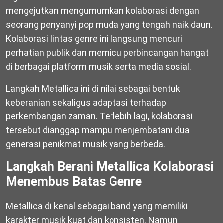
mengejutkan mengumumkan kolaborasi dengan
seorang penyanyi pop muda yang tengah naik daun.
Kolaborasi lintas genre ini langsung mencuri
perhatian publik dan memicu perbincangan hangat
di berbagai platform musik serta media sosial.
Langkah Metallica ini di nilai sebagai bentuk
keberanian sekaligus adaptasi terhadap
perkembangan zaman. Terlebih lagi, kolaborasi
tersebut dianggap mampu menjembatani dua
generasi penikmat musik yang berbeda.
Langkah Berani Metallica Kolaborasi
Menembus Batas Genre
Metallica di kenal sebagai band yang memiliki
karakter musik kuat dan konsisten. Namun