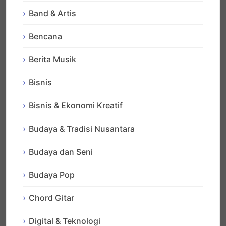
Band & Artis
Bencana
Berita Musik
Bisnis
Bisnis & Ekonomi Kreatif
Budaya & Tradisi Nusantara
Budaya dan Seni
Budaya Pop
Chord Gitar
Digital & Teknologi