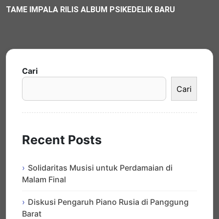
TAME IMPALA RILIS ALBUM PSIKEDELIK BARU
Cari
Cari
Recent Posts
Solidaritas Musisi untuk Perdamaian di
Malam Final
Diskusi Pengaruh Piano Rusia di Panggung
Barat