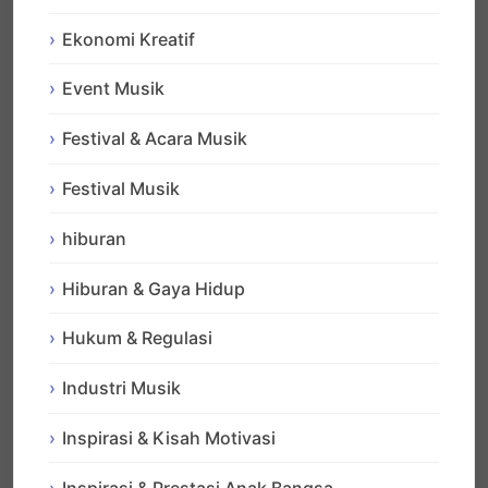
Ekonomi Kreatif
Event Musik
Festival & Acara Musik
Festival Musik
hiburan
Hiburan & Gaya Hidup
Hukum & Regulasi
Industri Musik
Inspirasi & Kisah Motivasi
Inspirasi & Prestasi Anak Bangsa