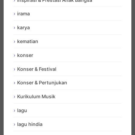
irama
karya
kematian
konser
Konser & Festival
Konser & Pertunjukan
Kurikulum Musik
lagu
lagu hindia