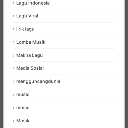
Lagu Indonesia
Lagu Viral
lirik lagu
Lomba Musik
Makna Lagu
Media Sosial
mengguncangdunia
music
music
Musik