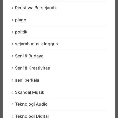
Peristiwa Bersejarah
piano
politik
sejarah musik Inggris
Seni & Budaya
Seni & Kreativitas
seni berkala
Skandal Musik
Teknologi Audio
Teknologi Digital