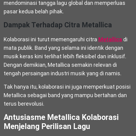
mendominasi tangga lagu global dan memperluas
pasar kedua belah pihak.
Dampak Terhadap Citra Metallica
Kolaborasi ini turut memengaruhi citra
Metallica
di
mata publik. Band yang selama ini identik dengan
musik keras kini terlihat lebih fleksibel dan inklusif.
Dengan demikian, Metallica semakin relevan di
tengah persaingan industri musik yang di namis.
Tak hanya itu, kolaborasi ini juga memperkuat posisi
Metallica sebagai band yang mampu bertahan dan
terus berevolusi.
Antusiasme Metallica Kolaborasi
Menjelang Perilisan Lagu