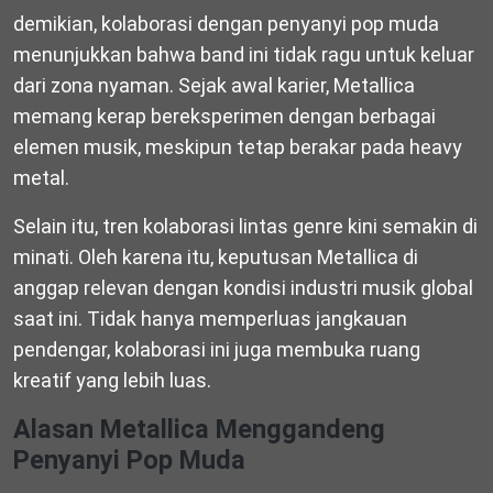
demikian, kolaborasi dengan penyanyi pop muda
menunjukkan bahwa band ini tidak ragu untuk keluar
dari zona nyaman. Sejak awal karier, Metallica
memang kerap bereksperimen dengan berbagai
elemen musik, meskipun tetap berakar pada heavy
metal.
Selain itu, tren kolaborasi lintas genre kini semakin di
minati. Oleh karena itu, keputusan Metallica di
anggap relevan dengan kondisi industri musik global
saat ini. Tidak hanya memperluas jangkauan
pendengar, kolaborasi ini juga membuka ruang
kreatif yang lebih luas.
Alasan Metallica Menggandeng
Penyanyi Pop Muda