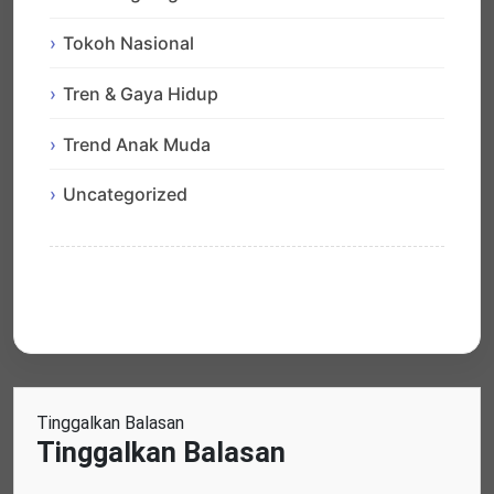
Tokoh Nasional
Tren & Gaya Hidup
Trend Anak Muda
Uncategorized
Tinggalkan Balasan
Tinggalkan Balasan