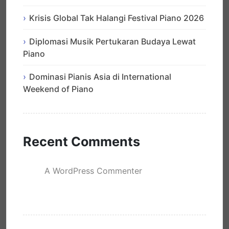
Krisis Global Tak Halangi Festival Piano 2026
Diplomasi Musik Pertukaran Budaya Lewat
Piano
Dominasi Pianis Asia di International
Weekend of Piano
Recent Comments
A WordPress Commenter
mengenai
Hello world!