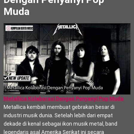
Muda
Metallica Kolaborasi Dengan Penyanyi Pop Muda
Metallica kembali membuat gebrakan besar di
industri musik dunia. Setelah lebih dari empat
dekade di kenal sebagai ikon musik metal, band
legendaris asal Amerika Serikat ini secara