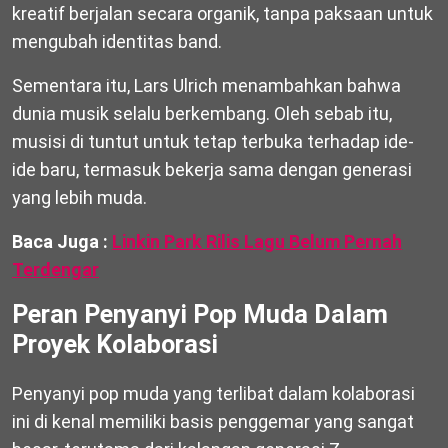
kreatif berjalan secara organik, tanpa paksaan untuk
mengubah identitas band.
Sementara itu, Lars Ulrich menambahkan bahwa
dunia musik selalu berkembang. Oleh sebab itu,
musisi di tuntut untuk tetap terbuka terhadap ide-
ide baru, termasuk bekerja sama dengan generasi
yang lebih muda.
Baca Juga :
Linkin Park Rilis Lagu Belum Pernah
Terdengar
Peran Penyanyi Pop Muda Dalam
Proyek Kolaborasi
Penyanyi pop muda yang terlibat dalam kolaborasi
ini di kenal memiliki basis penggemar yang sangat