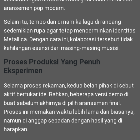
aransemen pop modern.
Selain itu, tempo dan di namika lagu di rancang
sedemikian rupa agar tetap mencerminkan identitas
Metallica. Dengan cara ini, kolaborasi tersebut tidak
kehilangan esensi dari masing-masing musisi.
Proses Produksi Yang Penuh
Eksperimen
Selama proses rekaman, kedua belah pihak di sebut
aktif bertukar ide. Bahkan, beberapa versi demo di
buat sebelum akhirnya di pilih aransemen final.
Proses ini memakan waktu lebih lama dari biasanya,
namun di anggap sepadan dengan hasil yang di
harapkan.