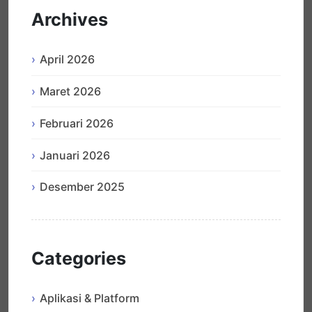
Archives
April 2026
Maret 2026
Februari 2026
Januari 2026
Desember 2025
Categories
Aplikasi & Platform