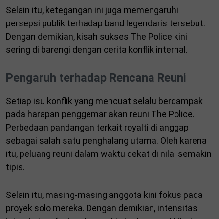
Selain itu, ketegangan ini juga memengaruhi
persepsi publik terhadap band legendaris tersebut.
Dengan demikian, kisah sukses The Police kini
sering di barengi dengan cerita konflik internal.
Pengaruh terhadap Rencana Reuni
Setiap isu konflik yang mencuat selalu berdampak
pada harapan penggemar akan reuni The Police.
Perbedaan pandangan terkait royalti di anggap
sebagai salah satu penghalang utama. Oleh karena
itu, peluang reuni dalam waktu dekat di nilai semakin
tipis.
Selain itu, masing-masing anggota kini fokus pada
proyek solo mereka. Dengan demikian, intensitas