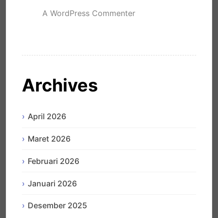
A WordPress Commenter
mengenai
Hello world!
Archives
April 2026
Maret 2026
Februari 2026
Januari 2026
Desember 2025