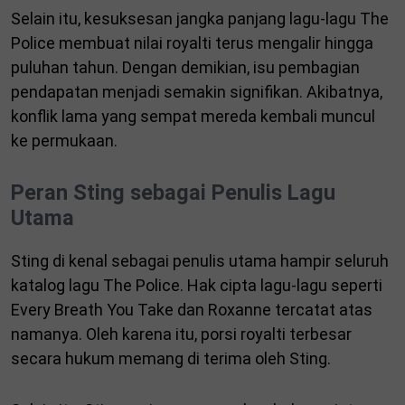
Selain itu, kesuksesan jangka panjang lagu-lagu The
Police membuat nilai royalti terus mengalir hingga
puluhan tahun. Dengan demikian, isu pembagian
pendapatan menjadi semakin signifikan. Akibatnya,
konflik lama yang sempat mereda kembali muncul
ke permukaan.
Peran Sting sebagai Penulis Lagu
Utama
Sting di kenal sebagai penulis utama hampir seluruh
katalog lagu The Police. Hak cipta lagu-lagu seperti
Every Breath You Take dan Roxanne tercatat atas
namanya. Oleh karena itu, porsi royalti terbesar
secara hukum memang di terima oleh Sting.