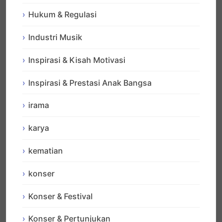
Hukum & Regulasi
Industri Musik
Inspirasi & Kisah Motivasi
Inspirasi & Prestasi Anak Bangsa
irama
karya
kematian
konser
Konser & Festival
Konser & Pertunjukan