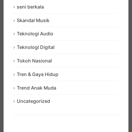
seni berkala
Skandal Musik
Teknologi Audio
Teknologi Digital
Tokoh Nasional
Tren & Gaya Hidup
Trend Anak Muda
Uncategorized