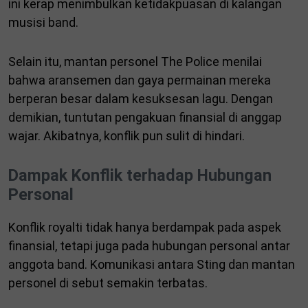
ini kerap menimbulkan ketidakpuasan di kalangan
musisi band.
Selain itu, mantan personel The Police menilai
bahwa aransemen dan gaya permainan mereka
berperan besar dalam kesuksesan lagu. Dengan
demikian, tuntutan pengakuan finansial di anggap
wajar. Akibatnya, konflik pun sulit di hindari.
Dampak Konflik terhadap Hubungan
Personal
Konflik royalti tidak hanya berdampak pada aspek
finansial, tetapi juga pada hubungan personal antar
anggota band. Komunikasi antara Sting dan mantan
personel di sebut semakin terbatas.