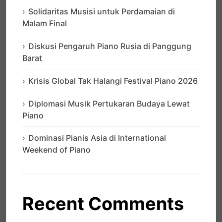
Solidaritas Musisi untuk Perdamaian di
Malam Final
Diskusi Pengaruh Piano Rusia di Panggung
Barat
Krisis Global Tak Halangi Festival Piano 2026
Diplomasi Musik Pertukaran Budaya Lewat
Piano
Dominasi Pianis Asia di International
Weekend of Piano
Recent Comments