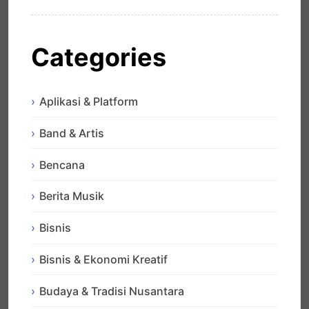
Categories
Aplikasi & Platform
Band & Artis
Bencana
Berita Musik
Bisnis
Bisnis & Ekonomi Kreatif
Budaya & Tradisi Nusantara