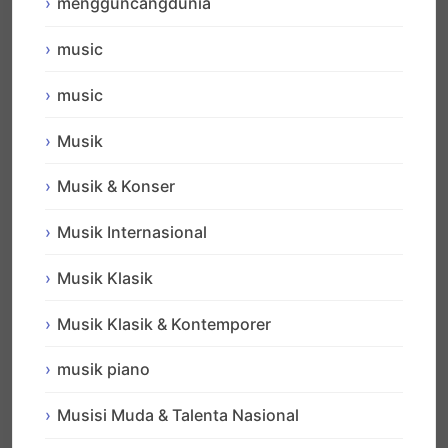
mengguncangdunia
music
music
Musik
Musik & Konser
Musik Internasional
Musik Klasik
Musik Klasik & Kontemporer
musik piano
Musisi Muda & Talenta Nasional