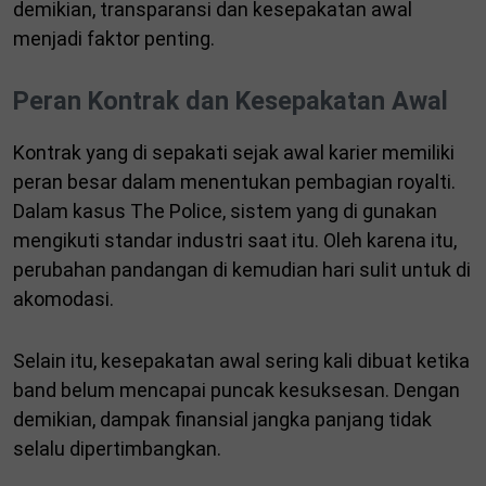
demikian, transparansi dan kesepakatan awal
menjadi faktor penting.
Peran Kontrak dan Kesepakatan Awal
Kontrak yang di sepakati sejak awal karier memiliki
peran besar dalam menentukan pembagian royalti.
Dalam kasus The Police, sistem yang di gunakan
mengikuti standar industri saat itu. Oleh karena itu,
perubahan pandangan di kemudian hari sulit untuk di
akomodasi.
Selain itu, kesepakatan awal sering kali dibuat ketika
band belum mencapai puncak kesuksesan. Dengan
demikian, dampak finansial jangka panjang tidak
selalu dipertimbangkan.