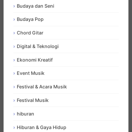
Budaya dan Seni
Budaya Pop
Chord Gitar
Digital & Teknologi
Ekonomi Kreatif
Event Musik
Festival & Acara Musik
Festival Musik
hiburan
Hiburan & Gaya Hidup