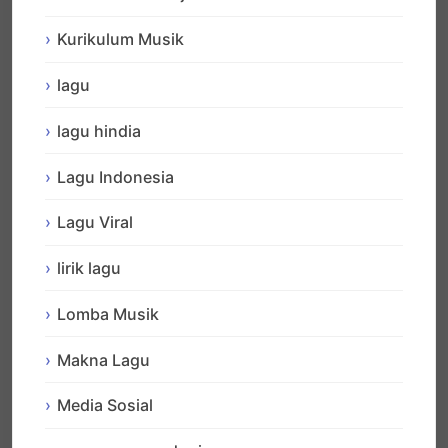
Kurikulum Musik
lagu
lagu hindia
Lagu Indonesia
Lagu Viral
lirik lagu
Lomba Musik
Makna Lagu
Media Sosial