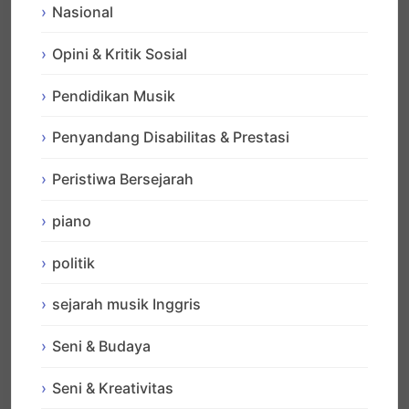
Nasional
Opini & Kritik Sosial
Pendidikan Musik
Penyandang Disabilitas & Prestasi
Peristiwa Bersejarah
piano
politik
sejarah musik Inggris
Seni & Budaya
Seni & Kreativitas