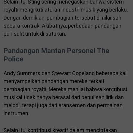
Selain itu, Sting sering menegaskan bahwa sistem
royalti mengikuti aturan industri musik yang berlaku.
Dengan demikian, pembagian tersebut di nilai sah
secara kontrak. Akibatnya, perbedaan pandangan
pun sulit untuk di satukan.
Pandangan Mantan Personel The
Police
Andy Summers dan Stewart Copeland beberapa kali
menyampaikan pandangan mereka terkait
pembagian royalti. Mereka menilai bahwa kontribusi
musikal tidak hanya berasal dari penulisan lirik dan
melodi, tetapi juga dari aransemen dan permainan
instrumen.
Selain itu, kontribusi kreatif dalam menciptakan