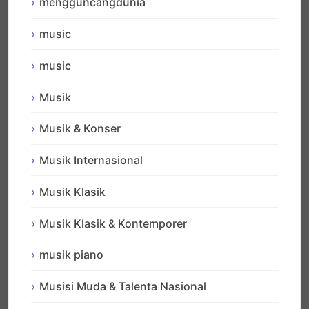
mengguncangdunia
music
music
Musik
Musik & Konser
Musik Internasional
Musik Klasik
Musik Klasik & Kontemporer
musik piano
Musisi Muda & Talenta Nasional