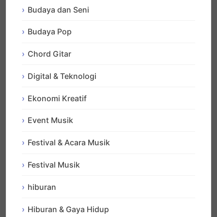
Budaya dan Seni
Budaya Pop
Chord Gitar
Digital & Teknologi
Ekonomi Kreatif
Event Musik
Festival & Acara Musik
Festival Musik
hiburan
Hiburan & Gaya Hidup