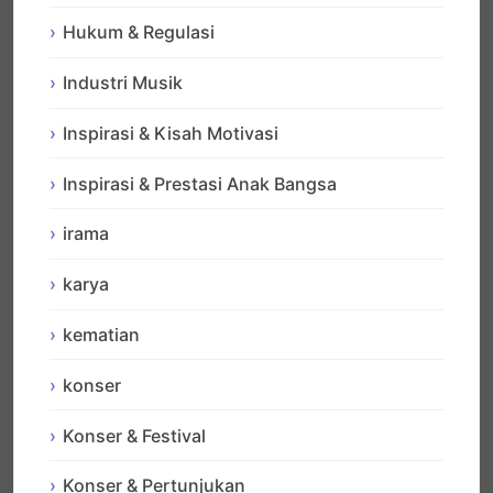
Hukum & Regulasi
Industri Musik
Inspirasi & Kisah Motivasi
Inspirasi & Prestasi Anak Bangsa
irama
karya
kematian
konser
Konser & Festival
Konser & Pertunjukan