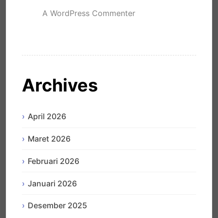
A WordPress Commenter
mengenai
Hello world!
Archives
April 2026
Maret 2026
Februari 2026
Januari 2026
Desember 2025