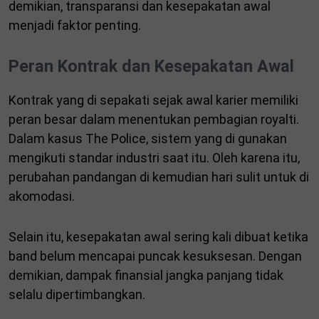
demikian, transparansi dan kesepakatan awal
menjadi faktor penting.
Peran Kontrak dan Kesepakatan Awal
Kontrak yang di sepakati sejak awal karier memiliki
peran besar dalam menentukan pembagian royalti.
Dalam kasus The Police, sistem yang di gunakan
mengikuti standar industri saat itu. Oleh karena itu,
perubahan pandangan di kemudian hari sulit untuk di
akomodasi.
Selain itu, kesepakatan awal sering kali dibuat ketika
band belum mencapai puncak kesuksesan. Dengan
demikian, dampak finansial jangka panjang tidak
selalu dipertimbangkan.