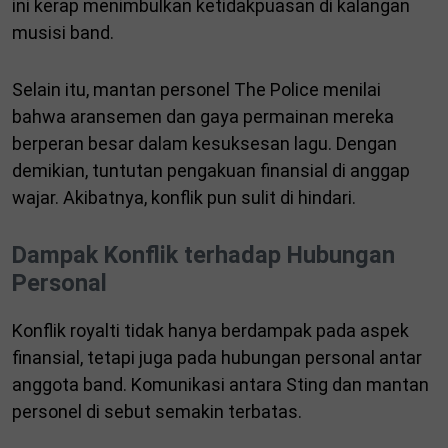
ini kerap menimbulkan ketidakpuasan di kalangan
musisi band.
Selain itu, mantan personel The Police menilai
bahwa aransemen dan gaya permainan mereka
berperan besar dalam kesuksesan lagu. Dengan
demikian, tuntutan pengakuan finansial di anggap
wajar. Akibatnya, konflik pun sulit di hindari.
Dampak Konflik terhadap Hubungan
Personal
Konflik royalti tidak hanya berdampak pada aspek
finansial, tetapi juga pada hubungan personal antar
anggota band. Komunikasi antara Sting dan mantan
personel di sebut semakin terbatas.