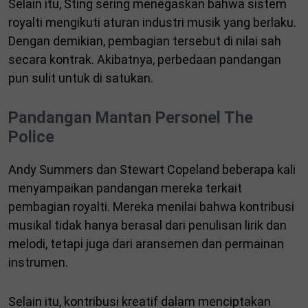
Selain itu, Sting sering menegaskan bahwa sistem
royalti mengikuti aturan industri musik yang berlaku.
Dengan demikian, pembagian tersebut di nilai sah
secara kontrak. Akibatnya, perbedaan pandangan
pun sulit untuk di satukan.
Pandangan Mantan Personel The
Police
Andy Summers dan Stewart Copeland beberapa kali
menyampaikan pandangan mereka terkait
pembagian royalti. Mereka menilai bahwa kontribusi
musikal tidak hanya berasal dari penulisan lirik dan
melodi, tetapi juga dari aransemen dan permainan
instrumen.
Selain itu, kontribusi kreatif dalam menciptakan