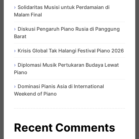
Solidaritas Musisi untuk Perdamaian di
Malam Final
Diskusi Pengaruh Piano Rusia di Panggung
Barat
Krisis Global Tak Halangi Festival Piano 2026
Diplomasi Musik Pertukaran Budaya Lewat
Piano
Dominasi Pianis Asia di International
Weekend of Piano
Recent Comments