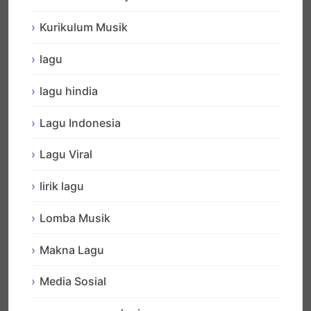
Kurikulum Musik
lagu
lagu hindia
Lagu Indonesia
Lagu Viral
lirik lagu
Lomba Musik
Makna Lagu
Media Sosial