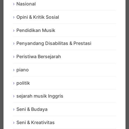
Nasional
Opini & Kritik Sosial
Pendidikan Musik
Penyandang Disabilitas & Prestasi
Peristiwa Bersejarah
piano
politik
sejarah musik Inggris
Seni & Budaya
Seni & Kreativitas