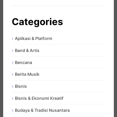
Categories
Aplikasi & Platform
Band & Artis
Bencana
Berita Musik
Bisnis
Bisnis & Ekonomi Kreatif
Budaya & Tradisi Nusantara