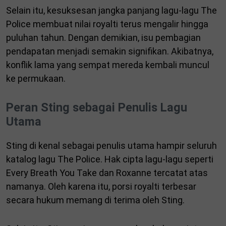
Selain itu, kesuksesan jangka panjang lagu-lagu The
Police membuat nilai royalti terus mengalir hingga
puluhan tahun. Dengan demikian, isu pembagian
pendapatan menjadi semakin signifikan. Akibatnya,
konflik lama yang sempat mereda kembali muncul
ke permukaan.
Peran Sting sebagai Penulis Lagu
Utama
Sting di kenal sebagai penulis utama hampir seluruh
katalog lagu The Police. Hak cipta lagu-lagu seperti
Every Breath You Take dan Roxanne tercatat atas
namanya. Oleh karena itu, porsi royalti terbesar
secara hukum memang di terima oleh Sting.