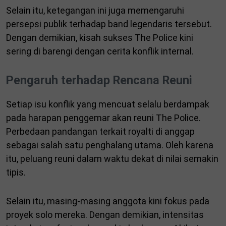
Selain itu, ketegangan ini juga memengaruhi
persepsi publik terhadap band legendaris tersebut.
Dengan demikian, kisah sukses The Police kini
sering di barengi dengan cerita konflik internal.
Pengaruh terhadap Rencana Reuni
Setiap isu konflik yang mencuat selalu berdampak
pada harapan penggemar akan reuni The Police.
Perbedaan pandangan terkait royalti di anggap
sebagai salah satu penghalang utama. Oleh karena
itu, peluang reuni dalam waktu dekat di nilai semakin
tipis.
Selain itu, masing-masing anggota kini fokus pada
proyek solo mereka. Dengan demikian, intensitas