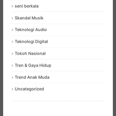
seni berkala
Skandal Musik
Teknologi Audio
Teknologi Digital
Tokoh Nasional
Tren & Gaya Hidup
Trend Anak Muda
Uncategorized