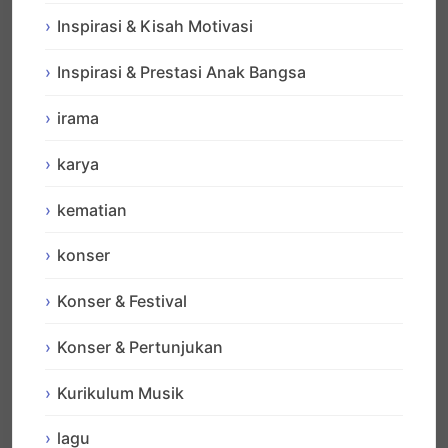
Inspirasi & Kisah Motivasi
Inspirasi & Prestasi Anak Bangsa
irama
karya
kematian
konser
Konser & Festival
Konser & Pertunjukan
Kurikulum Musik
lagu