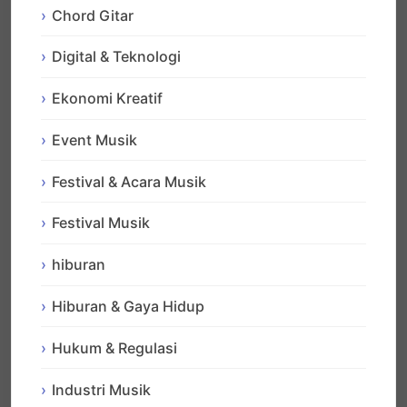
Chord Gitar
Digital & Teknologi
Ekonomi Kreatif
Event Musik
Festival & Acara Musik
Festival Musik
hiburan
Hiburan & Gaya Hidup
Hukum & Regulasi
Industri Musik