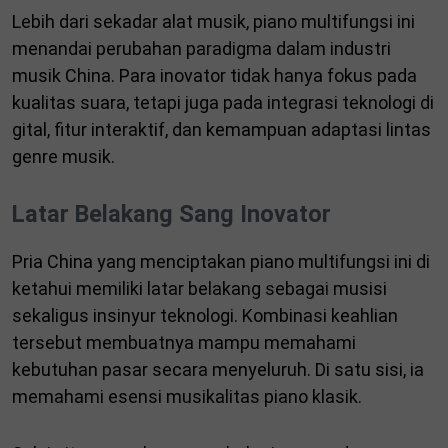
Lebih dari sekadar alat musik, piano multifungsi ini
menandai perubahan paradigma dalam industri
musik China. Para inovator tidak hanya fokus pada
kualitas suara, tetapi juga pada integrasi teknologi di
gital, fitur interaktif, dan kemampuan adaptasi lintas
genre musik.
Latar Belakang Sang Inovator
Pria China yang menciptakan piano multifungsi ini di
ketahui memiliki latar belakang sebagai musisi
sekaligus insinyur teknologi. Kombinasi keahlian
tersebut membuatnya mampu memahami
kebutuhan pasar secara menyeluruh. Di satu sisi, ia
memahami esensi musikalitas piano klasik.