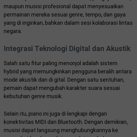
maupun musisi profesional dapat menyesuaikan
permainan mereka sesuai genre, tempo, dan gaya
yang di inginkan, bahkan dalam sesi kolaborasi lintas
negara.
Integrasi Teknologi Digital dan Akustik
Salah satu fitur paling menonjol adalah sistem
hybrid yang memungkinkan pengguna beralih antara
mode akustik dan di gital. Dengan satu sentuhan,
pemain dapat mengubah karakter suara sesuai
kebutuhan genre musik.
Selain itu, piano ini juga di lengkapi dengan
konektivitas MIDI dan Bluetooth. Dengan demikian,
musisi dapat langsung menghubungkannya ke