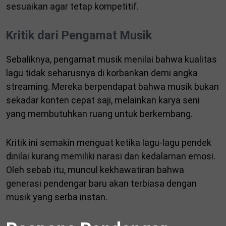
sesuaikan agar tetap kompetitif.
Kritik dari Pengamat Musik
Sebaliknya, pengamat musik menilai bahwa kualitas
lagu tidak seharusnya di korbankan demi angka
streaming. Mereka berpendapat bahwa musik bukan
sekadar konten cepat saji, melainkan karya seni
yang membutuhkan ruang untuk berkembang.
Kritik ini semakin menguat ketika lagu-lagu pendek
dinilai kurang memiliki narasi dan kedalaman emosi.
Oleh sebab itu, muncul kekhawatiran bahwa
generasi pendengar baru akan terbiasa dengan
musik yang serba instan.