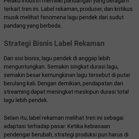
Pelaku industri memiliki pandangan yang beragam
terkait tren ini. Label rekaman, produser, dan kritikus
musik melihat fenomena lagu pendek dari sudut
pandang yang berbeda.
Strategi Bisnis Label Rekaman
Dari sisi bisnis, lagu pendek di anggap lebih
menguntungkan. Semakin singkat durasi lagu,
semakin besar kemungkinan lagu tersebut di putar
berulang kali. Dengan demikian, pendapatan dari
streaming dapat meningkat meskipun durasi total
lagu lebih pendek.
Selain itu, label rekaman melihat tren ini sebagai
adaptasi terhadap pasar. Ketika kebiasaan
pendengar berubah, strategi produksi pun harus di