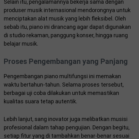
Selain itu, pengalamannya bekerja sama dengan
produser musik internasional mendorongnya untuk
menciptakan alat musik yang lebih fleksibel. Oleh
sebab itu, piano ini dirancang agar dapat digunakan
di studio rekaman, panggung konser, hingga ruang
belajar musik.
Proses Pengembangan yang Panjang
Pengembangan piano multifungsi ini memakan
waktu bertahun-tahun. Selama proses tersebut,
berbagai uji coba dilakukan untuk memastikan
kualitas suara tetap autentik.
Lebih lanjut, sang inovator juga melibatkan musisi
profesional dalam tahap pengujian. Dengan begitu,
setiap fitur yang di tambahkan benar-benar sesuai