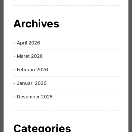
Archives
April 2026
Maret 2026
Februari 2026
Januari 2026
Desember 2025
Categories