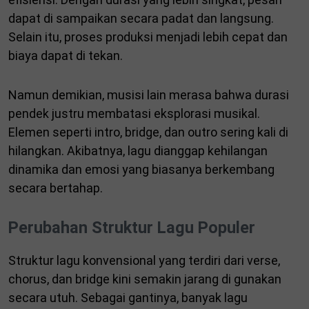
dapat di sampaikan secara padat dan langsung.
Selain itu, proses produksi menjadi lebih cepat dan
biaya dapat di tekan.
Namun demikian, musisi lain merasa bahwa durasi
pendek justru membatasi eksplorasi musikal.
Elemen seperti intro, bridge, dan outro sering kali di
hilangkan. Akibatnya, lagu dianggap kehilangan
dinamika dan emosi yang biasanya berkembang
secara bertahap.
Perubahan Struktur Lagu Populer
Struktur lagu konvensional yang terdiri dari verse,
chorus, dan bridge kini semakin jarang di gunakan
secara utuh. Sebagai gantinya, banyak lagu