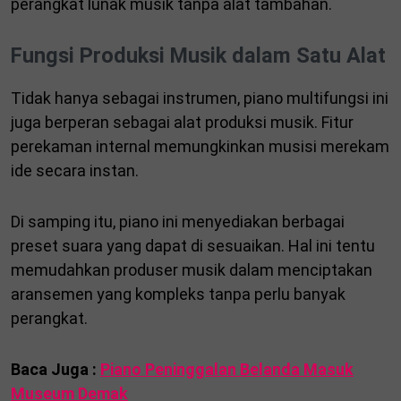
perangkat lunak musik tanpa alat tambahan.
Fungsi Produksi Musik dalam Satu Alat
Tidak hanya sebagai instrumen, piano multifungsi ini
juga berperan sebagai alat produksi musik. Fitur
perekaman internal memungkinkan musisi merekam
ide secara instan.
Di samping itu, piano ini menyediakan berbagai
preset suara yang dapat di sesuaikan. Hal ini tentu
memudahkan produser musik dalam menciptakan
aransemen yang kompleks tanpa perlu banyak
perangkat.
Baca Juga :
Piano Peninggalan Belanda Masuk
Museum Demak