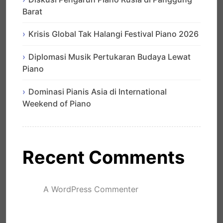
Barat
Krisis Global Tak Halangi Festival Piano 2026
Diplomasi Musik Pertukaran Budaya Lewat
Piano
Dominasi Pianis Asia di International
Weekend of Piano
Recent Comments
A WordPress Commenter
mengenai
Hello world!