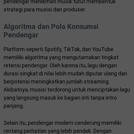
pendengar menikmati musik turut membentuk
strategi para musisi dan produser.
Algoritma dan Pola Konsumsi
Pendengar
Platform seperti Spotify, TikTok, dan YouTube
memiliki algoritma yang mengutamakan tingkat
retensi pendengar. Oleh karena itu, lagu dengan
durasi singkat di nilai lebih mudah diputar ulang dan
berpotensi meningkatkan jumlah streaming.
Akibatnya, musisi terdorong untuk menciptakan lagu
yang langsung masuk ke bagian inti tanpa intro
panjang.
Selain itu, pendengar modern cenderung memiliki
rentang perhatian yang lebih pendek. Dengan