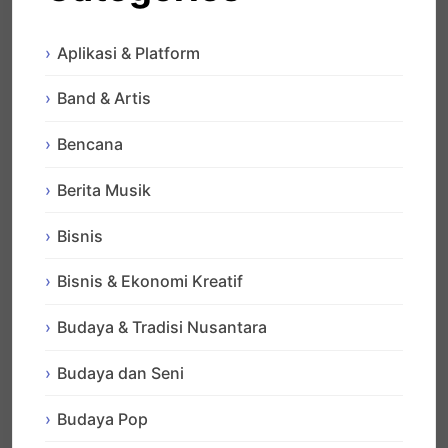
Aplikasi & Platform
Band & Artis
Bencana
Berita Musik
Bisnis
Bisnis & Ekonomi Kreatif
Budaya & Tradisi Nusantara
Budaya dan Seni
Budaya Pop