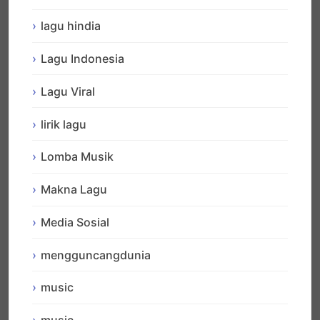
lagu hindia
Lagu Indonesia
Lagu Viral
lirik lagu
Lomba Musik
Makna Lagu
Media Sosial
mengguncangdunia
music