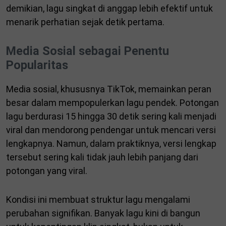
demikian, lagu singkat di anggap lebih efektif untuk
menarik perhatian sejak detik pertama.
Media Sosial sebagai Penentu
Popularitas
Media sosial, khususnya TikTok, memainkan peran
besar dalam mempopulerkan lagu pendek. Potongan
lagu berdurasi 15 hingga 30 detik sering kali menjadi
viral dan mendorong pendengar untuk mencari versi
lengkapnya. Namun, dalam praktiknya, versi lengkap
tersebut sering kali tidak jauh lebih panjang dari
potongan yang viral.
Kondisi ini membuat struktur lagu mengalami
perubahan signifikan. Banyak lagu kini di bangun