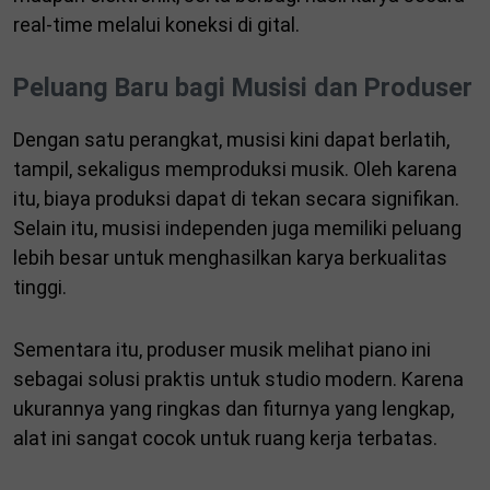
real-time melalui koneksi di gital.
Peluang Baru bagi Musisi dan Produser
Dengan satu perangkat, musisi kini dapat berlatih,
tampil, sekaligus memproduksi musik. Oleh karena
itu, biaya produksi dapat di tekan secara signifikan.
Selain itu, musisi independen juga memiliki peluang
lebih besar untuk menghasilkan karya berkualitas
tinggi.
Sementara itu, produser musik melihat piano ini
sebagai solusi praktis untuk studio modern. Karena
ukurannya yang ringkas dan fiturnya yang lengkap,
alat ini sangat cocok untuk ruang kerja terbatas.