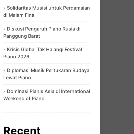
Solidaritas Musisi untuk Perdamaian
di Malam Final
Diskusi Pengaruh Piano Rusia di
Panggung Barat
Krisis Global Tak Halangi Festival
Piano 2026
Diplomasi Musik Pertukaran Budaya
Lewat Piano
Dominasi Pianis Asia di International
Weekend of Piano
Recent