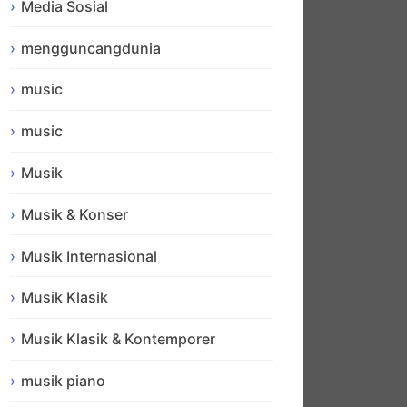
Media Sosial
mengguncangdunia
music
music
Musik
Musik & Konser
Musik Internasional
Musik Klasik
Musik Klasik & Kontemporer
musik piano