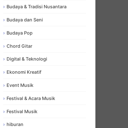
Budaya & Tradisi Nusantara
Budaya dan Seni
Budaya Pop
Chord Gitar
Digital & Teknologi
Ekonomi Kreatif
Event Musik
Festival & Acara Musik
Festival Musik
hiburan