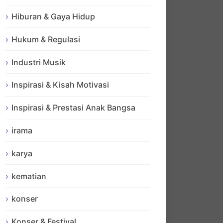
Hiburan & Gaya Hidup
Hukum & Regulasi
Industri Musik
Inspirasi & Kisah Motivasi
Inspirasi & Prestasi Anak Bangsa
irama
karya
kematian
konser
Konser & Festival