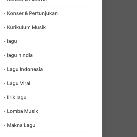
Konser & Pertunjukan
Kurikulum Musik
lagu
lagu hindia
Lagu Indonesia
Lagu Viral
lirik lagu
Lomba Musik
Makna Lagu