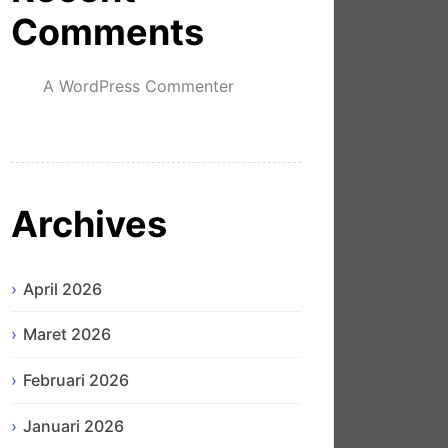
Comments
A WordPress Commenter
mengenai
Hello world!
Archives
April 2026
Maret 2026
Februari 2026
Januari 2026