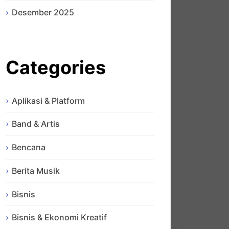
Desember 2025
Categories
Aplikasi & Platform
Band & Artis
Bencana
Berita Musik
Bisnis
Bisnis & Ekonomi Kreatif