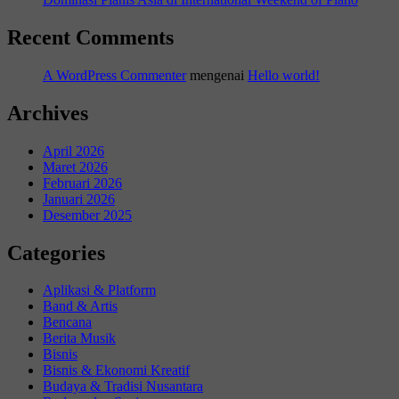
Recent Comments
A WordPress Commenter
mengenai
Hello world!
Archives
April 2026
Maret 2026
Februari 2026
Januari 2026
Desember 2025
Categories
Aplikasi & Platform
Band & Artis
Bencana
Berita Musik
Bisnis
Bisnis & Ekonomi Kreatif
Budaya & Tradisi Nusantara