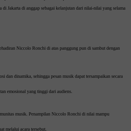
di Jakarta di anggap sebagai kelanjutan dari nilai-nilai yang selama
. Kehadiran Niccolo Ronchi di atas panggung pun di sambut dengan
si dan dinamika, sehingga pesan musik dapat tersampaikan secara
an emosional yang tinggi dari audiens.
komunitas musik. Penampilan Niccolo Ronchi di nilai mampu
at melalui acara tersebut.