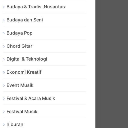
Budaya & Tradisi Nusantara
Budaya dan Seni
Budaya Pop
Chord Gitar
Digital & Teknologi
Ekonomi Kreatif
Event Musik
Festival & Acara Musik
Festival Musik
hiburan