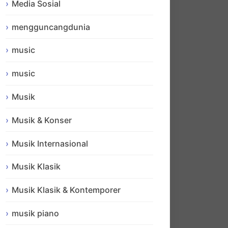
Media Sosial
mengguncangdunia
music
music
Musik
Musik & Konser
Musik Internasional
Musik Klasik
Musik Klasik & Kontemporer
musik piano