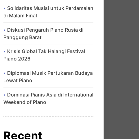
Solidaritas Musisi untuk Perdamaian
di Malam Final
Diskusi Pengaruh Piano Rusia di
Panggung Barat
Krisis Global Tak Halangi Festival
Piano 2026
Diplomasi Musik Pertukaran Budaya
Lewat Piano
Dominasi Pianis Asia di International
Weekend of Piano
Recent