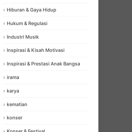
Hiburan & Gaya Hidup
Hukum & Regulasi
Industri Musik
Inspirasi & Kisah Motivasi
Inspirasi & Prestasi Anak Bangsa
irama
karya
kematian
konser
Konser & Festival