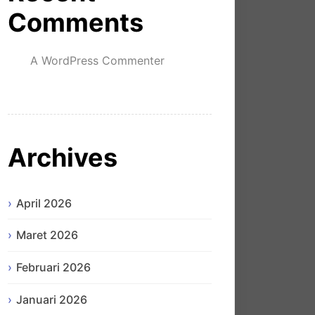
Comments
A WordPress Commenter
mengenai
Hello world!
Archives
April 2026
Maret 2026
Februari 2026
Januari 2026