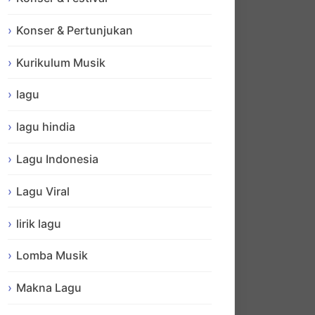
Konser & Pertunjukan
Kurikulum Musik
lagu
lagu hindia
Lagu Indonesia
Lagu Viral
lirik lagu
Lomba Musik
Makna Lagu