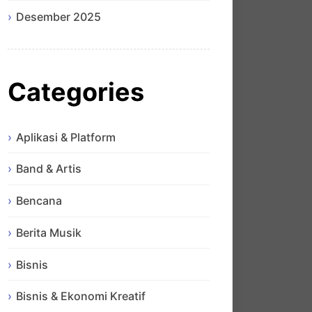
Desember 2025
Categories
Aplikasi & Platform
Band & Artis
Bencana
Berita Musik
Bisnis
Bisnis & Ekonomi Kreatif