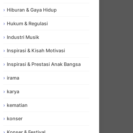
Hiburan & Gaya Hidup
Hukum & Regulasi
Industri Musik
Inspirasi & Kisah Motivasi
Inspirasi & Prestasi Anak Bangsa
irama
karya
kematian
konser
Konser & Festival