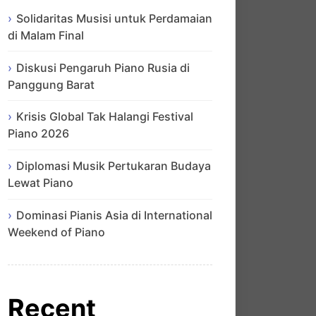
Solidaritas Musisi untuk Perdamaian
di Malam Final
Diskusi Pengaruh Piano Rusia di
Panggung Barat
Krisis Global Tak Halangi Festival
Piano 2026
Diplomasi Musik Pertukaran Budaya
Lewat Piano
Dominasi Pianis Asia di International
Weekend of Piano
Recent