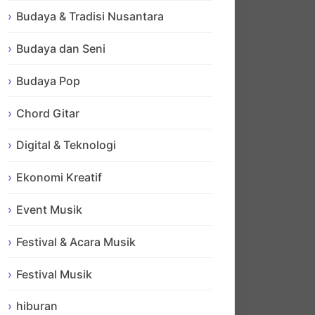
Budaya & Tradisi Nusantara
Budaya dan Seni
Budaya Pop
Chord Gitar
Digital & Teknologi
Ekonomi Kreatif
Event Musik
Festival & Acara Musik
Festival Musik
hiburan