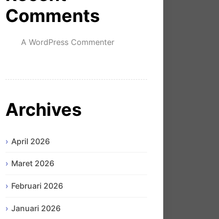
Comments
A WordPress Commenter
mengenai
Hello world!
Archives
April 2026
Maret 2026
Februari 2026
Januari 2026