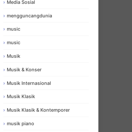
Media Sosial
mengguncangdunia
music
music
Musik
Musik & Konser
Musik Internasional
Musik Klasik
Musik Klasik & Kontemporer
musik piano