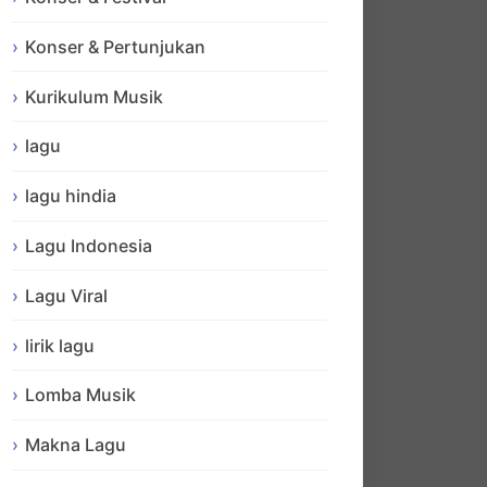
Konser & Pertunjukan
Kurikulum Musik
lagu
lagu hindia
Lagu Indonesia
Lagu Viral
lirik lagu
Lomba Musik
Makna Lagu