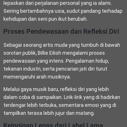
lepaskan dari perjalanan personal yang ia alami.
Seiring bertambahnya usia, sudut pandang terhadap
kehidupan dan seni pun ikut berubah.
Proses Pendewasaan dan Refleksi Diri
Sebagai seorang artis muda yang tumbuh di bawah
sorotan publik, Billie Eilish mengalami proses
pendewasaan yang intens. Pengalaman hidup,
tekanan industri, serta pencarian jati diri turut
memengaruhi arah musiknya.
Melalui gaya musik baru, refleksi diri yang lebih
dalam coba di sampaikan. Lirik-lirik yang di hadirkan
terdengar lebih terbuka, sementara emosi yang di
tampilkan terasa lebih jujur dan matang.
Keinginan Lepas dari Label Lama