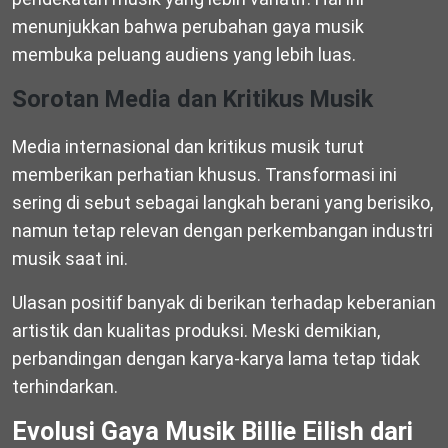
menunjukkan bahwa perubahan gaya musik
membuka peluang audiens yang lebih luas.
Sorotan Media dan Kritikus Musik
Media internasional dan kritikus musik turut
memberikan perhatian khusus. Transformasi ini
sering di sebut sebagai langkah berani yang berisiko,
namun tetap relevan dengan perkembangan industri
musik saat ini.
Ulasan positif banyak di berikan terhadap keberanian
artistik dan kualitas produksi. Meski demikian,
perbandingan dengan karya-karya lama tetap tidak
terhindarkan.
Evolusi Gaya Musik Billie Eilish dari