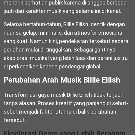
menarik perhatian publik karena di anggap berbeda
jauh dari karakter musik yang selama ini di kenal.
Selama bertahun-tahun, Billie Eilish identik dengan
nuansa gelap, minimalis, dan atmosfer emosional
yang kuat. Namun kini, pendekatan tersebut secara
perlahan mulai di tinggalkan. Sebagai gantinya,
eksplorasi musikal yang lebih luas dan berani justru
di perkenalkan kepada pendengar global.
Perubahan Arah Musik Billie Eilish
Transformasi gaya musik Billie Eilish tidak terjadi
tanpa alasan. Proses kreatif yang panjang di sebut-
sebut menjadi faktor utama di balik perubahan
tersebut.
Eksplorasi Genre yang Lebih Beragam