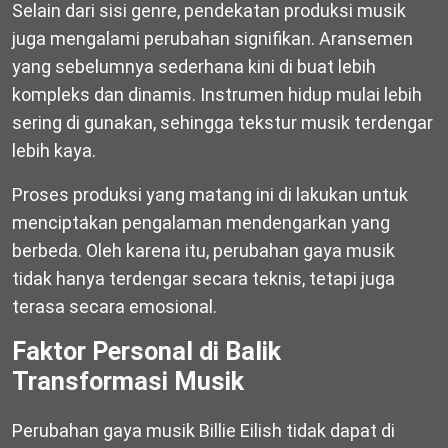
Selain dari sisi genre, pendekatan produksi musik
juga mengalami perubahan signifikan. Aransemen
yang sebelumnya sederhana kini di buat lebih
kompleks dan dinamis. Instrumen hidup mulai lebih
sering di gunakan, sehingga tekstur musik terdengar
lebih kaya.
Proses produksi yang matang ini di lakukan untuk
menciptakan pengalaman mendengarkan yang
berbeda. Oleh karena itu, perubahan gaya musik
tidak hanya terdengar secara teknis, tetapi juga
terasa secara emosional.
Faktor Personal di Balik
Transformasi Musik
Perubahan gaya musik Billie Eilish tidak dapat di