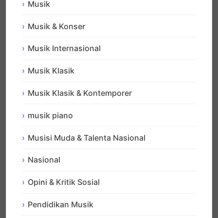
Musik
Musik & Konser
Musik Internasional
Musik Klasik
Musik Klasik & Kontemporer
musik piano
Musisi Muda & Talenta Nasional
Nasional
Opini & Kritik Sosial
Pendidikan Musik