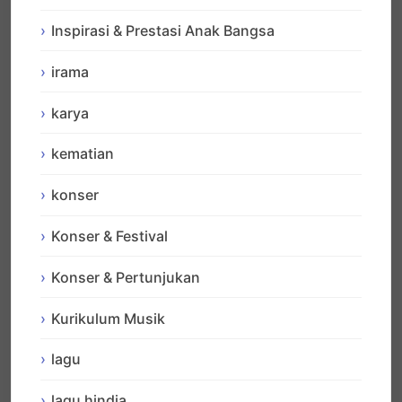
Inspirasi & Prestasi Anak Bangsa
irama
karya
kematian
konser
Konser & Festival
Konser & Pertunjukan
Kurikulum Musik
lagu
lagu hindia