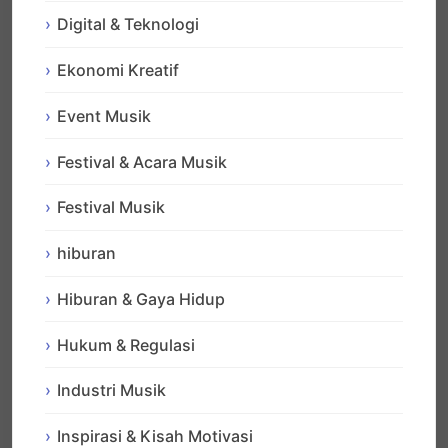
Digital & Teknologi
Ekonomi Kreatif
Event Musik
Festival & Acara Musik
Festival Musik
hiburan
Hiburan & Gaya Hidup
Hukum & Regulasi
Industri Musik
Inspirasi & Kisah Motivasi