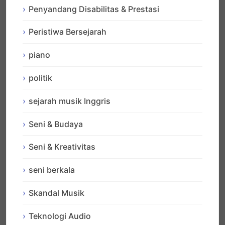
Penyandang Disabilitas & Prestasi
Peristiwa Bersejarah
piano
politik
sejarah musik Inggris
Seni & Budaya
Seni & Kreativitas
seni berkala
Skandal Musik
Teknologi Audio