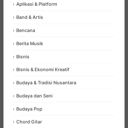
Aplikasi & Platform
Band & Artis
Bencana
Berita Musik
Bisnis
Bisnis & Ekonomi Kreatif
Budaya & Tradisi Nusantara
Budaya dan Seni
Budaya Pop
Chord Gitar