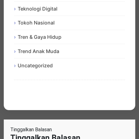
Teknologi Digital
Tokoh Nasional
Tren & Gaya Hidup
Trend Anak Muda
Uncategorized
Tinggalkan Balasan
Tinggalkan Balasan