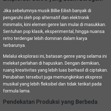
Jika sebelumnya musik Billie Eilish banyak di
pengaruhi oleh pop alternatif dan elektronik
minimalis, kini elemen genre lain mulai di masukkan.
Sentuhan pop klasik, eksperimental, hingga nuansa
retro terdengar lebih dominan dalam karya
terbarunya.
Melalui eksplorasi ini, batasan genre yang selama ini
melekat perlahan di hapuskan. Dengan demikian,
ruang kreativitas yang lebih luas berhasil di ciptakan.
Perubahan tersebut juga memungkinkan ekspresi
musikal yang lebih fleksibel dan tidak terikat pada
formula lama.
Pendekatan Produksi yang Berbeda