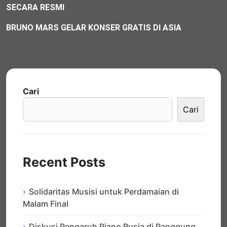
SECARA RESMI
BRUNO MARS GELAR KONSER GRATIS DI ASIA
Cari
Cari
Recent Posts
Solidaritas Musisi untuk Perdamaian di
Malam Final
Diskusi Pengaruh Piano Rusia di Panggung