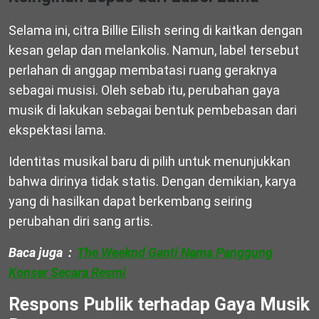
Selama ini, citra Billie Eilish sering di kaitkan dengan
kesan gelap dan melankolis. Namun, label tersebut
perlahan di anggap membatasi ruang geraknya
sebagai musisi. Oleh sebab itu, perubahan gaya
musik di lakukan sebagai bentuk pembebasan dari
ekspektasi lama.
Identitas musikal baru di pilih untuk menunjukkan
bahwa dirinya tidak statis. Dengan demikian, karya
yang di hasilkan dapat berkembang seiring
perubahan diri sang artis.
Baca juga :
The Weeknd Ganti Nama Panggung
Konser Secara Resmi
Respons Publik terhadap Gaya Musik