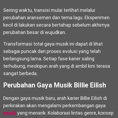
Seiring waktu, transisi mulai terlihat melalui
perubahan aransemen dan tema lagu. Eksperimen
kecil di lakukan secara bertahap sebelum akhirnya
perubahan besar di wujudkan.
Transformasi total gaya musik ini dapat di lihat
sebagai puncak dari proses evolusi yang telah
berlangsung lama. Setiap fase karier saling
terhubung, meskipun arah yang di ambil kini terasa
sangat berbeda.
Perubahan Gaya Musik Billie Eilish
Dengan gaya musik baru, arah karier Billie Eilish di
perkirakan akan mengalami perkembangan gaya
musik
yang menarik. Kolaborasi lintas genre, konsep