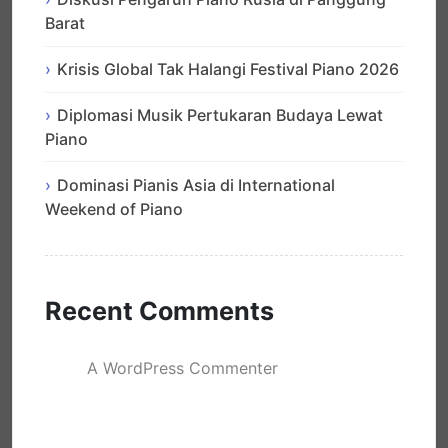
Barat
Krisis Global Tak Halangi Festival Piano 2026
Diplomasi Musik Pertukaran Budaya Lewat
Piano
Dominasi Pianis Asia di International
Weekend of Piano
Recent Comments
A WordPress Commenter
mengenai
Hello world!