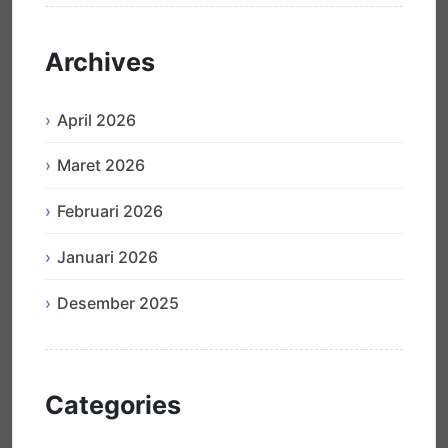
Archives
April 2026
Maret 2026
Februari 2026
Januari 2026
Desember 2025
Categories