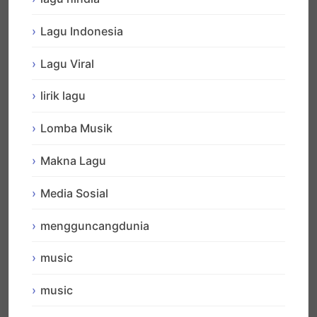
Lagu Indonesia
Lagu Viral
lirik lagu
Lomba Musik
Makna Lagu
Media Sosial
mengguncangdunia
music
music