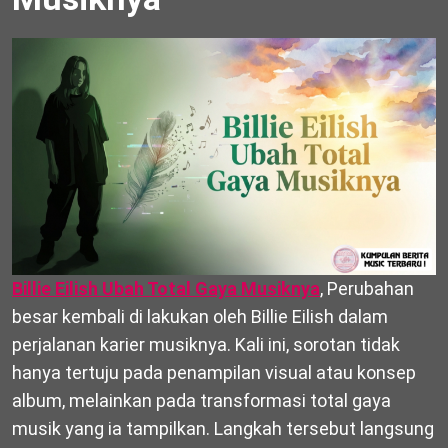
Billie Eilish Ubah Total Gaya Musiknya
, Perubahan
besar kembali di lakukan oleh Billie Eilish dalam
perjalanan karier musiknya. Kali ini, sorotan tidak
hanya tertuju pada penampilan visual atau konsep
album, melainkan pada transformasi total gaya
musik yang ia tampilkan. Langkah tersebut langsung