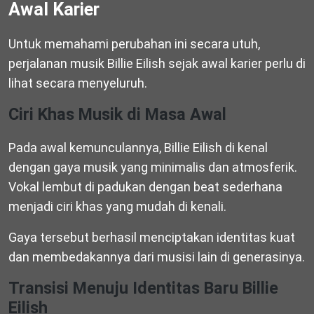
Awal Karier
Untuk memahami perubahan ini secara utuh,
perjalanan musik Billie Eilish sejak awal karier perlu di
lihat secara menyeluruh.
Ciri Khas Musik di Masa Awal
Pada awal kemunculannya, Billie Eilish di kenal
dengan gaya musik yang minimalis dan atmosferik.
Vokal lembut di padukan dengan beat sederhana
menjadi ciri khas yang mudah di kenali.
Gaya tersebut berhasil menciptakan identitas kuat
dan membedakannya dari musisi lain di generasinya.
Transisi Menuju Identitas Baru Billie
Eilish