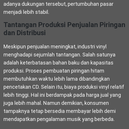
adanya dukungan tersebut, pertumbuhan pasar
menjadi lebih stabil.
Tantangan Produksi Penjualan Piringan
dan Distribusi
Meskipun penjualan meningkat, industri vinyl
menghadapi sejumlah tantangan. Salah satunya
adalah keterbatasan bahan baku dan kapasitas
produksi. Proses pembuatan piringan hitam
membutuhkan waktu lebih lama dibandingkan
pencetakan CD. Selain itu, biaya produksi vinyl relatif
lebih tinggi. Hal ini berdampak pada harga jual yang
juga lebih mahal. Namun demikian, konsumen
tampaknya tetap bersedia membayar lebih demi
mendapatkan pengalaman musik yang berbeda.