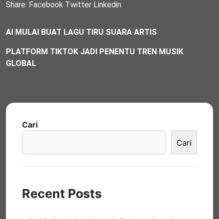
Share:
Facebook
Twitter
Linkedin
AI MULAI BUAT LAGU TIRU SUARA ARTIS
PLATFORM TIKTOK JADI PENENTU TREN MUSIK
GLOBAL
Cari
Cari
Recent Posts