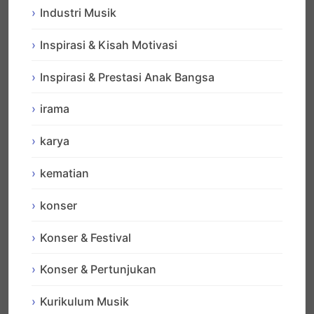
Industri Musik
Inspirasi & Kisah Motivasi
Inspirasi & Prestasi Anak Bangsa
irama
karya
kematian
konser
Konser & Festival
Konser & Pertunjukan
Kurikulum Musik