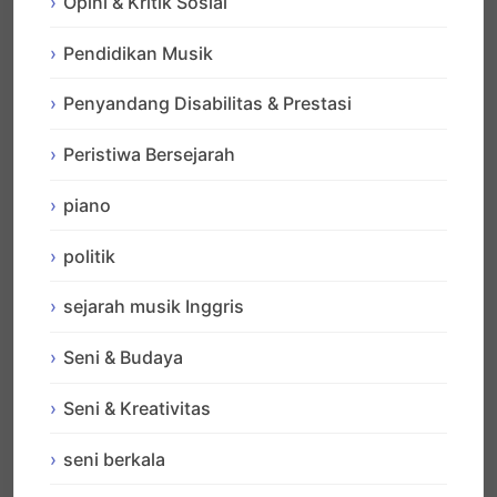
Opini & Kritik Sosial
Pendidikan Musik
Penyandang Disabilitas & Prestasi
Peristiwa Bersejarah
piano
politik
sejarah musik Inggris
Seni & Budaya
Seni & Kreativitas
seni berkala