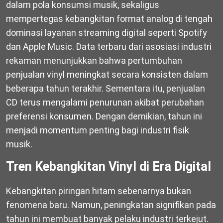
dalam pola konsumsi musik, sekaligus
mempertegas kebangkitan format analog di tengah
dominasi layanan streaming digital seperti
Spotify
dan
Apple Music
. Data terbaru dari asosiasi industri
rekaman menunjukkan bahwa pertumbuhan
penjualan vinyl meningkat secara konsisten dalam
beberapa tahun terakhir. Sementara itu, penjualan
CD terus mengalami penurunan akibat perubahan
preferensi konsumen. Dengan demikian, tahun ini
menjadi momentum penting bagi industri fisik
musik.
Tren Kebangkitan Vinyl di Era Digital
Kebangkitan piringan hitam sebenarnya bukan
fenomena baru. Namun, peningkatan signifikan pada
tahun ini membuat banyak pelaku industri terkejut.