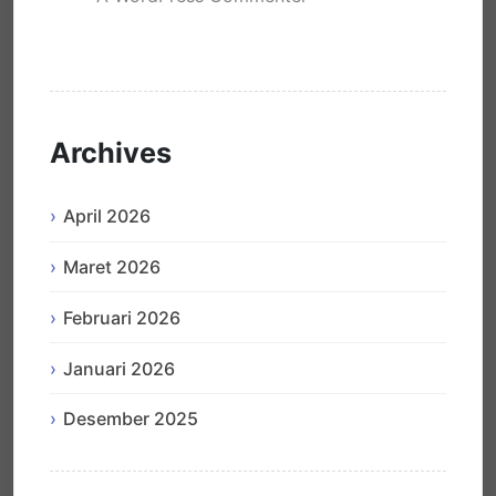
Hello world!
Archives
April 2026
Maret 2026
Februari 2026
Januari 2026
Desember 2025