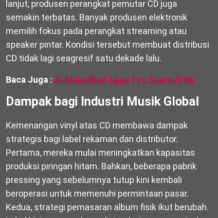
lanjut, produsen perangkat pemutar CD juga
semakin terbatas. Banyak produsen elektronik
memilih fokus pada perangkat streaming atau
speaker pintar. Kondisi tersebut membuat distribusi
CD tidak lagi seagresif satu dekade lalu.
Baca Juga :
AI Mulai Buat Lagu Tiru Suara Artis
Dampak bagi Industri Musik Global
Kemenangan vinyl atas CD membawa dampak
strategis bagi label rekaman dan distributor.
Pertama, mereka mulai meningkatkan kapasitas
produksi piringan hitam. Bahkan, beberapa pabrik
pressing yang sebelumnya tutup kini kembali
beroperasi untuk memenuhi permintaan pasar.
Kedua, strategi pemasaran album fisik ikut berubah.