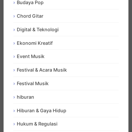
Budaya Pop
Chord Gitar
Digital & Teknologi
Ekonomi Kreatif
Event Musik
Festival & Acara Musik
Festival Musik
hiburan
Hiburan & Gaya Hidup
Hukum & Regulasi