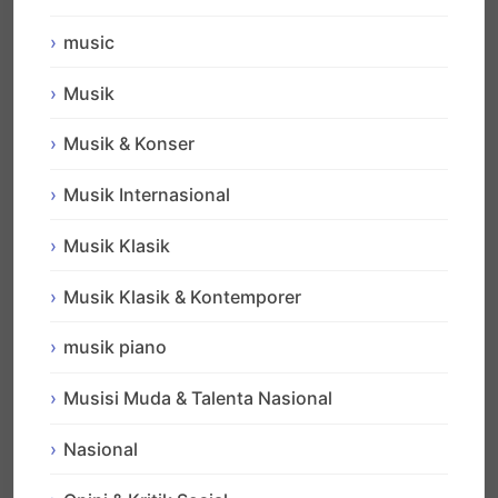
music
Musik
Musik & Konser
Musik Internasional
Musik Klasik
Musik Klasik & Kontemporer
musik piano
Musisi Muda & Talenta Nasional
Nasional