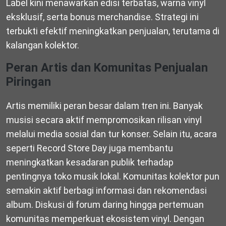
Label kini menawarkan edisi terbatas, warna vinyl
eksklusif, serta bonus merchandise. Strategi ini
terbukti efektif meningkatkan penjualan, terutama di
kalangan kolektor.
Peran Artis dan Komunitas Penjualan
Piringan
Artis memiliki peran besar dalam tren ini. Banyak
musisi secara aktif mempromosikan rilisan vinyl
melalui media sosial dan tur konser. Selain itu, acara
seperti Record Store Day juga membantu
meningkatkan kesadaran publik terhadap
pentingnya toko musik lokal. Komunitas kolektor pun
semakin aktif berbagi informasi dan rekomendasi
album. Diskusi di forum daring hingga pertemuan
komunitas memperkuat ekosistem vinyl. Dengan