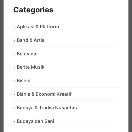
Categories
Aplikasi & Platform
Band & Artis
Bencana
Berita Musik
Bisnis
Bisnis & Ekonomi Kreatif
Budaya & Tradisi Nusantara
Budaya dan Seni