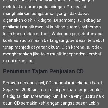
meletakkan jarum pada piringan. Proses ini
menghadirkan pengalaman yang tidak dapat
digantikan oleh klik digital. Di samping itu, sebagian
penikmat musik menilai kualitas suara vinyl terasa
lebih hangat dan natural. Walaupun perdebatan soal
kualitas audio masih berlangsung, persepsi tersebut
tetap menjadi daya tarik kuat. Oleh karena itu, tidak
mengherankan jika toko musik independen kembali
ramai dikunjungi.
Penurunan Tajam Penjualan CD
Berbeda dengan vinyl, CD mengalami tekanan berat.
Sejak era 2000-an, format ini perlahan tergeser oleh
file digital dan streaming. Kini, ketika vinyl justru naik
daun, CD semakin kehilangan pangsa pasar. Lebih