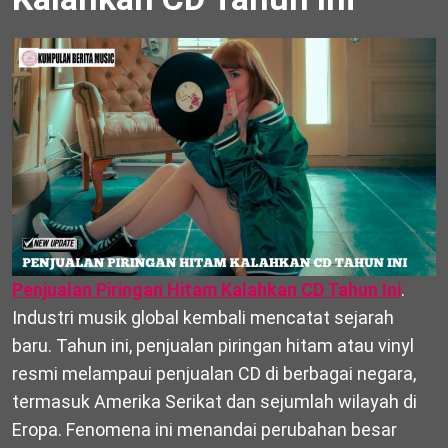
Penjualan Piringan Hitam Kalahkan CD Tahun Ini
.
Industri musik global kembali mencatat sejarah
baru. Tahun ini, penjualan piringan hitam atau vinyl
resmi melampaui penjualan CD di berbagai negara,
termasuk Amerika Serikat dan sejumlah wilayah di
Eropa. Fenomena ini menandai perubahan besar