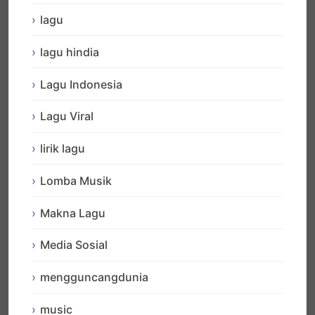
lagu
lagu hindia
Lagu Indonesia
Lagu Viral
lirik lagu
Lomba Musik
Makna Lagu
Media Sosial
mengguncangdunia
music