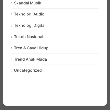
Skandal Musik
Teknologi Audio
Teknologi Digital
Tokoh Nasional
Tren & Gaya Hidup
Trend Anak Muda
Uncategorized