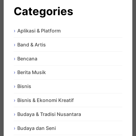
Categories
Aplikasi & Platform
Band & Artis
Bencana
Berita Musik
Bisnis
Bisnis & Ekonomi Kreatif
Budaya & Tradisi Nusantara
Budaya dan Seni