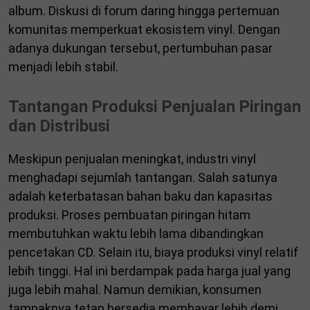
album. Diskusi di forum daring hingga pertemuan
komunitas memperkuat ekosistem vinyl. Dengan
adanya dukungan tersebut, pertumbuhan pasar
menjadi lebih stabil.
Tantangan Produksi Penjualan Piringan
dan Distribusi
Meskipun penjualan meningkat, industri vinyl
menghadapi sejumlah tantangan. Salah satunya
adalah keterbatasan bahan baku dan kapasitas
produksi. Proses pembuatan piringan hitam
membutuhkan waktu lebih lama dibandingkan
pencetakan CD. Selain itu, biaya produksi vinyl relatif
lebih tinggi. Hal ini berdampak pada harga jual yang
juga lebih mahal. Namun demikian, konsumen
tampaknya tetap bersedia membayar lebih demi