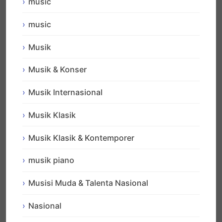
music
music
Musik
Musik & Konser
Musik Internasional
Musik Klasik
Musik Klasik & Kontemporer
musik piano
Musisi Muda & Talenta Nasional
Nasional