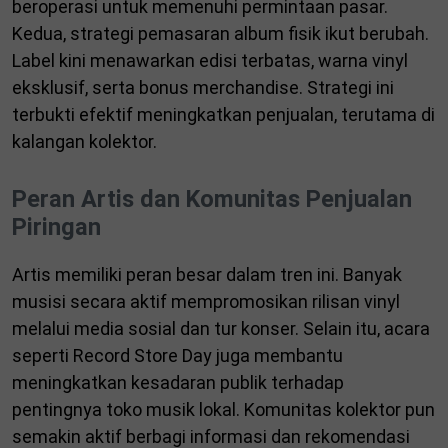
beroperasi untuk memenuhi permintaan pasar.
Kedua, strategi pemasaran album fisik ikut berubah.
Label kini menawarkan edisi terbatas, warna vinyl
eksklusif, serta bonus merchandise. Strategi ini
terbukti efektif meningkatkan penjualan, terutama di
kalangan kolektor.
Peran Artis dan Komunitas Penjualan
Piringan
Artis memiliki peran besar dalam tren ini. Banyak
musisi secara aktif mempromosikan rilisan vinyl
melalui media sosial dan tur konser. Selain itu, acara
seperti Record Store Day juga membantu
meningkatkan kesadaran publik terhadap
pentingnya toko musik lokal. Komunitas kolektor pun
semakin aktif berbagi informasi dan rekomendasi