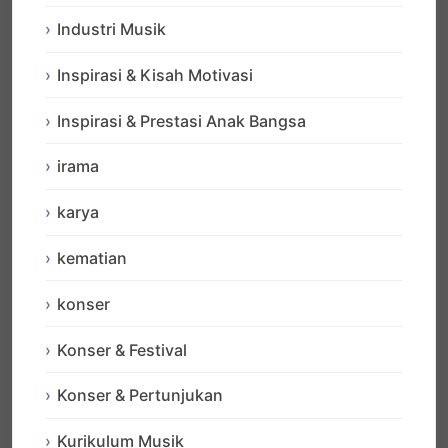
Industri Musik
Inspirasi & Kisah Motivasi
Inspirasi & Prestasi Anak Bangsa
irama
karya
kematian
konser
Konser & Festival
Konser & Pertunjukan
Kurikulum Musik