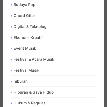
Budaya Pop
Chord Gitar
Digital & Teknologi
Ekonomi Kreatif
Event Musik
Festival & Acara Musik
Festival Musik
hiburan
Hiburan & Gaya Hidup
Hukum & Regulasi