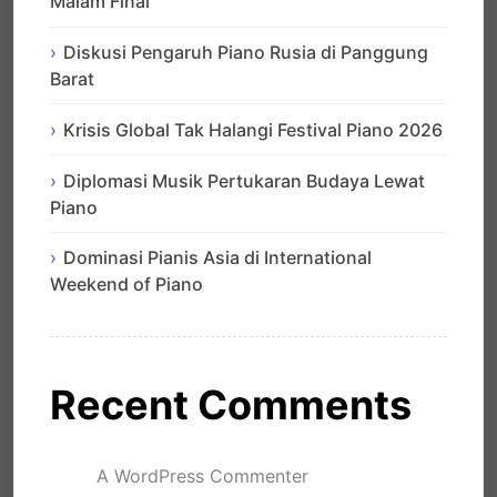
Malam Final
Diskusi Pengaruh Piano Rusia di Panggung
Barat
Krisis Global Tak Halangi Festival Piano 2026
Diplomasi Musik Pertukaran Budaya Lewat
Piano
Dominasi Pianis Asia di International
Weekend of Piano
Recent Comments
A WordPress Commenter
mengenai