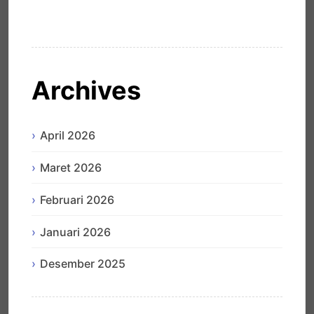
Hello world!
Archives
April 2026
Maret 2026
Februari 2026
Januari 2026
Desember 2025