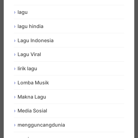
lagu
lagu hindia
Lagu Indonesia
Lagu Viral
lirik lagu
Lomba Musik
Makna Lagu
Media Sosial
mengguncangdunia