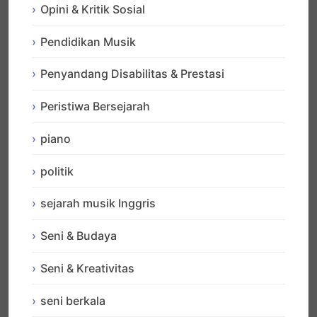
Opini & Kritik Sosial
Pendidikan Musik
Penyandang Disabilitas & Prestasi
Peristiwa Bersejarah
piano
politik
sejarah musik Inggris
Seni & Budaya
Seni & Kreativitas
seni berkala