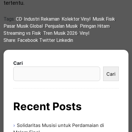
tertentu.
Tags:
CD
,
Industri Rekaman
,
Kolektor Vinyl
,
Musik Fisik
,
Pasar Musik Global
,
Penjualan Musik
,
Piringan Hitam
,
Streaming vs Fisik
,
Tren Musik 2026
,
Vinyl
Share:
Facebook
Twitter
Linkedin
Cari
Cari
Recent Posts
Solidaritas Musisi untuk Perdamaian di