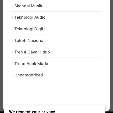
Skandal Musik
Teknologi Audio
Teknologi Digital
Tokoh Nasional
Tren & Gaya Hidup
Trend Anak Muda
Uncategorized
We respect your privacy