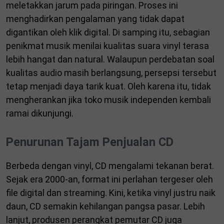
meletakkan jarum pada piringan. Proses ini
menghadirkan pengalaman yang tidak dapat
digantikan oleh klik digital. Di samping itu, sebagian
penikmat musik menilai kualitas suara vinyl terasa
lebih hangat dan natural. Walaupun perdebatan soal
kualitas audio masih berlangsung, persepsi tersebut
tetap menjadi daya tarik kuat. Oleh karena itu, tidak
mengherankan jika toko musik independen kembali
ramai dikunjungi.
Penurunan Tajam Penjualan CD
Berbeda dengan vinyl, CD mengalami tekanan berat.
Sejak era 2000-an, format ini perlahan tergeser oleh
file digital dan streaming. Kini, ketika vinyl justru naik
daun, CD semakin kehilangan pangsa pasar. Lebih
lanjut, produsen perangkat pemutar CD juga