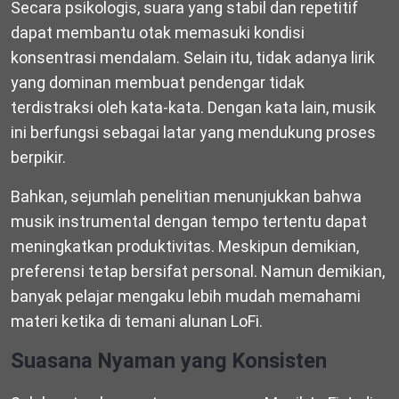
Secara psikologis, suara yang stabil dan repetitif
dapat membantu otak memasuki kondisi
konsentrasi mendalam. Selain itu, tidak adanya lirik
yang dominan membuat pendengar tidak
terdistraksi oleh kata-kata. Dengan kata lain, musik
ini berfungsi sebagai latar yang mendukung proses
berpikir.
Bahkan, sejumlah penelitian menunjukkan bahwa
musik instrumental dengan tempo tertentu dapat
meningkatkan produktivitas. Meskipun demikian,
preferensi tetap bersifat personal. Namun demikian,
banyak pelajar mengaku lebih mudah memahami
materi ketika di temani alunan LoFi.
Suasana Nyaman yang Konsisten