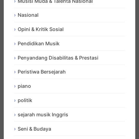
Musisi Muda & Talenta Nasional
Nasional
Opini & Kritik Sosial
Pendidikan Musik
Penyandang Disabilitas & Prestasi
Peristiwa Bersejarah
piano
politik
sejarah musik Inggris
Seni & Budaya