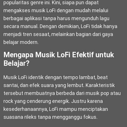
popularitas genre ini. Kini, siapa pun dapat
mengakses musik LoFi dengan mudah melalui
berbagai aplikasi tanpa harus mengunduh lagu
secara manual. Dengan demikian, LoFi tidak hanya
menjadi tren sesaat, melainkan bagian dari gaya
belajar modern.
Mengapa Musik LoFi Efektif untuk
Belajar?
Musik LoFi identik dengan tempo lambat, beat
santai, dan efek suara yang lembut. Karakteristik
tersebut membuatnya berbeda dari musik pop atau
rock yang cenderung energik. Justru karena
kesederhanaannya, LoFi mampu menciptakan
suasana rileks tanpa mengganggu fokus.