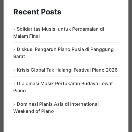
Recent Posts
Solidaritas Musisi untuk Perdamaian di
Malam Final
Diskusi Pengaruh Piano Rusia di Panggung
Barat
Krisis Global Tak Halangi Festival Piano 2026
Diplomasi Musik Pertukaran Budaya Lewat
Piano
Dominasi Pianis Asia di International
Weekend of Piano