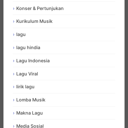
Konser & Pertunjukan
Kurikulum Musik
lagu
lagu hindia
Lagu Indonesia
Lagu Viral
lirik lagu
Lomba Musik
Makna Lagu
Media Sosial