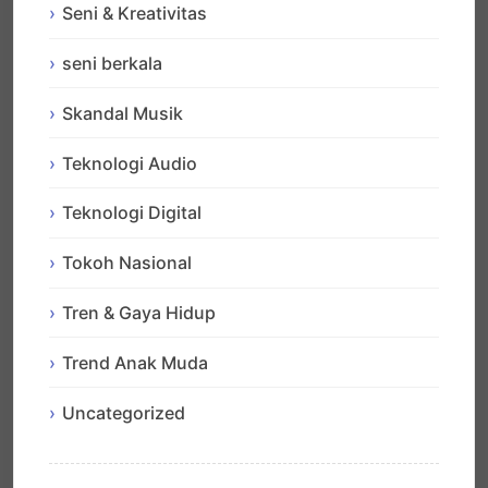
Seni & Kreativitas
seni berkala
Skandal Musik
Teknologi Audio
Teknologi Digital
Tokoh Nasional
Tren & Gaya Hidup
Trend Anak Muda
Uncategorized