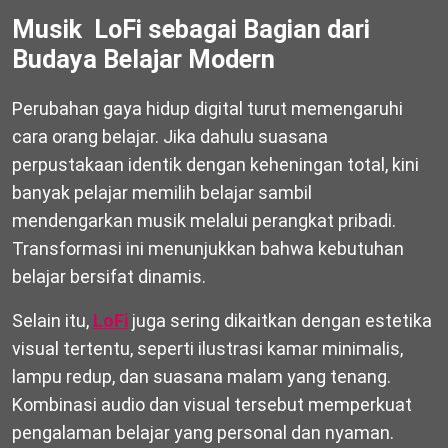
Musik LoFi sebagai Bagian dari
Budaya Belajar Modern
Perubahan gaya hidup digital turut memengaruhi
cara orang belajar. Jika dahulu suasana
perpustakaan identik dengan keheningan total, kini
banyak pelajar memilih belajar sambil
mendengarkan musik melalui perangkat pribadi.
Transformasi ini menunjukkan bahwa kebutuhan
belajar bersifat dinamis.
Selain itu,
LoFi
juga sering dikaitkan dengan estetika
visual tertentu, seperti ilustrasi kamar minimalis,
lampu redup, dan suasana malam yang tenang.
Kombinasi audio dan visual tersebut memperkuat
pengalaman belajar yang personal dan nyaman.