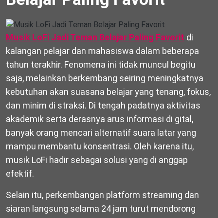
Musik LoFi Jadi Teman Belajar Paling Favorit
di
kalangan pelajar dan mahasiswa dalam beberapa
tahun terakhir. Fenomena ini tidak muncul begitu
saja, melainkan berkembang seiring meningkatnya
kebutuhan akan suasana belajar yang tenang, fokus,
dan minim di straksi. Di tengah padatnya aktivitas
akademik serta derasnya arus informasi di gital,
banyak orang mencari alternatif suara latar yang
mampu membantu konsentrasi. Oleh karena itu,
musik LoFi hadir sebagai solusi yang di anggap
efektif.
Selain itu, perkembangan platform streaming dan
siaran langsung selama 24 jam turut mendorong