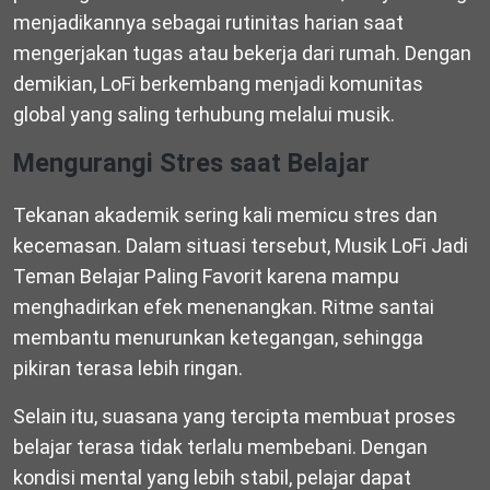
menjadikannya sebagai rutinitas harian saat
mengerjakan tugas atau bekerja dari rumah. Dengan
demikian, LoFi berkembang menjadi komunitas
global yang saling terhubung melalui musik.
Mengurangi Stres saat Belajar
Tekanan akademik sering kali memicu stres dan
kecemasan. Dalam situasi tersebut, Musik LoFi Jadi
Teman Belajar Paling Favorit karena mampu
menghadirkan efek menenangkan. Ritme santai
membantu menurunkan ketegangan, sehingga
pikiran terasa lebih ringan.
Selain itu, suasana yang tercipta membuat proses
belajar terasa tidak terlalu membebani. Dengan
kondisi mental yang lebih stabil, pelajar dapat