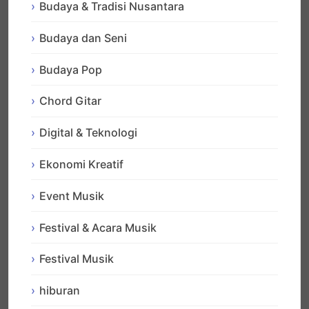
Budaya & Tradisi Nusantara
Budaya dan Seni
Budaya Pop
Chord Gitar
Digital & Teknologi
Ekonomi Kreatif
Event Musik
Festival & Acara Musik
Festival Musik
hiburan