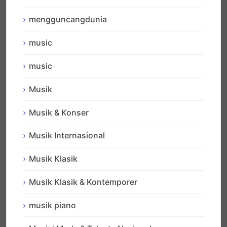
mengguncangdunia
music
music
Musik
Musik & Konser
Musik Internasional
Musik Klasik
Musik Klasik & Kontemporer
musik piano