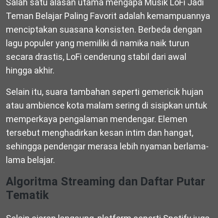
Salah satu alasan utama mengapa Musik LoFi Jadi
Teman Belajar Paling Favorit adalah kemampuannya
menciptakan suasana konsisten. Berbeda dengan
lagu populer yang memiliki di namika naik turun
secara drastis, LoFi cenderung stabil dari awal
hingga akhir.
Selain itu, suara tambahan seperti gemericik hujan
atau ambience kota malam sering di sisipkan untuk
memperkaya pengalaman mendengar. Elemen
tersebut menghadirkan kesan intim dan hangat,
sehingga pendengar merasa lebih nyaman berlama-
lama belajar.
Algoritma Streaming dan Daftar Putar
Tematik