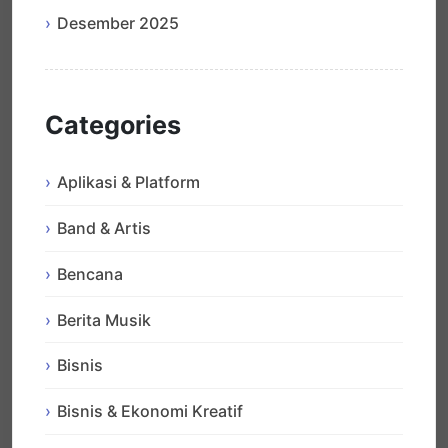
Desember 2025
Categories
Aplikasi & Platform
Band & Artis
Bencana
Berita Musik
Bisnis
Bisnis & Ekonomi Kreatif