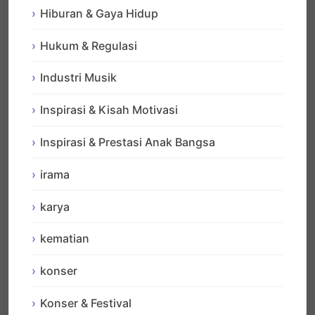
Hiburan & Gaya Hidup
Hukum & Regulasi
Industri Musik
Inspirasi & Kisah Motivasi
Inspirasi & Prestasi Anak Bangsa
irama
karya
kematian
konser
Konser & Festival