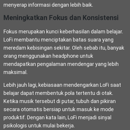
menyerap informasi dengan lebih baik.
Meningkatkan Fokus dan Konsistensi
Fokus merupakan kunci keberhasilan dalam belajar.
LoFi membantu menciptakan batas suara yang
meredam kebisingan sekitar. Oleh sebab itu, banyak
orang menggunakan headphone untuk
mendapatkan pengalaman mendengar yang lebih
maksimal.
Lebih jauh lagi, kebiasaan mendengarkan LoFi saat
belajar dapat membentuk pola tertentu di otak.
Ketika musik tersebut di putar, tubuh dan pikiran
secara otomatis bersiap untuk masuk ke mode
produktif. Dengan kata lain, LoFi menjadi sinyal
psikologis untuk mulai bekerja.