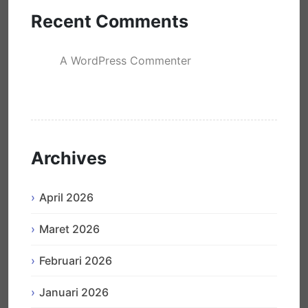
Recent Comments
A WordPress Commenter
mengenai
Hello world!
Archives
April 2026
Maret 2026
Februari 2026
Januari 2026