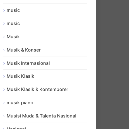
music
music
Musik
Musik & Konser
Musik Internasional
Musik Klasik
Musik Klasik & Kontemporer
musik piano
Musisi Muda & Talenta Nasional
Nasional