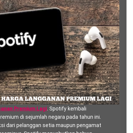
ganan Premium Lagi
. Spotify kembali
mium di sejumlah negara pada tahun ini.
si dari pelanggan setia maupun pengamat