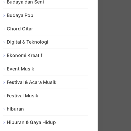
Budaya dan Seni
Budaya Pop
Chord Gitar
Digital & Teknologi
Ekonomi Kreatif
Event Musik
Festival & Acara Musik
Festival Musik
hiburan
Hiburan & Gaya Hidup