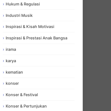
Hukum & Regulasi
Industri Musik
Inspirasi & Kisah Motivasi
Inspirasi & Prestasi Anak Bangsa
irama
karya
kematian
konser
Konser & Festival
Konser & Pertunjukan