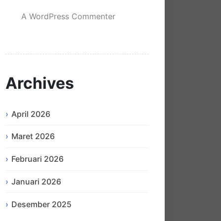
A WordPress Commenter
mengenai
Hello world!
Archives
April 2026
Maret 2026
Februari 2026
Januari 2026
Desember 2025