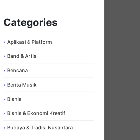
Categories
Aplikasi & Platform
Band & Artis
Bencana
Berita Musik
Bisnis
Bisnis & Ekonomi Kreatif
Budaya & Tradisi Nusantara