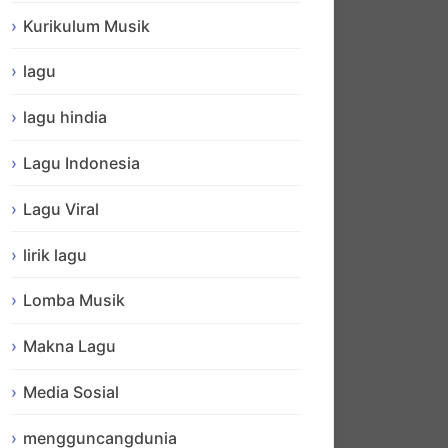
Kurikulum Musik
lagu
lagu hindia
Lagu Indonesia
Lagu Viral
lirik lagu
Lomba Musik
Makna Lagu
Media Sosial
mengguncangdunia