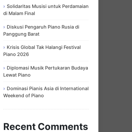
Solidaritas Musisi untuk Perdamaian
di Malam Final
Diskusi Pengaruh Piano Rusia di
Panggung Barat
Krisis Global Tak Halangi Festival
Piano 2026
Diplomasi Musik Pertukaran Budaya
Lewat Piano
Dominasi Pianis Asia di International
Weekend of Piano
Recent Comments