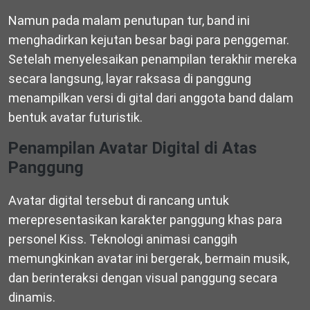
Namun pada malam penutupan tur, band ini
menghadirkan kejutan besar bagi para penggemar.
Setelah menyelesaikan penampilan terakhir mereka
secara langsung, layar raksasa di panggung
menampilkan versi di gital dari anggota band dalam
bentuk avatar futuristik.
Penampilan Avatar Digital di Atas
Panggung
Avatar digital tersebut di rancang untuk
merepresentasikan karakter panggung khas para
personel Kiss. Teknologi animasi canggih
memungkinkan avatar ini bergerak, bermain musik,
dan berinteraksi dengan visual panggung secara
dinamis.