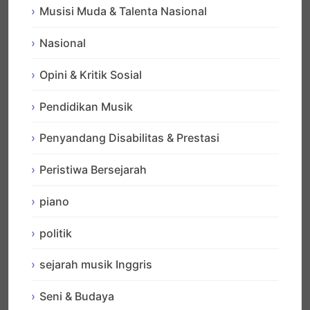
Musisi Muda & Talenta Nasional
Nasional
Opini & Kritik Sosial
Pendidikan Musik
Penyandang Disabilitas & Prestasi
Peristiwa Bersejarah
piano
politik
sejarah musik Inggris
Seni & Budaya