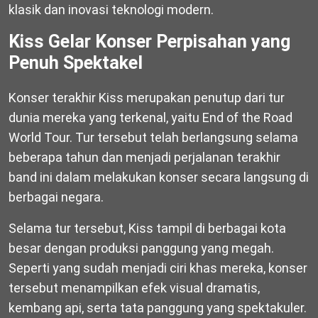
klasik dan inovasi teknologi modern.
Kiss Gelar Konser Perpisahan yang
Penuh Spektakel
Konser terakhir Kiss merupakan penutup dari tur
dunia mereka yang terkenal, yaitu
End of the Road
World Tour
. Tur tersebut telah berlangsung selama
beberapa tahun dan menjadi perjalanan terakhir
band ini dalam melakukan konser secara langsung di
berbagai negara.
Selama tur tersebut, Kiss tampil di berbagai kota
besar dengan produksi panggung yang megah.
Seperti yang sudah menjadi ciri khas mereka, konser
tersebut menampilkan efek visual dramatis,
kembang api, serta tata panggung yang spektakuler.