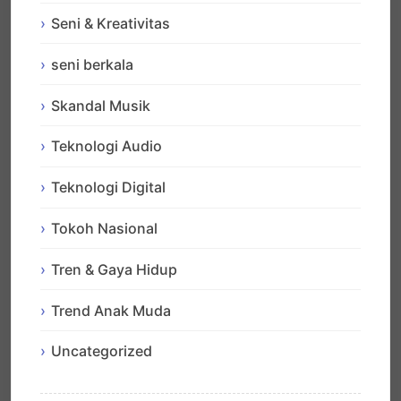
Seni & Kreativitas
seni berkala
Skandal Musik
Teknologi Audio
Teknologi Digital
Tokoh Nasional
Tren & Gaya Hidup
Trend Anak Muda
Uncategorized