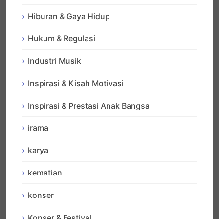
Hiburan & Gaya Hidup
Hukum & Regulasi
Industri Musik
Inspirasi & Kisah Motivasi
Inspirasi & Prestasi Anak Bangsa
irama
karya
kematian
konser
Konser & Festival