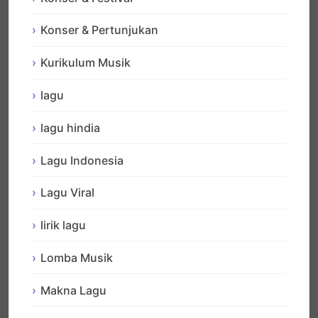
Konser & Pertunjukan
Kurikulum Musik
lagu
lagu hindia
Lagu Indonesia
Lagu Viral
lirik lagu
Lomba Musik
Makna Lagu