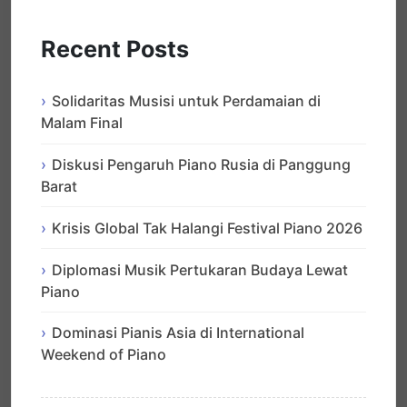
Recent Posts
Solidaritas Musisi untuk Perdamaian di
Malam Final
Diskusi Pengaruh Piano Rusia di Panggung
Barat
Krisis Global Tak Halangi Festival Piano 2026
Diplomasi Musik Pertukaran Budaya Lewat
Piano
Dominasi Pianis Asia di International
Weekend of Piano