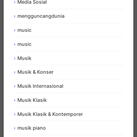
Media Sosial
mengguncangdunia
music
music
Musik
Musik & Konser
Musik Internasional
Musik Klasik
Musik Klasik & Kontemporer
musik piano