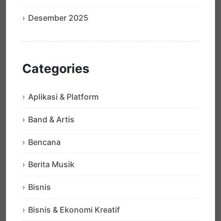
Desember 2025
Categories
Aplikasi & Platform
Band & Artis
Bencana
Berita Musik
Bisnis
Bisnis & Ekonomi Kreatif