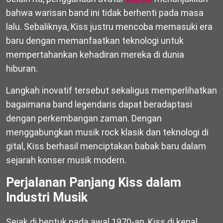
bahwa warisan band ini tidak berhenti pada masa
lalu. Sebaliknya, Kiss justru mencoba memasuki era
baru dengan memanfaatkan teknologi untuk
mempertahankan kehadiran mereka di dunia
hiburan.
Langkah inovatif tersebut sekaligus memperlihatkan
bagaimana band legendaris dapat beradaptasi
dengan perkembangan zaman. Dengan
menggabungkan musik rock klasik dan teknologi di
gital, Kiss berhasil menciptakan babak baru dalam
sejarah konser musik modern.
Perjalanan Panjang Kiss dalam
Industri Musik
Sejak di bentuk pada awal 1970-an, Kiss di kenal