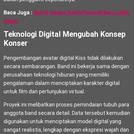
Baca Juga :
Weird Genius Ganti Personil Baru Lebih
Segar
Teknologi Digital Mengubah Konsep
Konser
Pengembangan avatar digital Kiss tidak dilakukan
secara sembarangan. Band ini bekerja sama dengan
perusahaan teknologi hiburan yang memiliki
pengalaman dalam menciptakan karakter digital
untuk film dan pertunjukan virtual.
Proyek ini melibatkan proses pemindaian tubuh para
anggota band secara detail. Data tersebut kemudian
digunakan untuk menciptakan model digital yang
sangat realistis, lengkap dengan ekspresi wajah dan