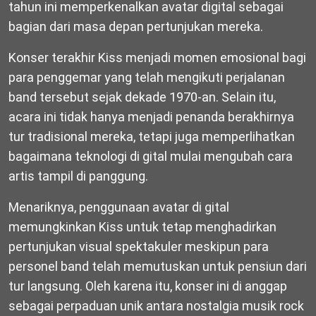
tahun ini memperkenalkan avatar digital sebagai
bagian dari masa depan pertunjukan mereka.
Konser terakhir Kiss menjadi momen emosional bagi
para penggemar yang telah mengikuti perjalanan
band tersebut sejak dekade 1970-an. Selain itu,
acara ini tidak hanya menjadi penanda berakhirnya
tur tradisional mereka, tetapi juga memperlihatkan
bagaimana teknologi di gital mulai mengubah cara
artis tampil di panggung.
Menariknya, penggunaan avatar di gital
memungkinkan Kiss untuk tetap menghadirkan
pertunjukan visual spektakuler meskipun para
personel band telah memutuskan untuk pensiun dari
tur langsung. Oleh karena itu, konser ini di anggap
sebagai perpaduan unik antara nostalgia musik rock