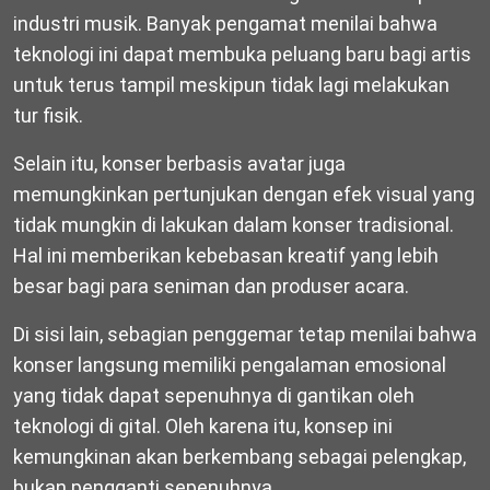
industri musik. Banyak pengamat menilai bahwa
teknologi ini dapat membuka peluang baru bagi artis
untuk terus tampil meskipun tidak lagi melakukan
tur fisik.
Selain itu, konser berbasis avatar juga
memungkinkan pertunjukan dengan efek visual yang
tidak mungkin di lakukan dalam konser tradisional.
Hal ini memberikan kebebasan kreatif yang lebih
besar bagi para seniman dan produser acara.
Di sisi lain, sebagian penggemar tetap menilai bahwa
konser langsung memiliki pengalaman emosional
yang tidak dapat sepenuhnya di gantikan oleh
teknologi di gital. Oleh karena itu, konsep ini
kemungkinan akan berkembang sebagai pelengkap,
bukan pengganti sepenuhnya.