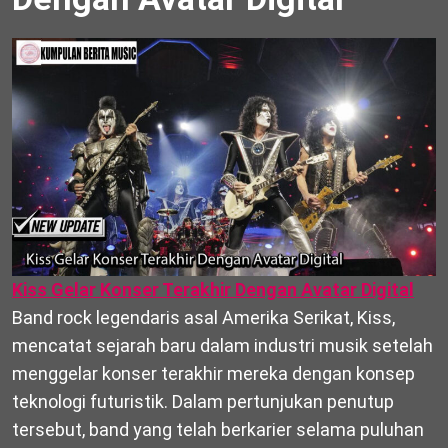
Kiss Gelar Konser Terakhir Dengan Avatar Digital
Band rock legendaris asal Amerika Serikat,
Kiss
,
mencatat sejarah baru dalam industri musik setelah
menggelar konser terakhir mereka dengan konsep
teknologi futuristik. Dalam pertunjukan penutup
tersebut, band yang telah berkarier selama puluhan