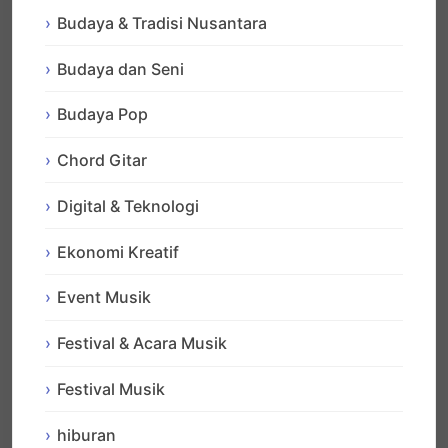
Budaya & Tradisi Nusantara
Budaya dan Seni
Budaya Pop
Chord Gitar
Digital & Teknologi
Ekonomi Kreatif
Event Musik
Festival & Acara Musik
Festival Musik
hiburan