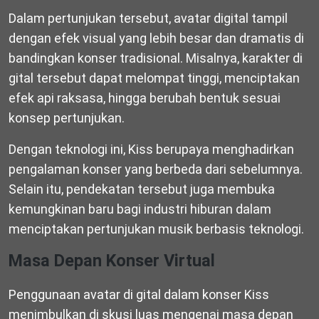
Dalam pertunjukan tersebut, avatar digital tampil
dengan efek visual yang lebih besar dan dramatis di
bandingkan konser tradisional. Misalnya, karakter di
gital tersebut dapat melompat tinggi, menciptakan
efek api raksasa, hingga berubah bentuk sesuai
konsep pertunjukan.
Dengan teknologi ini, Kiss berupaya menghadirkan
pengalaman konser yang berbeda dari sebelumnya.
Selain itu, pendekatan tersebut juga membuka
kemungkinan baru bagi industri hiburan dalam
menciptakan pertunjukan musik berbasis teknologi.
Masa Depan Konser Virtual
Penggunaan avatar di gital dalam konser Kiss
menimbulkan di skusi luas mengenai masa depan