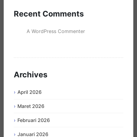
Recent Comments
A WordPress Commenter
mengenai
Hello world!
Archives
April 2026
Maret 2026
Februari 2026
Januari 2026