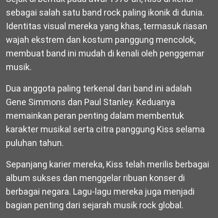
sebagai salah satu band rock paling ikonik di dunia.
Identitas visual mereka yang khas, termasuk riasan
wajah ekstrem dan kostum panggung mencolok,
membuat band ini mudah di kenali oleh penggemar
musik.
Dua anggota paling terkenal dari band ini adalah
Gene Simmons
dan
Paul Stanley
. Keduanya
memainkan peran penting dalam membentuk
karakter musikal serta citra panggung Kiss selama
puluhan tahun.
Sepanjang karier mereka, Kiss telah merilis berbagai
album sukses dan menggelar ribuan konser di
berbagai negara. Lagu-lagu mereka juga menjadi
bagian penting dari sejarah musik rock global.