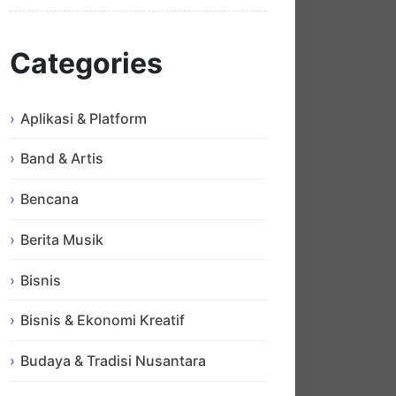
Categories
Aplikasi & Platform
Band & Artis
Bencana
Berita Musik
Bisnis
Bisnis & Ekonomi Kreatif
Budaya & Tradisi Nusantara