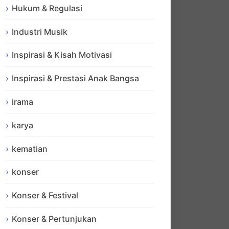
Hukum & Regulasi
Industri Musik
Inspirasi & Kisah Motivasi
Inspirasi & Prestasi Anak Bangsa
irama
karya
kematian
konser
Konser & Festival
Konser & Pertunjukan