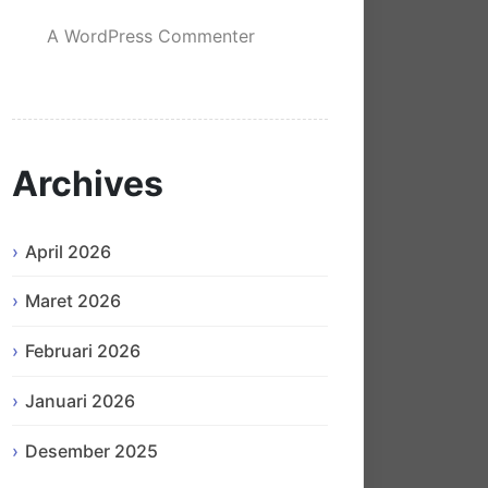
A WordPress Commenter
mengenai
Hello world!
Archives
April 2026
Maret 2026
Februari 2026
Januari 2026
Desember 2025