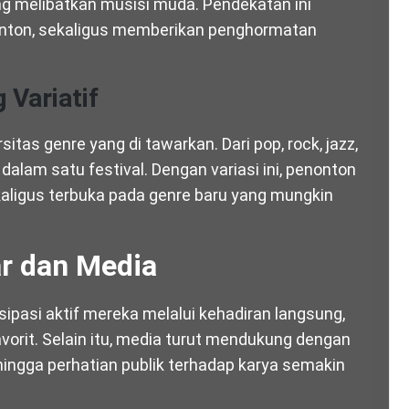
 melibatkan musisi muda. Pendekatan ini
nton, sekaligus memberikan penghormatan
 Variatif
sitas genre yang di tawarkan. Dari pop, rock, jazz,
 dalam satu festival. Dengan variasi ini, penonton
aligus terbuka pada genre baru yang mungkin
r dan Media
sipasi aktif mereka melalui kehadiran langsung,
avorit. Selain itu, media turut mendukung dengan
ehingga perhatian publik terhadap karya semakin