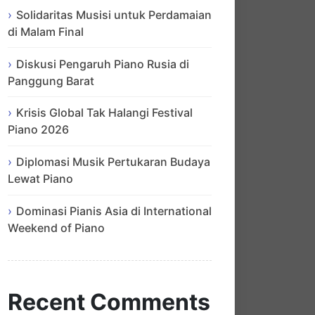
Solidaritas Musisi untuk Perdamaian
di Malam Final
Diskusi Pengaruh Piano Rusia di
Panggung Barat
Krisis Global Tak Halangi Festival
Piano 2026
Diplomasi Musik Pertukaran Budaya
Lewat Piano
Dominasi Pianis Asia di International
Weekend of Piano
Recent Comments