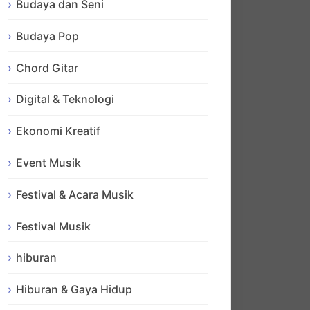
Budaya dan Seni
Budaya Pop
Chord Gitar
Digital & Teknologi
Ekonomi Kreatif
Event Musik
Festival & Acara Musik
Festival Musik
hiburan
Hiburan & Gaya Hidup