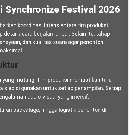
i Synchronize Festival 2026
batkan koordinasi intens antara tim produksi,
detail acara berjalan lancar. Selain itu, tahap
ahayaan, dan kualitas suara agar penonton
maksimal.
uktur
si yang matang. Tim produksi memastikan tata
 siap di gunakan untuk setiap penampilan. Setiap
ngalaman audio-visual yang imersif.
turan backstage, hingga logistik penonton di