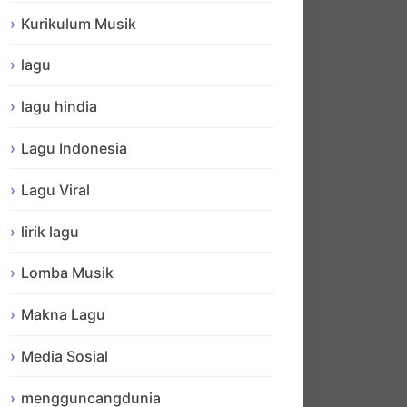
Kurikulum Musik
lagu
lagu hindia
Lagu Indonesia
Lagu Viral
lirik lagu
Lomba Musik
Makna Lagu
Media Sosial
mengguncangdunia