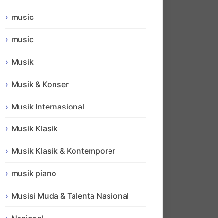
music
music
Musik
Musik & Konser
Musik Internasional
Musik Klasik
Musik Klasik & Kontemporer
musik piano
Musisi Muda & Talenta Nasional
Nasional