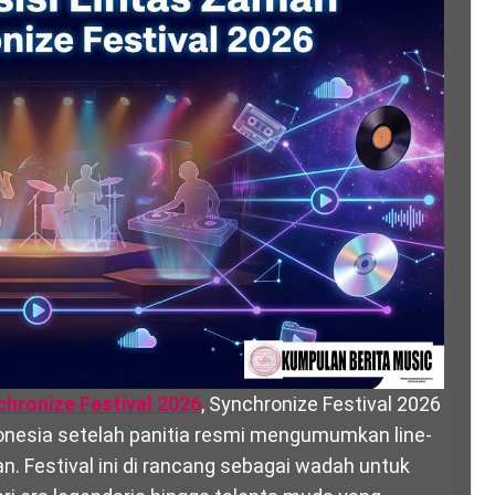
hronize Festival 2026
, Synchronize Festival 2026
onesia setelah panitia resmi mengumumkan line-
. Festival ini di rancang sebagai wadah untuk