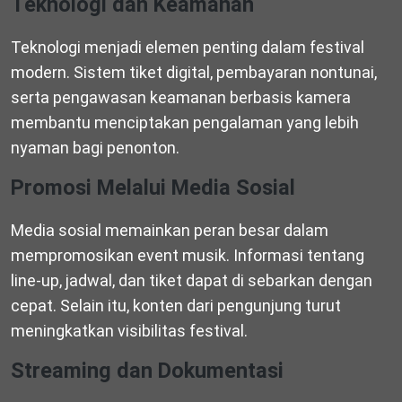
Teknologi dan Keamanan
Teknologi menjadi elemen penting dalam festival
modern. Sistem tiket digital, pembayaran nontunai,
serta pengawasan keamanan berbasis kamera
membantu menciptakan pengalaman yang lebih
nyaman bagi penonton.
Promosi Melalui Media Sosial
Media sosial memainkan peran besar dalam
mempromosikan event musik. Informasi tentang
line-up, jadwal, dan tiket dapat di sebarkan dengan
cepat. Selain itu, konten dari pengunjung turut
meningkatkan visibilitas festival.
Streaming dan Dokumentasi