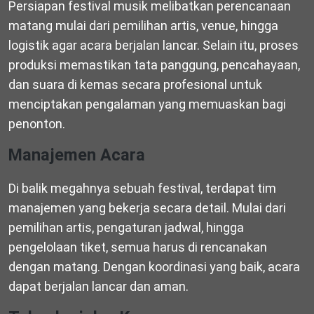
Persiapan festival musik melibatkan perencanaan
matang mulai dari pemilihan artis, venue, hingga
logistik agar acara berjalan lancar. Selain itu, proses
produksi memastikan tata panggung, pencahayaan,
dan suara di kemas secara profesional untuk
menciptakan pengalaman yang memuaskan bagi
penonton.
Manajemen Acara
Di balik megahnya sebuah festival, terdapat tim
manajemen yang bekerja secara detail. Mulai dari
pemilihan artis, pengaturan jadwal, hingga
pengelolaan tiket, semua harus di rencanakan
dengan matang. Dengan koordinasi yang baik, acara
dapat berjalan lancar dan aman.