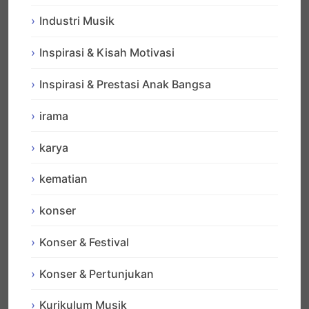
Industri Musik
Inspirasi & Kisah Motivasi
Inspirasi & Prestasi Anak Bangsa
irama
karya
kematian
konser
Konser & Festival
Konser & Pertunjukan
Kurikulum Musik