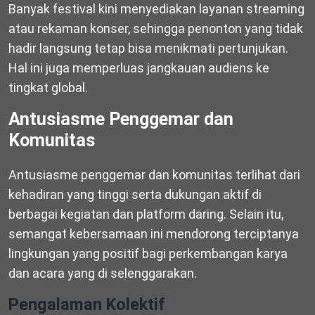
Banyak festival kini menyediakan layanan streaming
atau rekaman konser, sehingga penonton yang tidak
hadir langsung tetap bisa menikmati pertunjukan.
Hal ini juga memperluas jangkauan audiens ke
tingkat global.
Antusiasme Penggemar dan
Komunitas
Antusiasme penggemar dan komunitas terlihat dari
kehadiran yang tinggi serta dukungan aktif di
berbagai kegiatan dan platform daring. Selain itu,
semangat kebersamaan ini mendorong terciptanya
lingkungan yang positif bagi perkembangan karya
dan acara yang di selenggarakan.
Pengalaman Kolektif