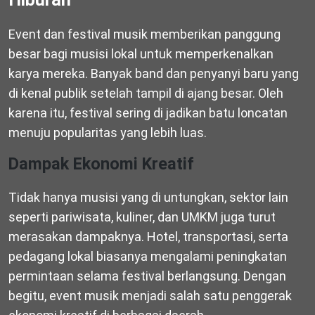
Event dan festival musik memberikan panggung
besar bagi musisi lokal untuk memperkenalkan
karya mereka. Banyak band dan penyanyi baru yang
di kenal publik setelah tampil di ajang besar. Oleh
karena itu, festival sering di jadikan batu loncatan
menuju popularitas yang lebih luas.
Dampak Ekonomi Kreatif
Tidak hanya musisi yang di untungkan, sektor lain
seperti pariwisata, kuliner, dan UMKM juga turut
merasakan dampaknya. Hotel, transportasi, serta
pedagang lokal biasanya mengalami peningkatan
permintaan selama festival berlangsung. Dengan
begitu, event musik menjadi salah satu penggerak