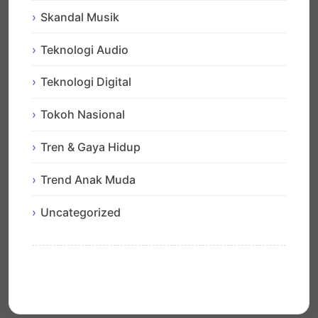
Skandal Musik
Teknologi Audio
Teknologi Digital
Tokoh Nasional
Tren & Gaya Hidup
Trend Anak Muda
Uncategorized