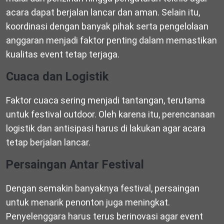
acara dapat berjalan lancar dan aman. Selain itu,
koordinasi dengan banyak pihak serta pengelolaan
anggaran menjadi faktor penting dalam memastikan
kualitas event tetap terjaga.
Cuaca dan Logistik
Faktor cuaca sering menjadi tantangan, terutama
untuk festival outdoor. Oleh karena itu, perencanaan
logistik dan antisipasi harus di lakukan agar acara
tetap berjalan lancar.
Persaingan Antar Festival
Dengan semakin banyaknya festival, persaingan
untuk menarik penonton juga meningkat.
Penyelenggara harus terus berinovasi agar event