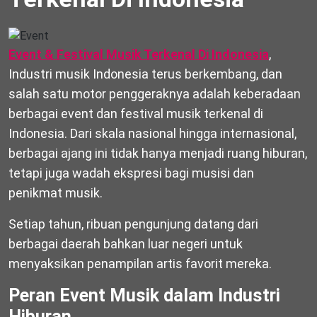
Event & Festival Musik Terkenal Di Indonesia
,
Industri musik Indonesia terus berkembang, dan
salah satu motor penggeraknya adalah keberadaan
berbagai event dan festival musik terkenal di
Indonesia. Dari skala nasional hingga internasional,
berbagai ajang ini tidak hanya menjadi ruang hiburan,
tetapi juga wadah ekspresi bagi musisi dan
penikmat musik.
Setiap tahun, ribuan pengunjung datang dari
berbagai daerah bahkan luar negeri untuk
menyaksikan penampilan artis favorit mereka.
Peran Event Musik dalam Industri
Hiburan