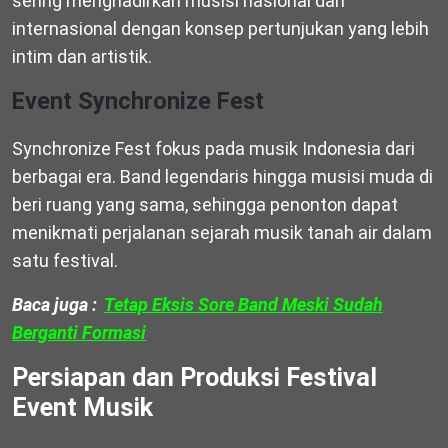
sering menghadirkan musisi nasional dan
internasional dengan konsep pertunjukan yang lebih
intim dan artistik.
Event Synchronize Fest
Synchronize Fest fokus pada musik Indonesia dari
berbagai era. Band legendaris hingga musisi muda di
beri ruang yang sama, sehingga penonton dapat
menikmati perjalanan sejarah musik tanah air dalam
satu festival.
Baca juga :
Tetap Eksis Sore Band Meski Sudah
Berganti Formasi
Persiapan dan Produksi Festival
Event Musik