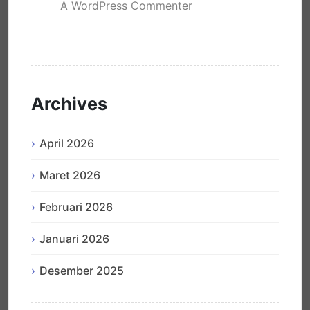
A WordPress Commenter
mengenai
Hello world!
Archives
April 2026
Maret 2026
Februari 2026
Januari 2026
Desember 2025