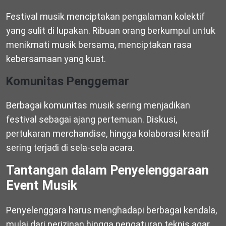
Festival musik menciptakan pengalaman kolektif
yang sulit di lupakan. Ribuan orang berkumpul untuk
menikmati musik bersama, menciptakan rasa
kebersamaan yang kuat.
Komunitas Penggemar
Berbagai komunitas musik sering menjadikan
festival sebagai ajang pertemuan. Diskusi,
pertukaran merchandise, hingga kolaborasi kreatif
sering terjadi di sela-sela acara.
Tantangan dalam Penyelenggaraan
Event Musik
Penyelenggara harus menghadapi berbagai kendala,
mulai dari perizinan hingga pengaturan teknis agar