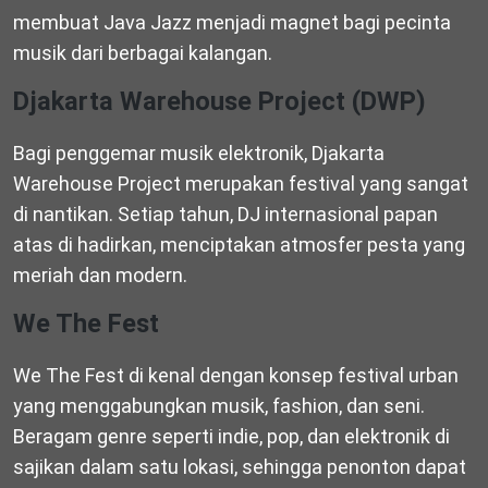
membuat Java Jazz menjadi magnet bagi pecinta
musik dari berbagai kalangan.
Djakarta Warehouse Project (DWP)
Bagi penggemar musik elektronik, Djakarta
Warehouse Project merupakan festival yang sangat
di nantikan. Setiap tahun, DJ internasional papan
atas di hadirkan, menciptakan atmosfer pesta yang
meriah dan modern.
We The Fest
We The Fest di kenal dengan konsep festival urban
yang menggabungkan musik, fashion, dan seni.
Beragam genre seperti indie, pop, dan elektronik di
sajikan dalam satu lokasi, sehingga penonton dapat