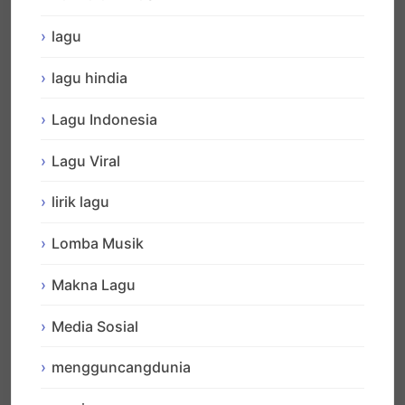
lagu
lagu hindia
Lagu Indonesia
Lagu Viral
lirik lagu
Lomba Musik
Makna Lagu
Media Sosial
mengguncangdunia