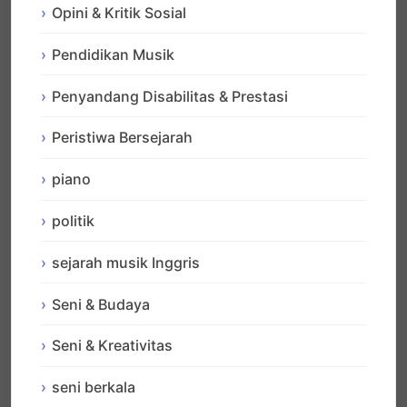
Opini & Kritik Sosial
Pendidikan Musik
Penyandang Disabilitas & Prestasi
Peristiwa Bersejarah
piano
politik
sejarah musik Inggris
Seni & Budaya
Seni & Kreativitas
seni berkala