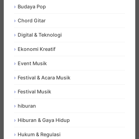
Budaya Pop
Chord Gitar
Digital & Teknologi
Ekonomi Kreatif
Event Musik
Festival & Acara Musik
Festival Musik
hiburan
Hiburan & Gaya Hidup
Hukum & Regulasi