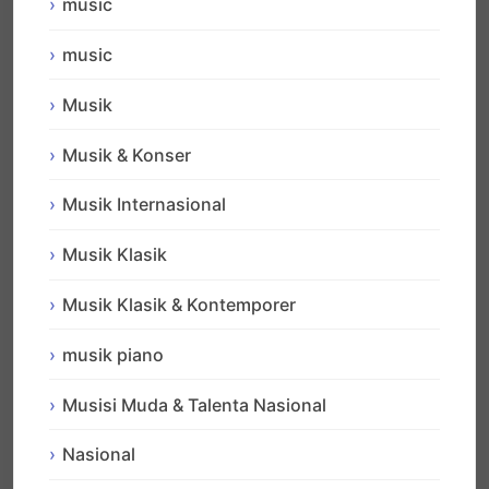
music
music
Musik
Musik & Konser
Musik Internasional
Musik Klasik
Musik Klasik & Kontemporer
musik piano
Musisi Muda & Talenta Nasional
Nasional