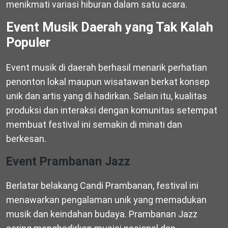
menikmati variasi hiburan dalam satu acara.
Event Musik Daerah yang Tak Kalah
Populer
Event musik di daerah berhasil menarik perhatian
penonton lokal maupun wisatawan berkat konsep
unik dan artis yang di hadirkan. Selain itu, kualitas
produksi dan interaksi dengan komunitas setempat
membuat festival ini semakin di minati dan
berkesan.
Event Prambanan Jazz
Berlatar belakang Candi Prambanan, festival ini
menawarkan pengalaman unik yang memadukan
musik dan keindahan budaya. Prambanan Jazz