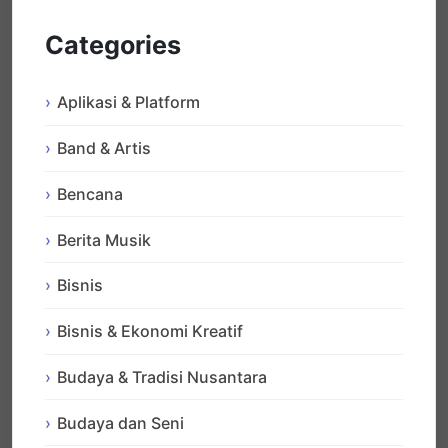
Categories
Aplikasi & Platform
Band & Artis
Bencana
Berita Musik
Bisnis
Bisnis & Ekonomi Kreatif
Budaya & Tradisi Nusantara
Budaya dan Seni