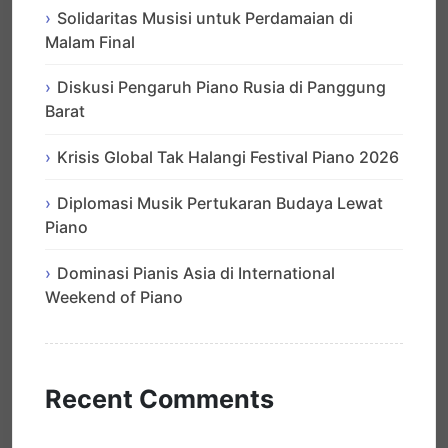
Solidaritas Musisi untuk Perdamaian di
Malam Final
Diskusi Pengaruh Piano Rusia di Panggung
Barat
Krisis Global Tak Halangi Festival Piano 2026
Diplomasi Musik Pertukaran Budaya Lewat
Piano
Dominasi Pianis Asia di International
Weekend of Piano
Recent Comments