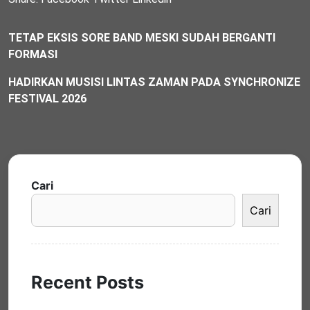
TETAP EKSIS SORE BAND MESKI SUDAH BERGANTI
FORMASI
HADIRKAN MUSISI LINTAS ZAMAN PADA SYNCHRONIZE
FESTIVAL 2026
Cari
Cari
Recent Posts