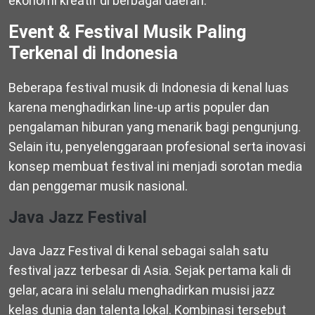
ekonomi kreatif di berbagai daerah.
Event & Festival Musik Paling
Terkenal di Indonesia
Beberapa festival musik di Indonesia di kenal luas
karena menghadirkan line-up artis populer dan
pengalaman hiburan yang menarik bagi pengunjung.
Selain itu, penyelenggaraan profesional serta inovasi
konsep membuat festival ini menjadi sorotan media
dan penggemar musik nasional.
Java Jazz Festival
Java Jazz Festival di kenal sebagai salah satu
festival jazz terbesar di Asia. Sejak pertama kali di
gelar, acara ini selalu menghadirkan musisi jazz
kelas dunia dan talenta lokal. Kombinasi tersebut