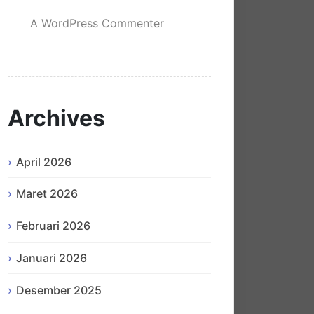
A WordPress Commenter
mengenai
Hello world!
Archives
April 2026
Maret 2026
Februari 2026
Januari 2026
Desember 2025