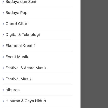
Budaya dan Seni
Budaya Pop
Chord Gitar
Digital & Teknologi
Ekonomi Kreatif
Event Musik
Festival & Acara Musik
Festival Musik
hiburan
Hiburan & Gaya Hidup