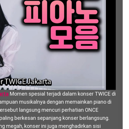
arta
Momen spesial terjadi dalam konser TWICE di
ampuan musikalnya dengan memainkan piano di
ersebut langsung mencuri perhatian ONCE
 paling berkesan sepanjang konser berlangsung.
 megah, konser ini juga menghadirkan sisi