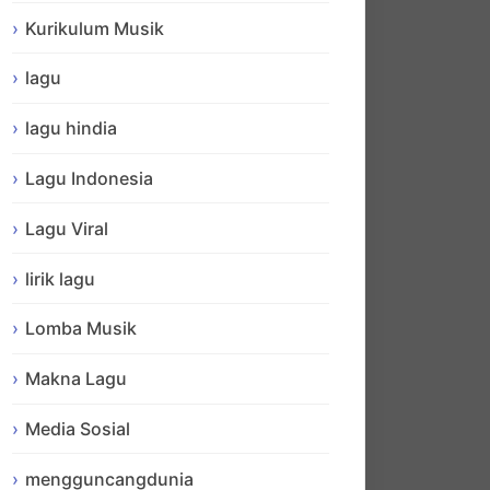
Kurikulum Musik
lagu
lagu hindia
Lagu Indonesia
Lagu Viral
lirik lagu
Lomba Musik
Makna Lagu
Media Sosial
mengguncangdunia