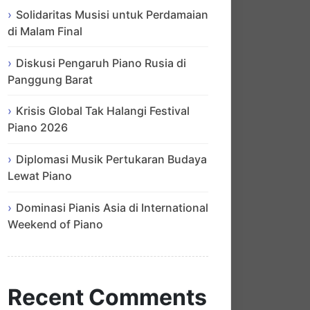
Solidaritas Musisi untuk Perdamaian
di Malam Final
Diskusi Pengaruh Piano Rusia di
Panggung Barat
Krisis Global Tak Halangi Festival
Piano 2026
Diplomasi Musik Pertukaran Budaya
Lewat Piano
Dominasi Pianis Asia di International
Weekend of Piano
Recent Comments