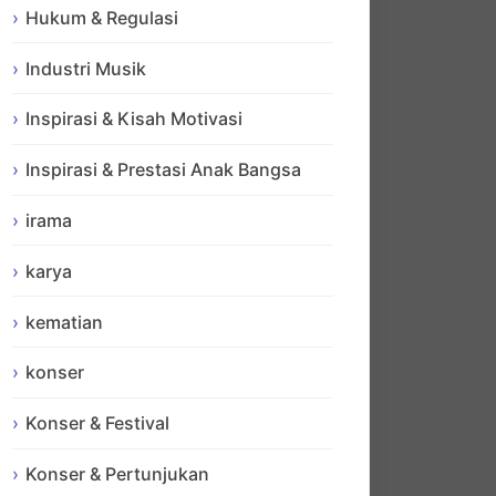
Hukum & Regulasi
Industri Musik
Inspirasi & Kisah Motivasi
Inspirasi & Prestasi Anak Bangsa
irama
karya
kematian
konser
Konser & Festival
Konser & Pertunjukan