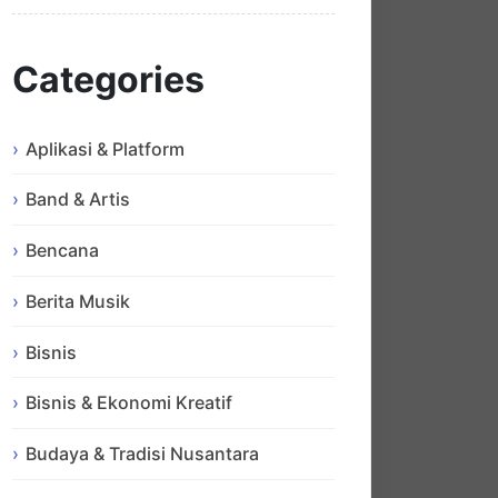
Categories
Aplikasi & Platform
Band & Artis
Bencana
Berita Musik
Bisnis
Bisnis & Ekonomi Kreatif
Budaya & Tradisi Nusantara