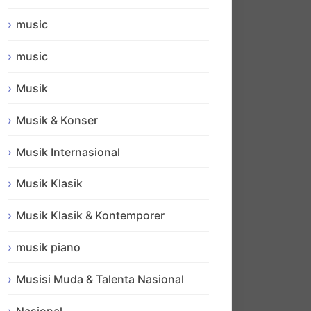
music
music
Musik
Musik & Konser
Musik Internasional
Musik Klasik
Musik Klasik & Kontemporer
musik piano
Musisi Muda & Talenta Nasional
Nasional