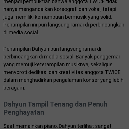
menjadi pembuktian bahwa anggota TWICE tidak
hanya mengandalkan koreografi dan vokal, tetapi
juga memiliki kemampuan bermusik yang solid.
Penampilan ini pun langsung ramai di perbincangkan
di media sosial.
Penampilan Dahyun pun langsung ramai di
perbincangkan di media sosial. Banyak penggemar
yang memuji keterampilan musiknya, sekaligus
menyoroti dedikasi dan kreativitas anggota TWICE
dalam menghadirkan pengalaman konser yang lebih
beragam.
Dahyun Tampil Tenang dan Penuh
Penghayatan
Saat memainkan piano, Dahyun terlihat sangat