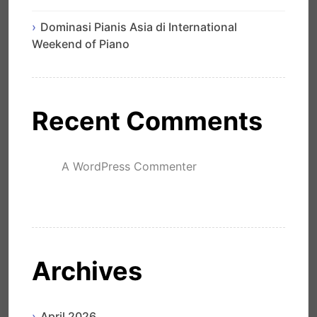
Dominasi Pianis Asia di International
Weekend of Piano
Recent Comments
A WordPress Commenter
mengenai
Hello world!
Archives
April 2026