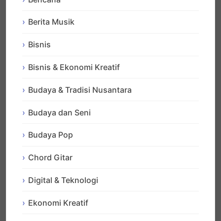
Berita Musik
Bisnis
Bisnis & Ekonomi Kreatif
Budaya & Tradisi Nusantara
Budaya dan Seni
Budaya Pop
Chord Gitar
Digital & Teknologi
Ekonomi Kreatif