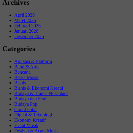
Archives
April 2026
Maret 2026
Februari 2026
Januari 2026
Desember 2025
Categories
Aplikasi & Platform
Band & Artis
Bencana
Berita Musik
Bisnis
Bisnis & Ekonomi Kreatif
Budaya & Tradisi Nusantara
Budaya dan Seni
Budaya Pop
Chord Gitar
Digital & Teknologi
Ekonomi Kreatif
Event Musik
Festival & Acara Musik