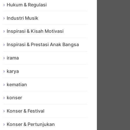
Hukum & Regulasi
Industri Musik
Inspirasi & Kisah Motivasi
Inspirasi & Prestasi Anak Bangsa
irama
karya
kematian
konser
Konser & Festival
Konser & Pertunjukan