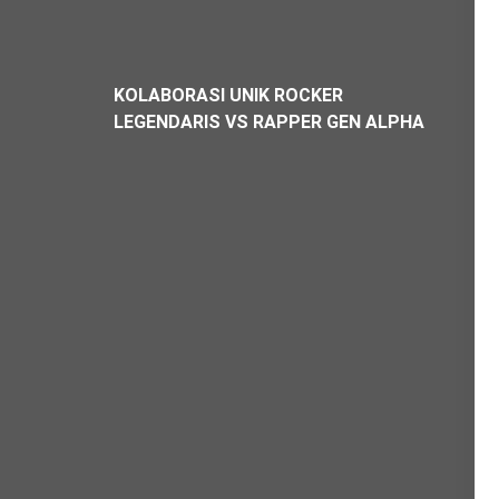
KOLABORASI UNIK ROCKER
LEGENDARIS VS RAPPER GEN ALPHA