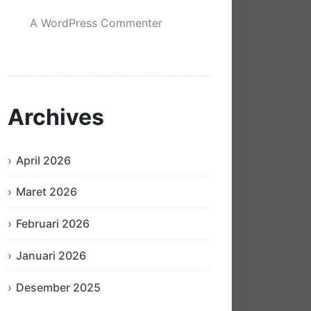
A WordPress Commenter
mengenai
Hello world!
Archives
April 2026
Maret 2026
Februari 2026
Januari 2026
Desember 2025