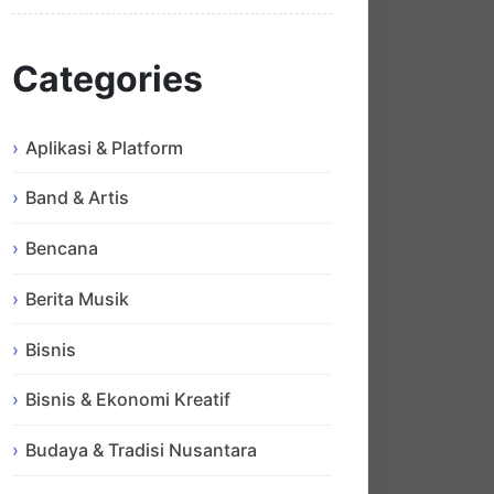
Categories
Aplikasi & Platform
Band & Artis
Bencana
Berita Musik
Bisnis
Bisnis & Ekonomi Kreatif
Budaya & Tradisi Nusantara