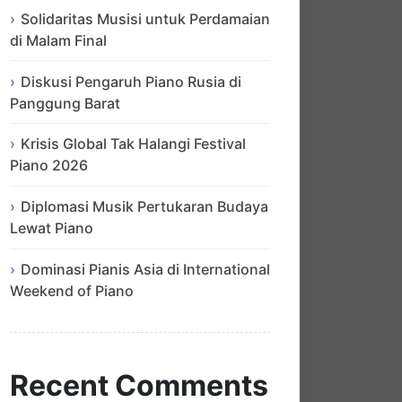
Solidaritas Musisi untuk Perdamaian
di Malam Final
Diskusi Pengaruh Piano Rusia di
Panggung Barat
Krisis Global Tak Halangi Festival
Piano 2026
Diplomasi Musik Pertukaran Budaya
Lewat Piano
Dominasi Pianis Asia di International
Weekend of Piano
Recent Comments