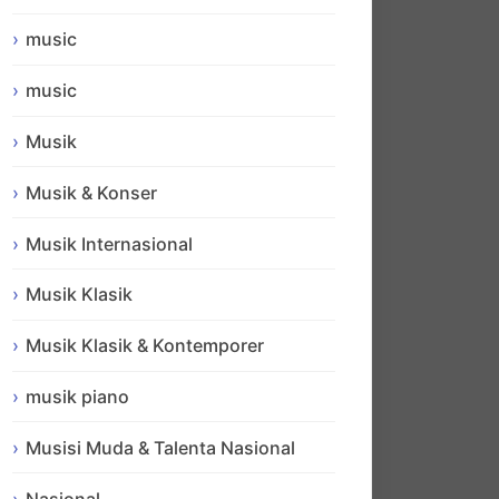
music
music
Musik
Musik & Konser
Musik Internasional
Musik Klasik
Musik Klasik & Kontemporer
musik piano
Musisi Muda & Talenta Nasional
Nasional