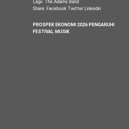
Lagu
,
The Adams Band
Share:
Facebook
Twitter
Linkedin
PROSPEK EKONOMI 2026 PENGARUHI
FESTIVAL MUSIK