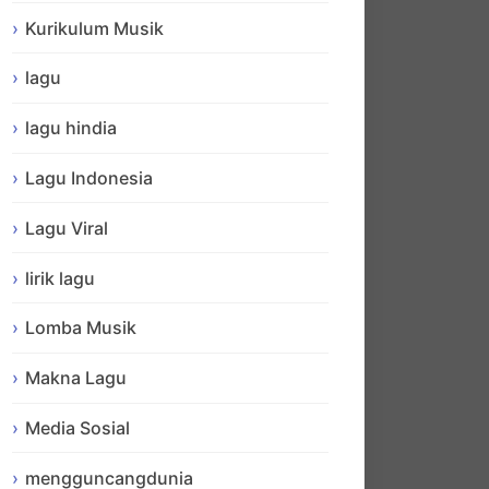
Kurikulum Musik
lagu
lagu hindia
Lagu Indonesia
Lagu Viral
lirik lagu
Lomba Musik
Makna Lagu
Media Sosial
mengguncangdunia