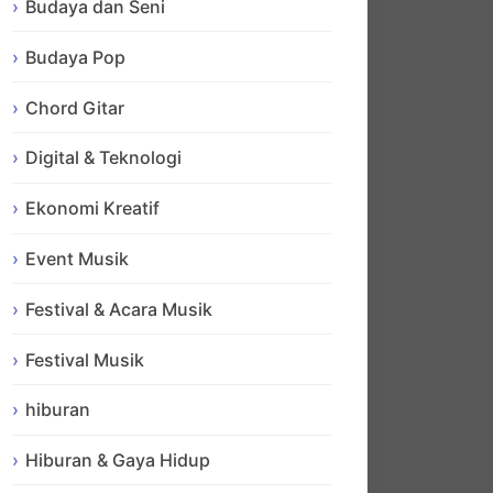
Budaya dan Seni
Budaya Pop
Chord Gitar
Digital & Teknologi
Ekonomi Kreatif
Event Musik
Festival & Acara Musik
Festival Musik
hiburan
Hiburan & Gaya Hidup