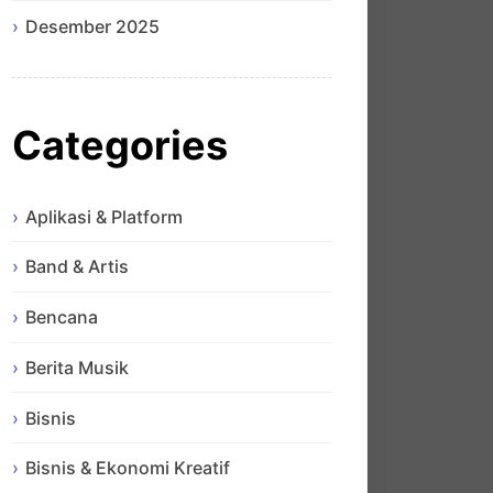
Desember 2025
Categories
Aplikasi & Platform
Band & Artis
Bencana
Berita Musik
Bisnis
Bisnis & Ekonomi Kreatif