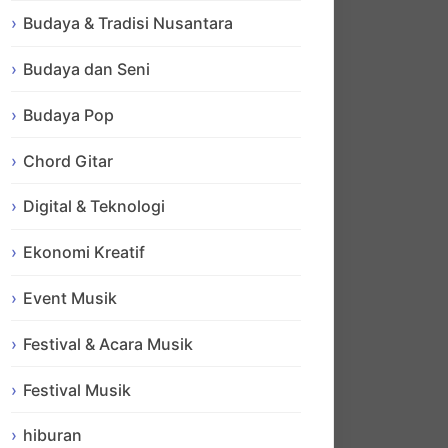
Budaya & Tradisi Nusantara
Budaya dan Seni
Budaya Pop
Chord Gitar
Digital & Teknologi
Ekonomi Kreatif
Event Musik
Festival & Acara Musik
Festival Musik
hiburan