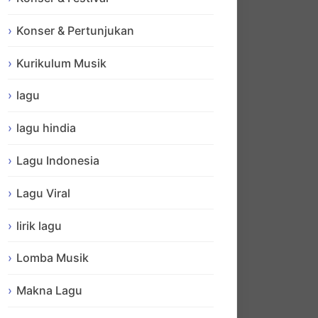
Konser & Pertunjukan
Kurikulum Musik
lagu
lagu hindia
Lagu Indonesia
Lagu Viral
lirik lagu
Lomba Musik
Makna Lagu