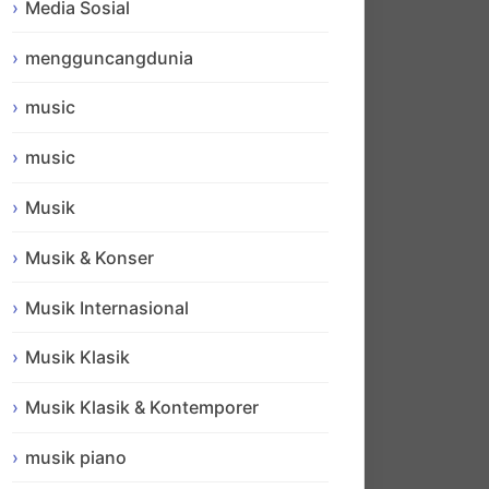
Media Sosial
mengguncangdunia
music
music
Musik
Musik & Konser
Musik Internasional
Musik Klasik
Musik Klasik & Kontemporer
musik piano