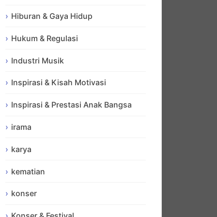
Hiburan & Gaya Hidup
Hukum & Regulasi
Industri Musik
Inspirasi & Kisah Motivasi
Inspirasi & Prestasi Anak Bangsa
irama
karya
kematian
konser
Konser & Festival