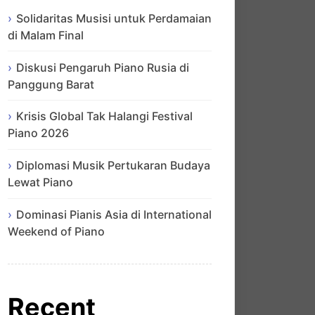
Solidaritas Musisi untuk Perdamaian
di Malam Final
Diskusi Pengaruh Piano Rusia di
Panggung Barat
Krisis Global Tak Halangi Festival
Piano 2026
Diplomasi Musik Pertukaran Budaya
Lewat Piano
Dominasi Pianis Asia di International
Weekend of Piano
Recent