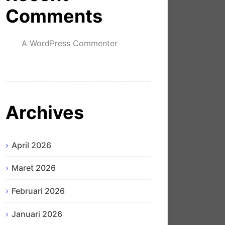
Comments
A WordPress Commenter
mengenai
Hello world!
Archives
April 2026
Maret 2026
Februari 2026
Januari 2026