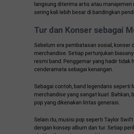
langsung diterima artis atau manajemen m
sering kali lebih besar di bandingkan pen
Tur dan Konser sebagai 
Sebelum era pembatasan sosial, konser 
merchandise. Setiap pertunjukan biasany
resmi band. Penggemar yang hadir tidak 
cenderamata sebagai kenangan.
Sebagai contoh, band legendaris seperti
merchandise yang sangat kuat. Bahkan, 
pop yang dikenakan lintas generasi.
Selain itu, musisi pop seperti
Taylor Swift
dengan konsep album dan tur. Setiap peril