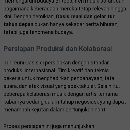
memengaruhi budaya Britpop, tren musik 90-an, dan
bagaimana keberadaan mereka tetap relevan hingga
kini. Dengan demikian,
Oasis reuni dan gelar tur
tahun depan
bukan hanya sekadar berita hiburan,
tetapi juga fenomena budaya.
Persiapan Produksi dan Kolaborasi
Tur reuni Oasis di persiapkan dengan standar
produksi internasional. Tim kreatif dan teknis
bekerja untuk menghadirkan pencahayaan, tata
suara, dan efek visual yang spektakuler. Selain itu,
beberapa kolaborasi musik dengan artis ternama
kabarnya sedang dalam tahap negosiasi, yang dapat
menambah kejutan dalam pertunjukan nanti.
Proses persiapan ini juga menunjukkan