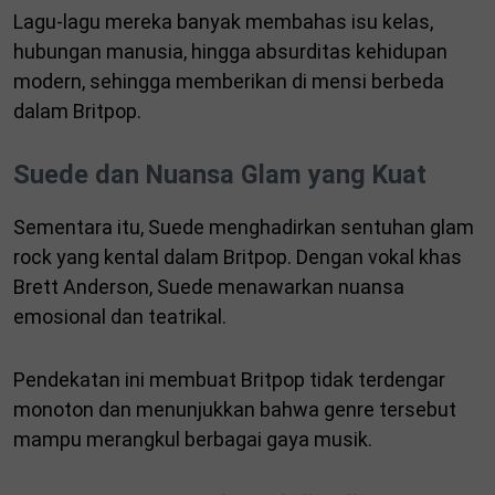
Lagu-lagu mereka banyak membahas isu kelas,
hubungan manusia, hingga absurditas kehidupan
modern, sehingga memberikan di mensi berbeda
dalam Britpop.
Suede dan Nuansa Glam yang Kuat
Sementara itu, Suede menghadirkan sentuhan glam
rock yang kental dalam Britpop. Dengan vokal khas
Brett Anderson, Suede menawarkan nuansa
emosional dan teatrikal.
Pendekatan ini membuat Britpop tidak terdengar
monoton dan menunjukkan bahwa genre tersebut
mampu merangkul berbagai gaya musik.