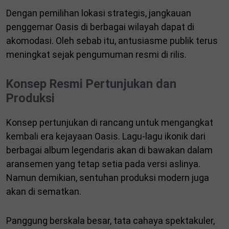
Dengan pemilihan lokasi strategis, jangkauan
penggemar Oasis di berbagai wilayah dapat di
akomodasi. Oleh sebab itu, antusiasme publik terus
meningkat sejak pengumuman resmi di rilis.
Konsep Resmi Pertunjukan dan
Produksi
Konsep pertunjukan di rancang untuk mengangkat
kembali era kejayaan Oasis. Lagu-lagu ikonik dari
berbagai album legendaris akan di bawakan dalam
aransemen yang tetap setia pada versi aslinya.
Namun demikian, sentuhan produksi modern juga
akan di sematkan.
Panggung berskala besar, tata cahaya spektakuler,