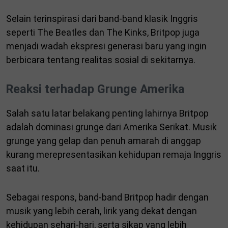
Selain terinspirasi dari band-band klasik Inggris
seperti The Beatles dan The Kinks, Britpop juga
menjadi wadah ekspresi generasi baru yang ingin
berbicara tentang realitas sosial di sekitarnya.
Reaksi terhadap Grunge Amerika
Salah satu latar belakang penting lahirnya Britpop
adalah dominasi grunge dari Amerika Serikat. Musik
grunge yang gelap dan penuh amarah di anggap
kurang merepresentasikan kehidupan remaja Inggris
saat itu.
Sebagai respons, band-band Britpop hadir dengan
musik yang lebih cerah, lirik yang dekat dengan
kehidupan sehari-hari, serta sikap yang lebih