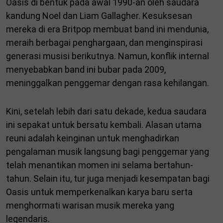
Oasis di bentuk pada awal 1990-an oleh saudara
kandung Noel dan Liam Gallagher. Kesuksesan
mereka di era Britpop membuat band ini mendunia,
meraih berbagai penghargaan, dan menginspirasi
generasi musisi berikutnya. Namun, konflik internal
menyebabkan band ini bubar pada 2009,
meninggalkan penggemar dengan rasa kehilangan.
Kini, setelah lebih dari satu dekade, kedua saudara
ini sepakat untuk bersatu kembali. Alasan utama
reuni adalah keinginan untuk menghadirkan
pengalaman musik langsung bagi penggemar yang
telah menantikan momen ini selama bertahun-
tahun. Selain itu, tur juga menjadi kesempatan bagi
Oasis untuk memperkenalkan karya baru serta
menghormati warisan musik mereka yang
legendaris.