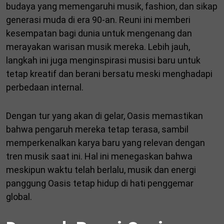
budaya yang memengaruhi musik, fashion, dan sikap
generasi muda di era 90-an. Reuni ini memberi
kesempatan bagi dunia untuk mengenang dan
merayakan warisan musik mereka. Lebih jauh,
langkah ini juga menginspirasi musisi baru untuk
tetap kreatif dan berani bersatu meski menghadapi
perbedaan internal.
Dengan tur yang akan di gelar, Oasis memastikan
bahwa pengaruh mereka tetap terasa, sambil
memperkenalkan karya baru yang relevan dengan
tren musik saat ini. Hal ini menegaskan bahwa
meskipun waktu telah berlalu, musik dan energi
panggung Oasis tetap hidup di hati penggemar
global.