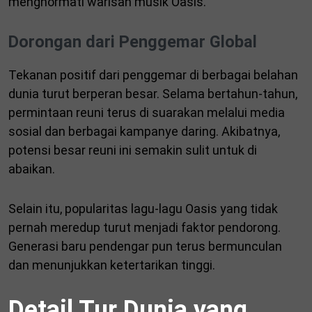
menghormati warisan musik Oasis.
Dorongan dari Penggemar Global
Tekanan positif dari penggemar di berbagai belahan
dunia turut berperan besar. Selama bertahun-tahun,
permintaan reuni terus di suarakan melalui media
sosial dan berbagai kampanye daring. Akibatnya,
potensi besar reuni ini semakin sulit untuk di
abaikan.
Selain itu, popularitas lagu-lagu Oasis yang tidak
pernah meredup turut menjadi faktor pendorong.
Generasi baru pendengar pun terus bermunculan
dan menunjukkan ketertarikan tinggi.
Detail Tur Dunia yang