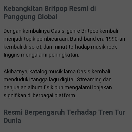
Kebangkitan Britpop Resmi di
Panggung Global
Dengan kembalinya Oasis, genre Britpop kembali
menjadi topik pembicaraan. Band-band era 1990-an
kembali di sorot, dan minat terhadap musik rock
Inggris mengalami peningkatan.
Akibatnya, katalog musik lama Oasis kembali
menduduki tangga lagu digital. Streaming dan
penjualan album fisik pun mengalami lonjakan
signifikan di berbagai platform.
Resmi Berpengaruh Terhadap Tren Tur
Dunia