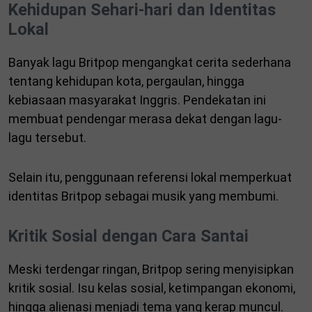
Kehidupan Sehari-hari dan Identitas
Lokal
Banyak lagu Britpop mengangkat cerita sederhana
tentang kehidupan kota, pergaulan, hingga
kebiasaan masyarakat Inggris. Pendekatan ini
membuat pendengar merasa dekat dengan lagu-
lagu tersebut.
Selain itu, penggunaan referensi lokal memperkuat
identitas Britpop sebagai musik yang membumi.
Kritik Sosial dengan Cara Santai
Meski terdengar ringan, Britpop sering menyisipkan
kritik sosial. Isu kelas sosial, ketimpangan ekonomi,
hingga alienasi menjadi tema yang kerap muncul.