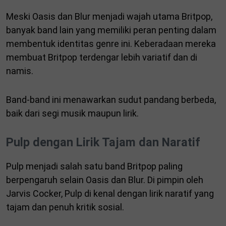
Meski Oasis dan Blur menjadi wajah utama Britpop,
banyak band lain yang memiliki peran penting dalam
membentuk identitas genre ini. Keberadaan mereka
membuat Britpop terdengar lebih variatif dan di
namis.
Band-band ini menawarkan sudut pandang berbeda,
baik dari segi musik maupun lirik.
Pulp dengan Lirik Tajam dan Naratif
Pulp menjadi salah satu band Britpop paling
berpengaruh selain Oasis dan Blur. Di pimpin oleh
Jarvis Cocker, Pulp di kenal dengan lirik naratif yang
tajam dan penuh kritik sosial.