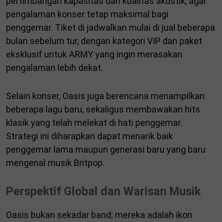
pertimbangan kapasitas dan kualitas akustik, agar
pengalaman konser tetap maksimal bagi
penggemar. Tiket di jadwalkan mulai di jual beberapa
bulan sebelum tur, dengan kategori VIP dan paket
eksklusif untuk ARMY yang ingin merasakan
pengalaman lebih dekat.
Selain konser, Oasis juga berencana menampilkan
beberapa lagu baru, sekaligus membawakan hits
klasik yang telah melekat di hati penggemar.
Strategi ini diharapkan dapat menarik baik
penggemar lama maupun generasi baru yang baru
mengenal musik Britpop.
Perspektif Global dan Warisan Musik
Oasis bukan sekadar band; mereka adalah ikon