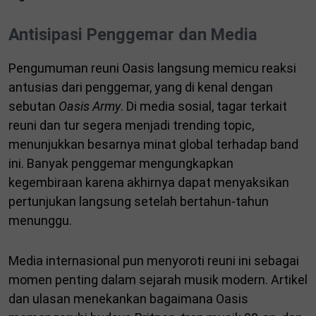
Antisipasi Penggemar dan Media
Pengumuman reuni Oasis langsung memicu reaksi
antusias dari penggemar, yang di kenal dengan
sebutan
Oasis Army
. Di media sosial, tagar terkait
reuni dan tur segera menjadi trending topic,
menunjukkan besarnya minat global terhadap band
ini. Banyak penggemar mengungkapkan
kegembiraan karena akhirnya dapat menyaksikan
pertunjukan langsung setelah bertahun-tahun
menunggu.
Media internasional pun menyoroti reuni ini sebagai
momen penting dalam sejarah musik modern. Artikel
dan ulasan menekankan bagaimana Oasis