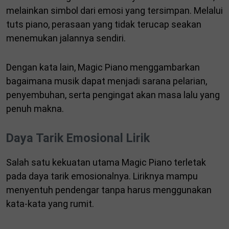
melainkan simbol dari emosi yang tersimpan. Melalui
tuts piano, perasaan yang tidak terucap seakan
menemukan jalannya sendiri.
Dengan kata lain, Magic Piano menggambarkan
bagaimana musik dapat menjadi sarana pelarian,
penyembuhan, serta pengingat akan masa lalu yang
penuh makna.
Daya Tarik Emosional Lirik
Salah satu kekuatan utama Magic Piano terletak
pada daya tarik emosionalnya. Liriknya mampu
menyentuh pendengar tanpa harus menggunakan
kata-kata yang rumit.