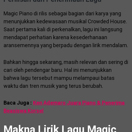
Magic Piano di rilis sebagai bagian dari karya yang
menunjukkan kedewasaan musikal Crowded House.
Saat pertama kali di perkenalkan, lagu ini langsung
mendapat perhatian karena kesederhanaan
aransemennya yang berpadu dengan lirik mendalam.
Bahkan hingga sekarang, masih relevan dan sering di
cari oleh pendengar baru. Hal ini menunjukkan
bahwa lagu tersebut mampu melampaui batas
waktu dan tren musik yang terus berubah.
Baca Juga :
Ken Ademaro Juara Piano & Penerima
Beasiswa Korsel
Makna Lirik Lagu Magic