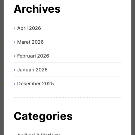
Archives
April 2026
Maret 2026
Februari 2026
Januari 2026
Desember 2025
Categories