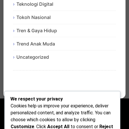
Teknologi Digital
Tokoh Nasional
Tren & Gaya Hidup
Trend Anak Muda
Uncategorized
We respect your privacy
Cookies help us improve your experience, deliver
personalized content, and analyze traffic. You can
choose which cookies to allow by clicking
Customize
. Click
Accept All
to consent or
Reject