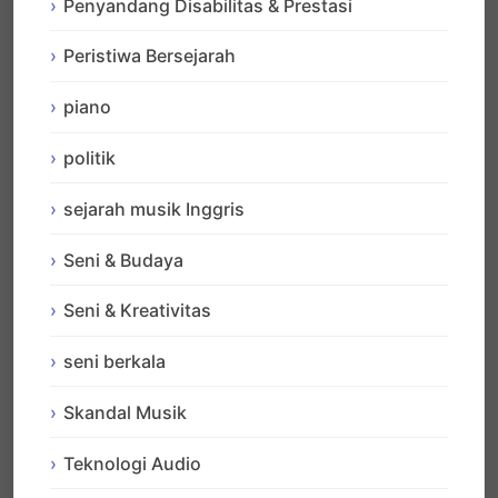
Penyandang Disabilitas & Prestasi
Peristiwa Bersejarah
piano
politik
sejarah musik Inggris
Seni & Budaya
Seni & Kreativitas
seni berkala
Skandal Musik
Teknologi Audio