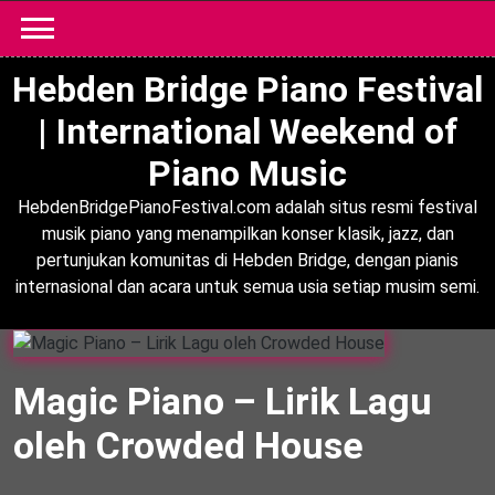
Skip
to
content
Hebden Bridge Piano Festival
| International Weekend of
Piano Music
HebdenBridgePianoFestival.com adalah situs resmi festival
musik piano yang menampilkan konser klasik, jazz, dan
pertunjukan komunitas di Hebden Bridge, dengan pianis
internasional dan acara untuk semua usia setiap musim semi.
Magic Piano – Lirik Lagu
oleh Crowded House