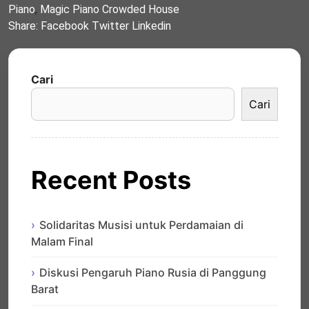
Piano
,
Magic Piano Crowded House
Share:
Facebook
Twitter
Linkedin
Cari
Cari
Recent Posts
Solidaritas Musisi untuk Perdamaian di
Malam Final
Diskusi Pengaruh Piano Rusia di Panggung
Barat