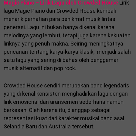
Magic Piano – Lirik Lagu oleh Crowded House
Lirik
lagu Magic Piano dari Crowded House kembali
menarik perhatian para penikmat musik lintas
generasi. Lagu ini bukan hanya dikenal karena
melodinya yang lembut, tetapi juga karena kekuatan
liriknya yang penuh makna. Seiring meningkatnya
pencarian tentang karya-karya klasik, menjadi salah
satu lagu yang sering di bahas oleh penggemar
musik alternatif dan pop rock.
Crowded House sendiri merupakan band legendaris
yang di kenal konsisten menghadirkan lagu dengan
lirik emosional dan aransemen sederhana namun
berkesan. Oleh karena itu, dianggap sebagai
representasi kuat dari karakter musikal band asal
Selandia Baru dan Australia tersebut.