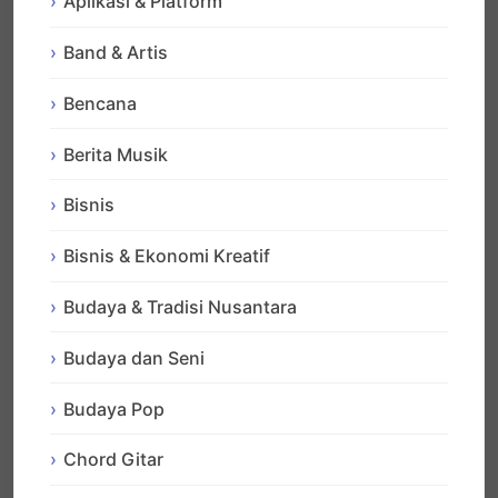
Aplikasi & Platform
Band & Artis
Bencana
Berita Musik
Bisnis
Bisnis & Ekonomi Kreatif
Budaya & Tradisi Nusantara
Budaya dan Seni
Budaya Pop
Chord Gitar