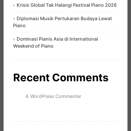
Krisis Global Tak Halangi Festival Piano 2026
Diplomasi Musik Pertukaran Budaya Lewat
Piano
Dominasi Pianis Asia di International
Weekend of Piano
Recent Comments
A WordPress Commenter
mengenai
Hello world!