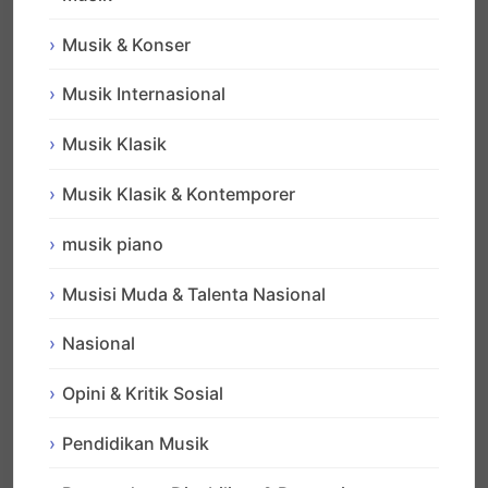
Musik & Konser
Musik Internasional
Musik Klasik
Musik Klasik & Kontemporer
musik piano
Musisi Muda & Talenta Nasional
Nasional
Opini & Kritik Sosial
Pendidikan Musik