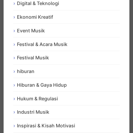
Digital & Teknologi
Ekonomi Kreatif
Event Musik
Festival & Acara Musik
Festival Musik
hiburan
Hiburan & Gaya Hidup
Hukum & Regulasi
Industri Musik
Inspirasi & Kisah Motivasi