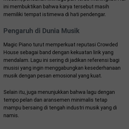
ini membuktikan bahwa karya tersebut masih
memiliki tempat istimewa di hati pendengar.
Pengaruh di Dunia Musik
Magic Piano turut memperkuat reputasi Crowded
House sebagai band dengan kekuatan lirik yang
mendalam. Lagu ini sering di jadikan referensi bagi
musisi yang ingin menggabungkan kesederhanaan
musik dengan pesan emosional yang kuat.
Selain itu, juga menunjukkan bahwa lagu dengan
tempo pelan dan aransemen minimalis tetap
mampu bersaing di tengah industri musik yang di
namis.