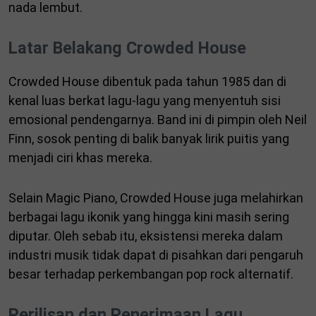
nada lembut.
Latar Belakang Crowded House
Crowded House dibentuk pada tahun 1985 dan di
kenal luas berkat lagu-lagu yang menyentuh sisi
emosional pendengarnya. Band ini di pimpin oleh Neil
Finn, sosok penting di balik banyak lirik puitis yang
menjadi ciri khas mereka.
Selain Magic Piano, Crowded House juga melahirkan
berbagai lagu ikonik yang hingga kini masih sering
diputar. Oleh sebab itu, eksistensi mereka dalam
industri musik tidak dapat di pisahkan dari pengaruh
besar terhadap perkembangan pop rock alternatif.
Perilisan dan Penerimaan Lagu