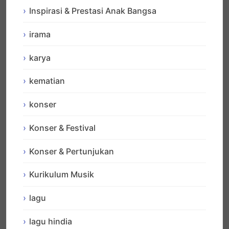
Inspirasi & Prestasi Anak Bangsa
irama
karya
kematian
konser
Konser & Festival
Konser & Pertunjukan
Kurikulum Musik
lagu
lagu hindia