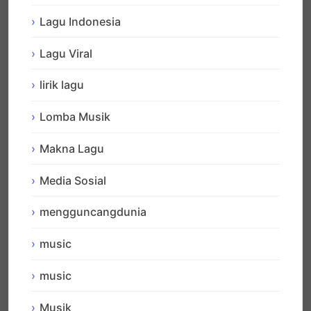
Lagu Indonesia
Lagu Viral
lirik lagu
Lomba Musik
Makna Lagu
Media Sosial
mengguncangdunia
music
music
Musik