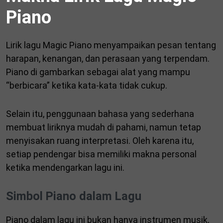
Piano
Lirik lagu Magic Piano menyampaikan pesan tentang
harapan, kenangan, dan perasaan yang terpendam.
Piano di gambarkan sebagai alat yang mampu
“berbicara” ketika kata-kata tidak cukup.
Selain itu, penggunaan bahasa yang sederhana
membuat liriknya mudah di pahami, namun tetap
menyisakan ruang interpretasi. Oleh karena itu,
setiap pendengar bisa memiliki makna personal
ketika mendengarkan lagu ini.
Simbol Piano dalam Lagu
Piano dalam lagu ini bukan hanya instrumen musik,