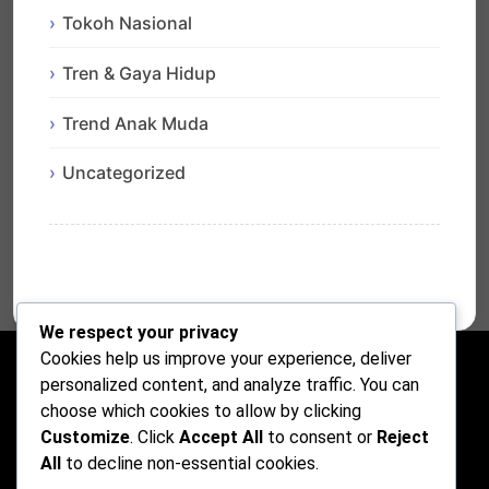
Tokoh Nasional
Tren & Gaya Hidup
Trend Anak Muda
Uncategorized
We respect your privacy
Cookies help us improve your experience, deliver
personalized content, and analyze traffic. You can
choose which cookies to allow by clicking
Customize
. Click
Accept All
to consent or
Reject
All
to decline non-essential cookies.