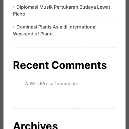
Diplomasi Musik Pertukaran Budaya Lewat
Piano
Dominasi Pianis Asia di International
Weekend of Piano
Recent Comments
A WordPress Commenter
mengenai
Hello world!
Archives