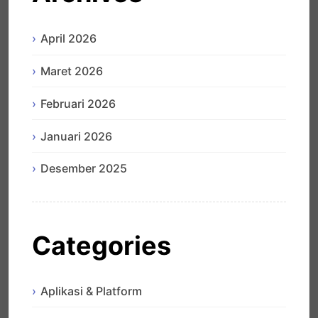
April 2026
Maret 2026
Februari 2026
Januari 2026
Desember 2025
Categories
Aplikasi & Platform