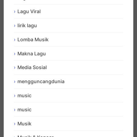
Lagu Viral
lirik lagu
Lomba Musik
Makna Lagu
Media Sosial
mengguncangdunia
music
music
Musik