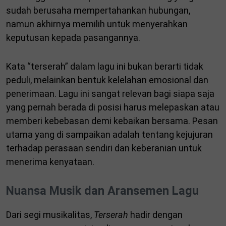
sudah berusaha mempertahankan hubungan,
namun akhirnya memilih untuk menyerahkan
keputusan kepada pasangannya.
Kata “terserah” dalam lagu ini bukan berarti tidak
peduli, melainkan bentuk kelelahan emosional dan
penerimaan. Lagu ini sangat relevan bagi siapa saja
yang pernah berada di posisi harus melepaskan atau
memberi kebebasan demi kebaikan bersama. Pesan
utama yang di sampaikan adalah tentang kejujuran
terhadap perasaan sendiri dan keberanian untuk
menerima kenyataan.
Nuansa Musik dan Aransemen Lagu
Dari segi musikalitas,
Terserah
hadir dengan