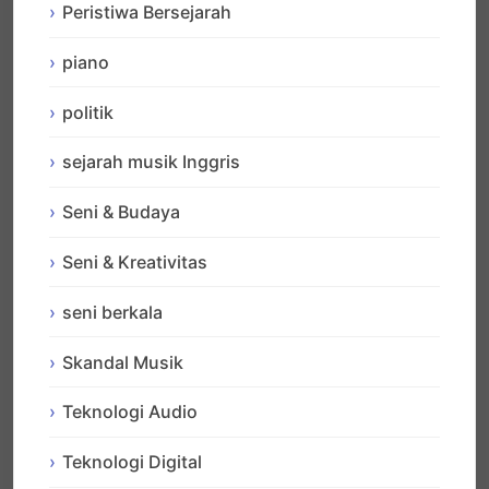
Peristiwa Bersejarah
piano
politik
sejarah musik Inggris
Seni & Budaya
Seni & Kreativitas
seni berkala
Skandal Musik
Teknologi Audio
Teknologi Digital