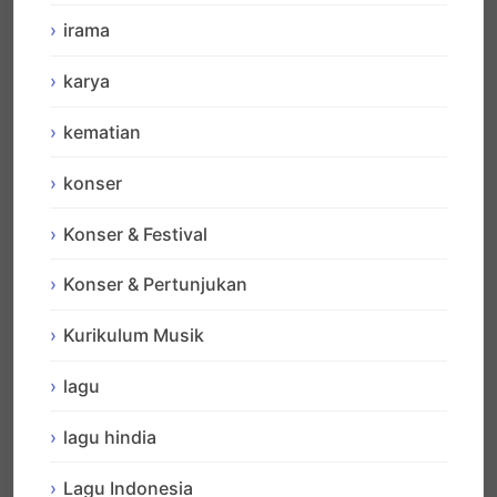
irama
karya
kematian
konser
Konser & Festival
Konser & Pertunjukan
Kurikulum Musik
lagu
lagu hindia
Lagu Indonesia