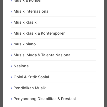
Musik & Konser
Musik Internasional
Musik Klasik
Musik Klasik & Kontemporer
musik piano
Musisi Muda & Talenta Nasional
Nasional
Opini & Kritik Sosial
Pendidikan Musik
Penyandang Disabilitas & Prestasi