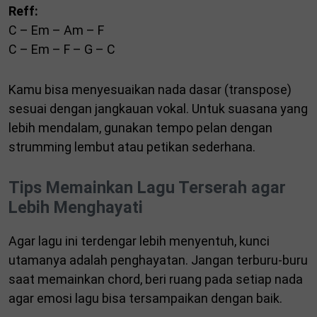
Reff:
C – Em – Am – F
C – Em – F – G – C
Kamu bisa menyesuaikan nada dasar (transpose)
sesuai dengan jangkauan vokal. Untuk suasana yang
lebih mendalam, gunakan tempo pelan dengan
strumming lembut atau petikan sederhana.
Tips Memainkan Lagu Terserah agar
Lebih Menghayati
Agar lagu ini terdengar lebih menyentuh, kunci
utamanya adalah penghayatan. Jangan terburu-buru
saat memainkan chord, beri ruang pada setiap nada
agar emosi lagu bisa tersampaikan dengan baik.