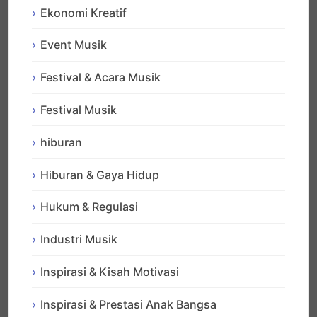
Ekonomi Kreatif
Event Musik
Festival & Acara Musik
Festival Musik
hiburan
Hiburan & Gaya Hidup
Hukum & Regulasi
Industri Musik
Inspirasi & Kisah Motivasi
Inspirasi & Prestasi Anak Bangsa