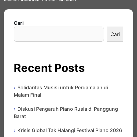
Cari
Cari
Recent Posts
Solidaritas Musisi untuk Perdamaian di
Malam Final
Diskusi Pengaruh Piano Rusia di Panggung
Barat
Krisis Global Tak Halangi Festival Piano 2026