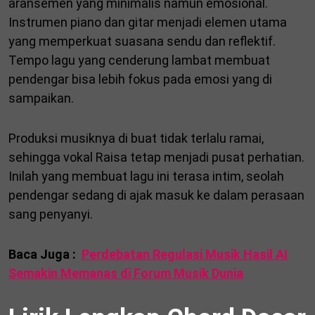
aransemen yang minimalis namun emosional.
Instrumen piano dan gitar menjadi elemen utama
yang memperkuat suasana sendu dan reflektif.
Tempo lagu yang cenderung lambat membuat
pendengar bisa lebih fokus pada emosi yang di
sampaikan.
Produksi musiknya di buat tidak terlalu ramai,
sehingga vokal Raisa tetap menjadi pusat perhatian.
Inilah yang membuat lagu ini terasa intim, seolah
pendengar sedang di ajak masuk ke dalam perasaan
sang penyanyi.
Baca Juga :
Perdebatan Regulasi Musik Hasil AI
Semakin Memanas di Forum Musik Dunia