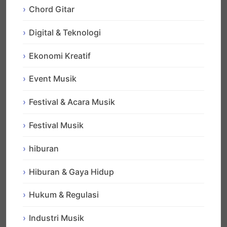
Chord Gitar
Digital & Teknologi
Ekonomi Kreatif
Event Musik
Festival & Acara Musik
Festival Musik
hiburan
Hiburan & Gaya Hidup
Hukum & Regulasi
Industri Musik