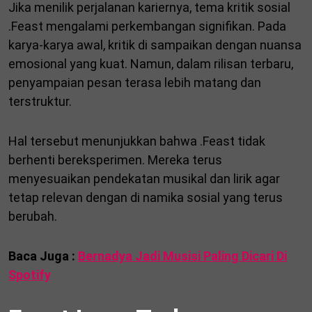
Jika menilik perjalanan kariernya, tema kritik sosial
.Feast mengalami perkembangan signifikan. Pada
karya-karya awal, kritik di sampaikan dengan nuansa
emosional yang kuat. Namun, dalam rilisan terbaru,
penyampaian pesan terasa lebih matang dan
terstruktur.
Hal tersebut menunjukkan bahwa .Feast tidak
berhenti bereksperimen. Mereka terus
menyesuaikan pendekatan musikal dan lirik agar
tetap relevan dengan di namika sosial yang terus
berubah.
Baca Juga :
Bernadya Jadi Musisi Paling Dicari Di
Spotify