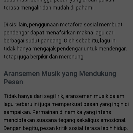
terasa mengalir dan mudah di pahami.
Di sisi lain, penggunaan metafora sosial membuat
pendengar dapat menafsirkan makna lagu dari
berbagai sudut pandang. Oleh sebab itu, lagu ini
tidak hanya mengajak pendengar untuk mendengar,
tetapi juga berpikir dan merenung.
Aransemen Musik yang Mendukung
Pesan
Tidak hanya dari segi lirik, aransemen musik dalam
lagu terbaru ini juga memperkuat pesan yang ingin di
sampaikan. Permainan di namika yang intens
menciptakan suasana tegang sekaligus emosional.
Dengan begitu, pesan kritik sosial terasa lebih hidup.