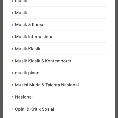
music
Musik
Musik & Konser
Musik Internasional
Musik Klasik
Musik Klasik & Kontemporer
musik piano
Musisi Muda & Talenta Nasional
Nasional
Opini & Kritik Sosial