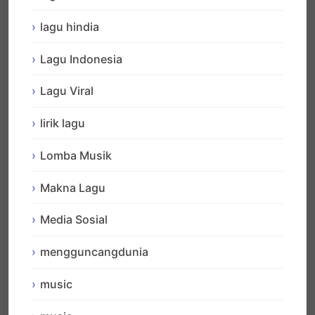
lagu hindia
Lagu Indonesia
Lagu Viral
lirik lagu
Lomba Musik
Makna Lagu
Media Sosial
mengguncangdunia
music