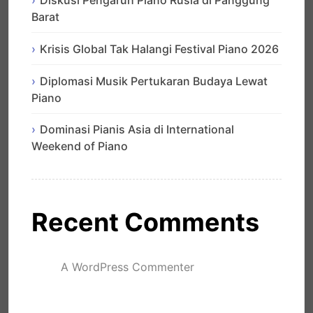
Diskusi Pengaruh Piano Rusia di Panggung
Barat
Krisis Global Tak Halangi Festival Piano 2026
Diplomasi Musik Pertukaran Budaya Lewat
Piano
Dominasi Pianis Asia di International
Weekend of Piano
Recent Comments
A WordPress Commenter
mengenai
Hello world!