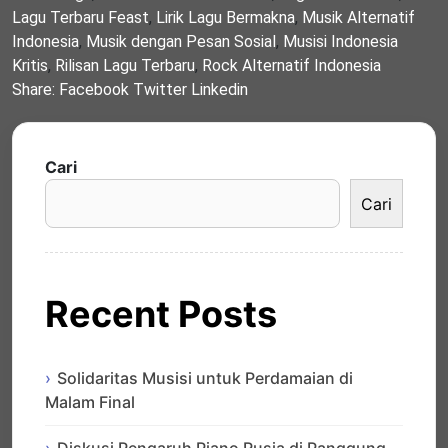
Lagu Terbaru Feast
,
Lirik Lagu Bermakna
,
Musik Alternatif
Indonesia
,
Musik dengan Pesan Sosial
,
Musisi Indonesia
Kritis
,
Rilisan Lagu Terbaru
,
Rock Alternatif Indonesia
Share:
Facebook
Twitter
Linkedin
Cari
Cari
Recent Posts
Solidaritas Musisi untuk Perdamaian di
Malam Final