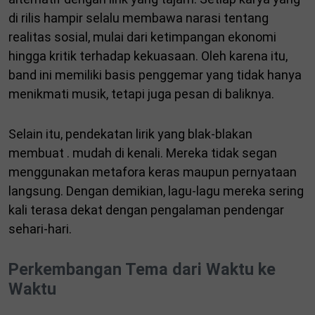
di rilis hampir selalu membawa narasi tentang
realitas sosial, mulai dari ketimpangan ekonomi
hingga kritik terhadap kekuasaan. Oleh karena itu,
band ini memiliki basis penggemar yang tidak hanya
menikmati musik, tetapi juga pesan di baliknya.
Selain itu, pendekatan lirik yang blak-blakan
membuat . mudah di kenali. Mereka tidak segan
menggunakan metafora keras maupun pernyataan
langsung. Dengan demikian, lagu-lagu mereka sering
kali terasa dekat dengan pengalaman pendengar
sehari-hari.
Perkembangan Tema dari Waktu ke
Waktu