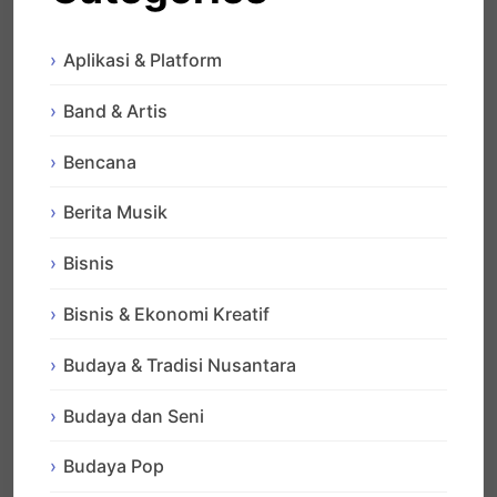
Aplikasi & Platform
Band & Artis
Bencana
Berita Musik
Bisnis
Bisnis & Ekonomi Kreatif
Budaya & Tradisi Nusantara
Budaya dan Seni
Budaya Pop