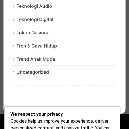
Teknologi Audio
Teknologi Digital
Tokoh Nasional
Tren & Gaya Hidup
Trend Anak Muda
Uncategorized
We respect your privacy
Cookies help us improve your experience, deliver
personalized content, and analyze traffic. You can