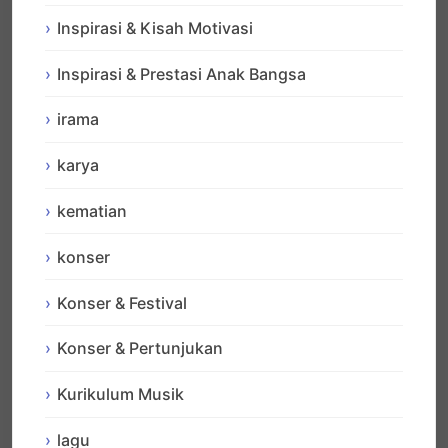
Inspirasi & Kisah Motivasi
Inspirasi & Prestasi Anak Bangsa
irama
karya
kematian
konser
Konser & Festival
Konser & Pertunjukan
Kurikulum Musik
lagu