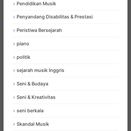
Pendidikan Musik
Penyandang Disabilitas & Prestasi
Peristiwa Bersejarah
piano
politik
sejarah musik Inggris
Seni & Budaya
Seni & Kreativitas
seni berkala
Skandal Musik