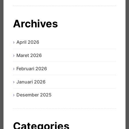
Archives
April 2026
Maret 2026
Februari 2026
Januari 2026
Desember 2025
Categories