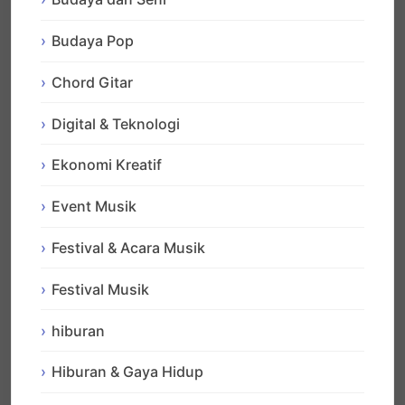
Budaya Pop
Chord Gitar
Digital & Teknologi
Ekonomi Kreatif
Event Musik
Festival & Acara Musik
Festival Musik
hiburan
Hiburan & Gaya Hidup