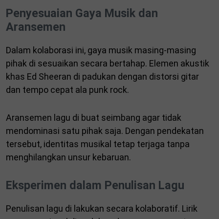
Penyesuaian Gaya Musik dan
Aransemen
Dalam kolaborasi ini, gaya musik masing-masing
pihak di sesuaikan secara bertahap. Elemen akustik
khas Ed Sheeran di padukan dengan distorsi gitar
dan tempo cepat ala punk rock.
Aransemen lagu di buat seimbang agar tidak
mendominasi satu pihak saja. Dengan pendekatan
tersebut, identitas musikal tetap terjaga tanpa
menghilangkan unsur kebaruan.
Eksperimen dalam Penulisan Lagu
Penulisan lagu di lakukan secara kolaboratif. Lirik