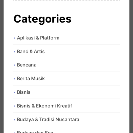
Categories
Aplikasi & Platform
Band & Artis
Bencana
Berita Musik
Bisnis
Bisnis & Ekonomi Kreatif
Budaya & Tradisi Nusantara
Budaya dan Seni