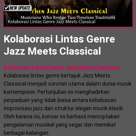
Kolaborasi Lintas Genre
Jazz Meets Classical
Kolaborasi Lintas Genre Jazz Meets Classical
Kolaborasi lintas genre bertajuk Jazz Meets
Classical menjadi sorotan utama dalam dunia musik
kontemporer. Pertunjukan ini menghadirkan
perpaduan yang tidak biasa antara kebebasan
improvisasi jazz dan struktur elegan musik klasik.
Oleh karena itu, konser ini berhasil menciptakan
pengalaman musikal yang segar dan memikat
berbagai kalangan.