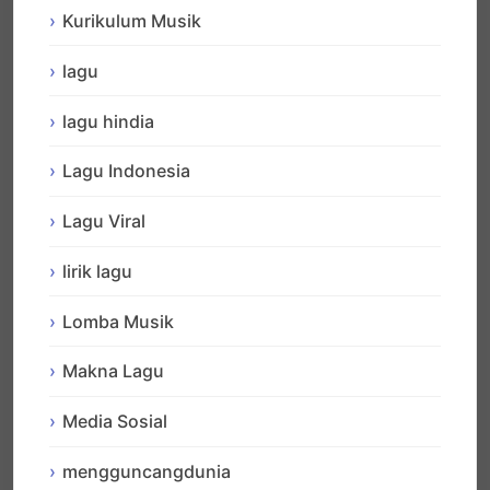
Kurikulum Musik
lagu
lagu hindia
Lagu Indonesia
Lagu Viral
lirik lagu
Lomba Musik
Makna Lagu
Media Sosial
mengguncangdunia