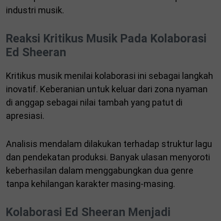
industri musik.
Reaksi Kritikus Musik Pada Kolaborasi
Ed Sheeran
Kritikus musik menilai kolaborasi ini sebagai langkah
inovatif. Keberanian untuk keluar dari zona nyaman
di anggap sebagai nilai tambah yang patut di
apresiasi.
Analisis mendalam dilakukan terhadap struktur lagu
dan pendekatan produksi. Banyak ulasan menyoroti
keberhasilan dalam menggabungkan dua genre
tanpa kehilangan karakter masing-masing.
Kolaborasi Ed Sheeran Menjadi