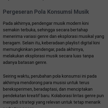
Pergeseran Pola Konsumsi Musik
Pada akhirnya, pendengar musik modern kini
semakin terbuka, sehingga secara bertahap
menerima variasi genre dan eksplorasi musikal yang
beragam. Selain itu, keberadaan playlist digital kini
memungkinkan pendengar, pada akhirnya,
melakukan eksplorasi musik secara luas tanpa
adanya batasan genre.
Seiring waktu, perubahan pola konsumsi ini pada
akhirnya mendorong para musisi untuk terus
bereksperimen, beradaptasi, dan menciptakan
pendekatan kreatif baru. Kolaborasi lintas genre pun
menjadi strategi yang relevan untuk tetap menarik