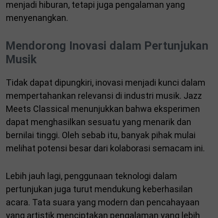
menjadi hiburan, tetapi juga pengalaman yang
menyenangkan.
Mendorong Inovasi dalam Pertunjukan
Musik
Tidak dapat dipungkiri, inovasi menjadi kunci dalam
mempertahankan relevansi di industri musik. Jazz
Meets Classical menunjukkan bahwa eksperimen
dapat menghasilkan sesuatu yang menarik dan
bernilai tinggi. Oleh sebab itu, banyak pihak mulai
melihat potensi besar dari kolaborasi semacam ini.
Lebih jauh lagi, penggunaan teknologi dalam
pertunjukan juga turut mendukung keberhasilan
acara. Tata suara yang modern dan pencahayaan
yang artistik menciptakan pengalaman yang lebih