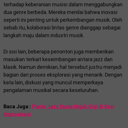
terhadap keberanian musisi dalam menggabungkan
dua genre berbeda. Mereka menilai bahwa inovasi
seperti ini penting untuk perkembangan musik. Oleh
sebab itu, kolaborasi lintas genre dianggap sebagai
langkah maju dalam industri musik.
Di sisi lain, beberapa penonton juga memberikan
masukan terkait keseimbangan antara jazz dan
klasik. Namun demikian, hal tersebut justru menjadi
bagian dari proses eksplorasi yang menarik. Dengan
kata lain, diskusi yang muncul memperkaya
pengalaman musikal secara keseluruhan.
Baca Juga :
Pianis Jazz Dunia Unjuk Gigi di Sesi
Improvisasi