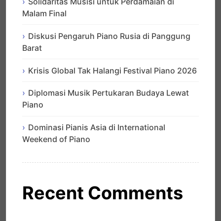
Solidaritas Musisi untuk Perdamaian di
Malam Final
Diskusi Pengaruh Piano Rusia di Panggung
Barat
Krisis Global Tak Halangi Festival Piano 2026
Diplomasi Musik Pertukaran Budaya Lewat
Piano
Dominasi Pianis Asia di International
Weekend of Piano
Recent Comments