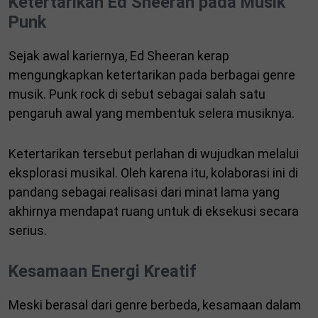
Ketertarikan Ed Sheeran pada Musik
Punk
Sejak awal kariernya, Ed Sheeran kerap
mengungkapkan ketertarikan pada berbagai genre
musik. Punk rock di sebut sebagai salah satu
pengaruh awal yang membentuk selera musiknya.
Ketertarikan tersebut perlahan di wujudkan melalui
eksplorasi musikal. Oleh karena itu, kolaborasi ini di
pandang sebagai realisasi dari minat lama yang
akhirnya mendapat ruang untuk di eksekusi secara
serius.
Kesamaan Energi Kreatif
Meski berasal dari genre berbeda, kesamaan dalam