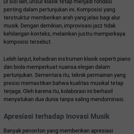
Di sisi lain, unsur klasik tetap menjadi fondasi
penting dalam pertunjukan ini. Komposisi yang
terstruktur memberikan arah yang jelas bagi alur
musik. Dengan demikian, improvisasi jazz tidak
kehilangan konteks, melainkan justru memperkaya
komposisi tersebut.
Lebih lanjut, kehadiran instrumen klasik seperti piano
dan biola memperkuat nuansa elegan dalam
pertunjukan. Sementara itu, teknik permainan yang
presisi memastikan bahwa kualitas musikal tetap
terjaga. Oleh karena itu, kolaborasi ini berhasil
menyatukan dua dunia tanpa saling mendominasi.
Apresiasi terhadap Inovasi Musik
Banyak penonton yang memberikan apresiasi