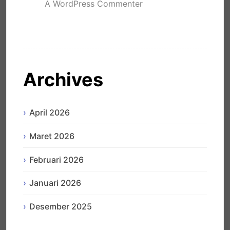
A WordPress Commenter
mengenai
Hello world!
Archives
April 2026
Maret 2026
Februari 2026
Januari 2026
Desember 2025