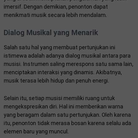
imersif. Dengan demikian, penonton dapat
menikmati musik secara lebih mendalam.
Dialog Musikal yang Menarik
Salah satu hal yang membuat pertunjukan ini
istimewa adalah adanya dialog musikal antara para
musisi. Instrumen saling merespons satu sama lain,
menciptakan interaksi yang dinamis. Akibatnya,
musik terasa lebih hidup dan penuh energi.
Selain itu, setiap musisi memiliki ruang untuk
mengekspresikan diri. Hal ini memberikan warna
yang beragam dalam satu pertunjukan. Oleh karena
itu, penonton tidak merasa bosan karena selalu ada
elemen baru yang muncul.