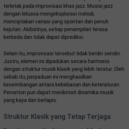
terletak pada improvisasi khas jazz. Musisi jazz
dengan leluasa mengeksplorasi melodi,
menciptakan variasi yang spontan dan penuh
kejutan. Akibatnya, setiap penampilan terasa
berbeda dan tidak dapat diprediksi.
Selain itu, improvisasi tersebut tidak berdiri sendiri.
Justru, elemen ini dipadukan secara harmonis
dengan struktur musik klasik yang lebih teratur. Oleh
sebab itu, perpaduan ini menghasilkan
keseimbangan antara kebebasan dan keteraturan.
Penonton pun dapat menikmati dinamika musik
yang kaya dan berlapis.
Struktur Klasik yang Tetap Terjaga