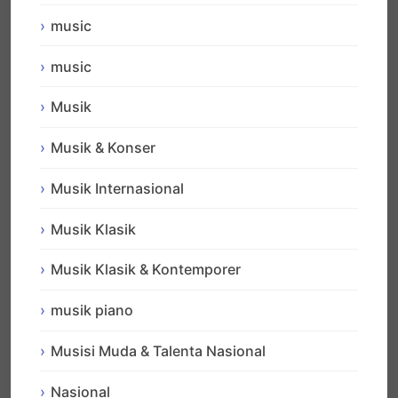
music
music
Musik
Musik & Konser
Musik Internasional
Musik Klasik
Musik Klasik & Kontemporer
musik piano
Musisi Muda & Talenta Nasional
Nasional