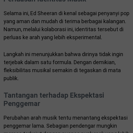
Selama ini, Ed Sheeran di kenal sebagai penyanyi pop
yang aman dan mudah di terima berbagai kalangan.
Namun, melalui kolaborasi ini, identitas tersebut di
perluas ke arah yang lebih eksperimental.
Langkah ini menunjukkan bahwa dirinya tidak ingin
terjebak dalam satu formula. Dengan demikian,
fleksibilitas musikal semakin di tegaskan di mata
publik.
Tantangan terhadap Ekspektasi
Penggemar
Perubahan arah musik tentu menantang ekspektasi
penggemar lama. Sebagian pendengar mungkin