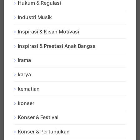
Hukum & Regulasi
Industri Musik
Inspirasi & Kisah Motivasi
Inspirasi & Prestasi Anak Bangsa
irama
karya
kematian
konser
Konser & Festival
Konser & Pertunjukan