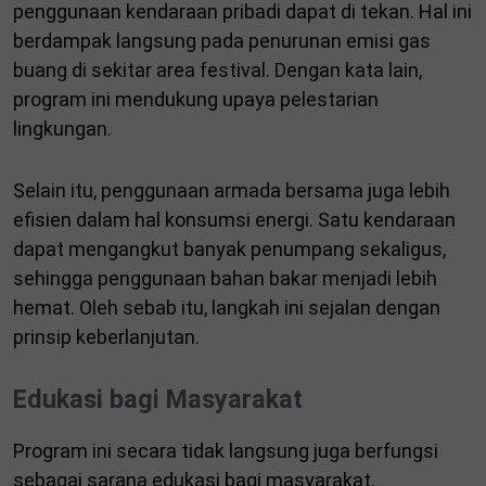
penggunaan kendaraan pribadi dapat di tekan. Hal ini
berdampak langsung pada penurunan emisi gas
buang di sekitar area festival. Dengan kata lain,
program ini mendukung upaya pelestarian
lingkungan.
Selain itu, penggunaan armada bersama juga lebih
efisien dalam hal konsumsi energi. Satu kendaraan
dapat mengangkut banyak penumpang sekaligus,
sehingga penggunaan bahan bakar menjadi lebih
hemat. Oleh sebab itu, langkah ini sejalan dengan
prinsip keberlanjutan.
Edukasi bagi Masyarakat
Program ini secara tidak langsung juga berfungsi
sebagai sarana edukasi bagi masyarakat.