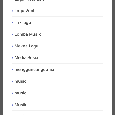
Lagu Viral
lirik lagu
Lomba Musik
Makna Lagu
Media Sosial
mengguncangdunia
music
music
Musik