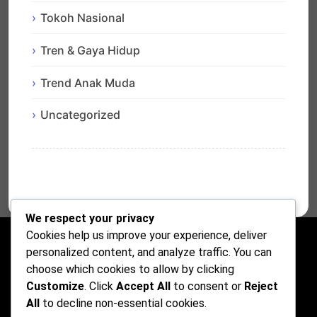
Tokoh Nasional
Tren & Gaya Hidup
Trend Anak Muda
Uncategorized
We respect your privacy
Cookies help us improve your experience, deliver
personalized content, and analyze traffic. You can
choose which cookies to allow by clicking
Customize
. Click
Accept All
to consent or
Reject
All
to decline non-essential cookies.