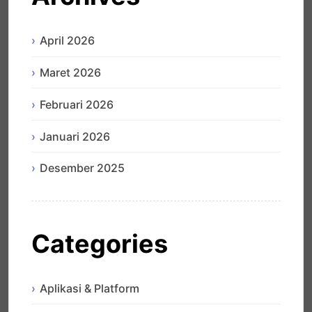
April 2026
Maret 2026
Februari 2026
Januari 2026
Desember 2025
Categories
Aplikasi & Platform