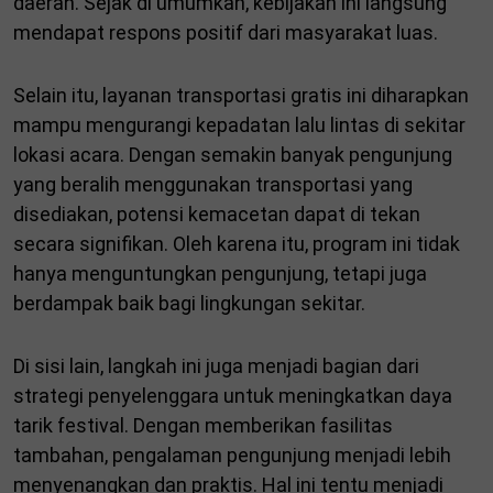
daerah. Sejak di umumkan, kebijakan ini langsung
mendapat respons positif dari masyarakat luas.
Selain itu, layanan transportasi gratis ini diharapkan
mampu mengurangi kepadatan lalu lintas di sekitar
lokasi acara. Dengan semakin banyak pengunjung
yang beralih menggunakan transportasi yang
disediakan, potensi kemacetan dapat di tekan
secara signifikan. Oleh karena itu, program ini tidak
hanya menguntungkan pengunjung, tetapi juga
berdampak baik bagi lingkungan sekitar.
Di sisi lain, langkah ini juga menjadi bagian dari
strategi penyelenggara untuk meningkatkan daya
tarik festival. Dengan memberikan fasilitas
tambahan, pengalaman pengunjung menjadi lebih
menyenangkan dan praktis. Hal ini tentu menjadi