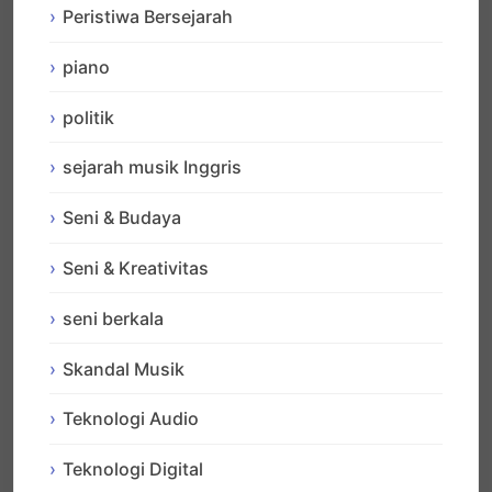
Peristiwa Bersejarah
piano
politik
sejarah musik Inggris
Seni & Budaya
Seni & Kreativitas
seni berkala
Skandal Musik
Teknologi Audio
Teknologi Digital