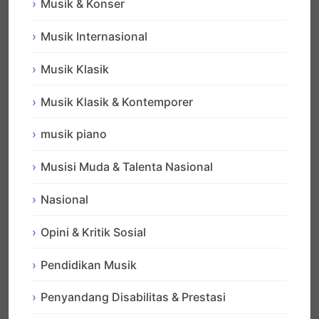
Musik & Konser
Musik Internasional
Musik Klasik
Musik Klasik & Kontemporer
musik piano
Musisi Muda & Talenta Nasional
Nasional
Opini & Kritik Sosial
Pendidikan Musik
Penyandang Disabilitas & Prestasi