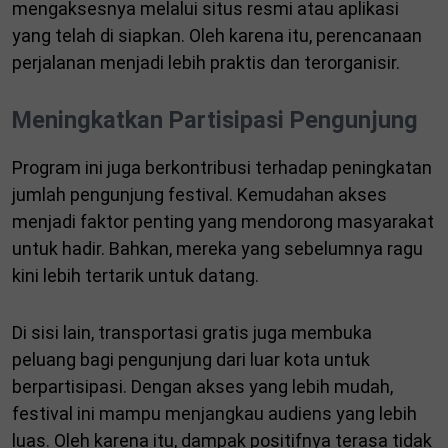
mengaksesnya melalui situs resmi atau aplikasi
yang telah di siapkan. Oleh karena itu, perencanaan
perjalanan menjadi lebih praktis dan terorganisir.
Meningkatkan Partisipasi Pengunjung
Program ini juga berkontribusi terhadap peningkatan
jumlah pengunjung festival. Kemudahan akses
menjadi faktor penting yang mendorong masyarakat
untuk hadir. Bahkan, mereka yang sebelumnya ragu
kini lebih tertarik untuk datang.
Di sisi lain, transportasi gratis juga membuka
peluang bagi pengunjung dari luar kota untuk
berpartisipasi. Dengan akses yang lebih mudah,
festival ini mampu menjangkau audiens yang lebih
luas. Oleh karena itu, dampak positifnya terasa tidak