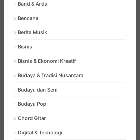
Band & Artis
Bencana
Berita Musik
Bisnis
Bisnis & Ekonomi Kreatif
Budaya & Tradisi Nusantara
Budaya dan Seni
Budaya Pop
Chord Gitar
Digital & Teknologi