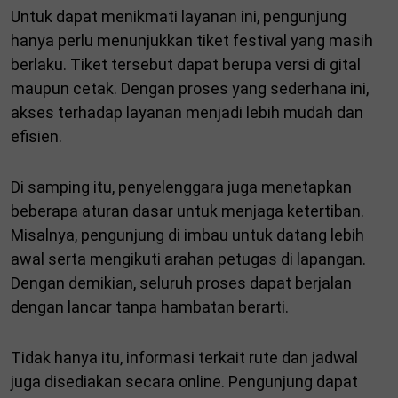
Untuk dapat menikmati layanan ini, pengunjung
hanya perlu menunjukkan tiket festival yang masih
berlaku. Tiket tersebut dapat berupa versi di gital
maupun cetak. Dengan proses yang sederhana ini,
akses terhadap layanan menjadi lebih mudah dan
efisien.
Di samping itu, penyelenggara juga menetapkan
beberapa aturan dasar untuk menjaga ketertiban.
Misalnya, pengunjung di imbau untuk datang lebih
awal serta mengikuti arahan petugas di lapangan.
Dengan demikian, seluruh proses dapat berjalan
dengan lancar tanpa hambatan berarti.
Tidak hanya itu, informasi terkait rute dan jadwal
juga disediakan secara online. Pengunjung dapat