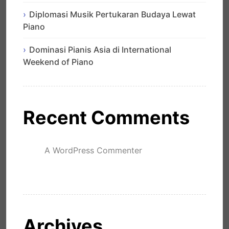
Diplomasi Musik Pertukaran Budaya Lewat
Piano
Dominasi Pianis Asia di International
Weekend of Piano
Recent Comments
A WordPress Commenter
mengenai
Hello world!
Archives