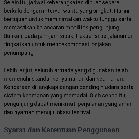
Selain itu, jadwal keberangkatan dibuat secara
berkala dengan interval waktu yang singkat. Hal ini
bertujuan untuk meminimalkan waktu tunggu serta
memastikan kelancaran mobilitas pengunjung.
Bahkan, pada jam-jam sibuk, frekuensi perjalanan di
tingkatkan untuk mengakomodasi lonjakan
penumpang.
Lebih lanjut, seluruh armada yang digunakan telah
memenuhi standar kenyamanan dan keamanan.
Kendaraan di lengkapi dengan pendingin udara serta
sistem keamanan yang memadai. Oleh sebab itu,
pengunjung dapat menikmati perjalanan yang aman
dan nyaman menuju lokasi festival.
Syarat dan Ketentuan Penggunaan