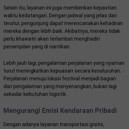
Selain itu, layanan ini juga memberikan kepastian
waktu kedatangan. Dengan jadwal yang jelas dan
teratur, pengunjung dapat merencanakan kehadiran
mereka dengan lebih baik. Akibatnya, mereka tidak
perlu khawatir akan terlambat menghadiri
penampilan yang di nantikan.
Lebih jauh lagi, pengalaman perjalanan yang nyaman
turut meningkatkan kepuasan secara keseluruhan.
Perjalanan menuju lokasi festival menjadi bagian
dari pengalaman yang menyenangkan, bukan lagi
sekadar kebutuhan logistik.
Mengurangi Emisi Kendaraan Pribadi
Dengan adanya layanan transportasi gratis,