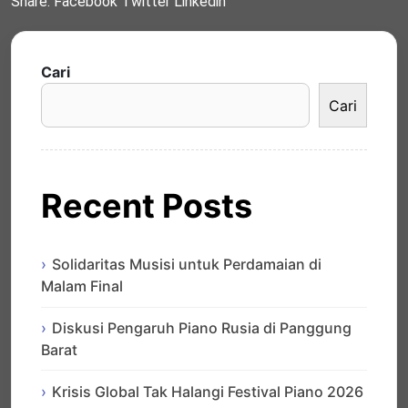
Share:
Facebook
Twitter
Linkedin
Cari
Cari
Recent Posts
Solidaritas Musisi untuk Perdamaian di
Malam Final
Diskusi Pengaruh Piano Rusia di Panggung
Barat
Krisis Global Tak Halangi Festival Piano 2026