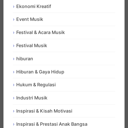
Ekonomi Kreatif
Event Musik
Festival & Acara Musik
Festival Musik
hiburan
Hiburan & Gaya Hidup
Hukum & Regulasi
Industri Musik
Inspirasi & Kisah Motivasi
Inspirasi & Prestasi Anak Bangsa