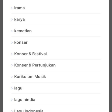
irama
karya
kematian
konser
Konser & Festival
Konser & Pertunjukan
Kurikulum Musik
lagu
lagu hindia
Lagu Indonesia