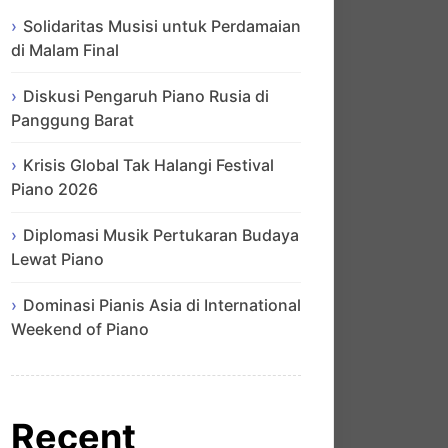
Solidaritas Musisi untuk Perdamaian
di Malam Final
Diskusi Pengaruh Piano Rusia di
Panggung Barat
Krisis Global Tak Halangi Festival
Piano 2026
Diplomasi Musik Pertukaran Budaya
Lewat Piano
Dominasi Pianis Asia di International
Weekend of Piano
Recent