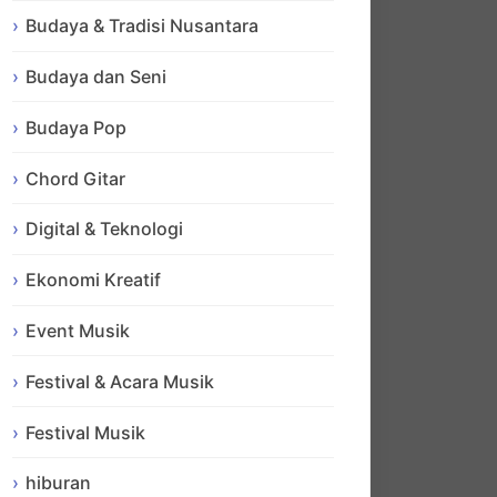
Budaya & Tradisi Nusantara
Budaya dan Seni
Budaya Pop
Chord Gitar
Digital & Teknologi
Ekonomi Kreatif
Event Musik
Festival & Acara Musik
Festival Musik
hiburan