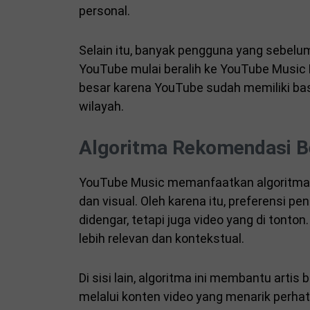
personal.
Selain itu, banyak pengguna yang sebel
YouTube mulai beralih ke YouTube Music
besar karena YouTube sudah memiliki bas
wilayah.
Algoritma Rekomendasi Be
YouTube Music memanfaatkan algoritma
dan visual. Oleh karena itu, preferensi p
didengar, tetapi juga video yang di ton
lebih relevan dan kontekstual.
Di sisi lain, algoritma ini membantu arti
melalui konten video yang menarik perha