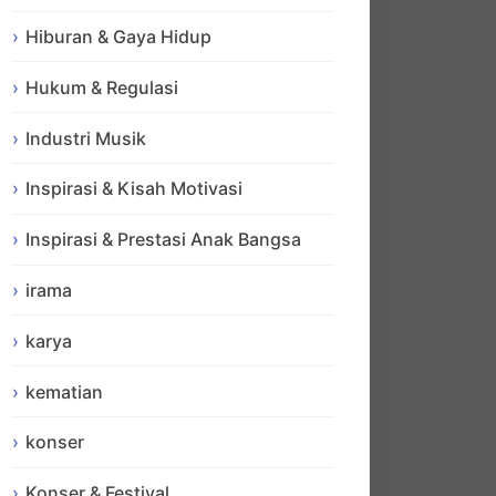
Hiburan & Gaya Hidup
Hukum & Regulasi
Industri Musik
Inspirasi & Kisah Motivasi
Inspirasi & Prestasi Anak Bangsa
irama
karya
kematian
konser
Konser & Festival