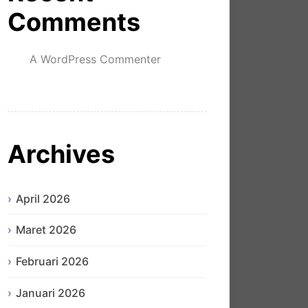
Comments
A WordPress Commenter
mengenai
Hello world!
Archives
April 2026
Maret 2026
Februari 2026
Januari 2026