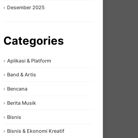
Desember 2025
Categories
Aplikasi & Platform
Band & Artis
Bencana
Berita Musik
Bisnis
Bisnis & Ekonomi Kreatif