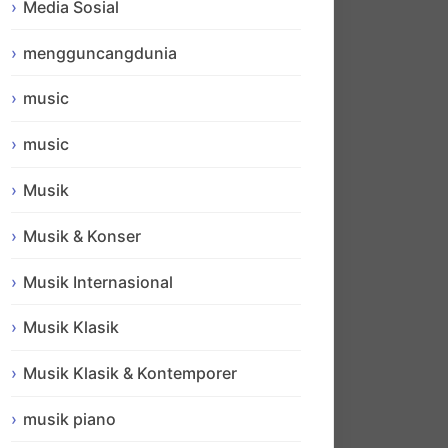
Media Sosial
mengguncangdunia
music
music
Musik
Musik & Konser
Musik Internasional
Musik Klasik
Musik Klasik & Kontemporer
musik piano