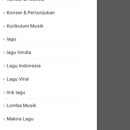
Konser & Pertunjukan
Kurikulum Musik
lagu
lagu hindia
Lagu Indonesia
Lagu Viral
lirik lagu
Lomba Musik
Makna Lagu