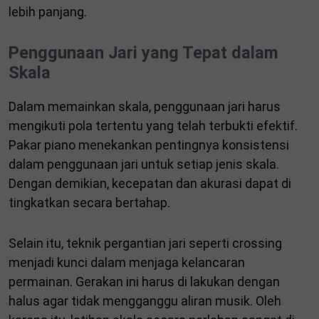
lebih panjang.
Penggunaan Jari yang Tepat dalam
Skala
Dalam memainkan skala, penggunaan jari harus
mengikuti pola tertentu yang telah terbukti efektif.
Pakar piano menekankan pentingnya konsistensi
dalam penggunaan jari untuk setiap jenis skala.
Dengan demikian, kecepatan dan akurasi dapat di
tingkatkan secara bertahap.
Selain itu, teknik pergantian jari seperti crossing
menjadi kunci dalam menjaga kelancaran
permainan. Gerakan ini harus di lakukan dengan
halus agar tidak mengganggu aliran musik. Oleh