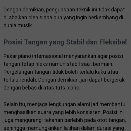
Dengan demikian, penguasaan teknik ini tidak dapat
di abaikan oleh siapa pun yang ingin berkembang di
dunia musik.
Posisi Tangan yang Stabil dan Fleksibel
Pakar piano internasional menyarankan agar posisi
tangan tetap rileks namun stabil saat bermain.
Pergelangan tangan tidak boleh terlalu kaku atau
terlalu rendah. Dengan demikian, jari dapat bergerak
dengan bebas di atas tuts piano.
Selain itu, menjaga lengkungan alami jari membantu
menghasilkan suara yang lebih konsisten. Posisi ini
juga mengurangi tekanan berlebih pada otot tangan,
sehingga memungkinkan latihan dalam durasi yang