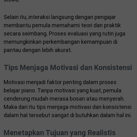
Selain itu, interaksi langsung dengan pengajar
membantu pemula memahami teori dan praktik
secara seimbang. Proses evaluasi yang rutin juga
memungkinkan perkembangan kemampuan di
pantau dengan lebih akurat.
Tips Menjaga Motivasi dan Konsistensi
Motivasi menjadi faktor penting dalam proses
belajar piano. Tanpa motivasi yang kuat, pemula
cenderung mudah merasa bosan atau menyerah.
Maka dari itu tips menjaga motivasi dan konsistensi
dalam hal tersebut sangat di butuhkan dalam hal ini.
Menetapkan Tujuan yang Realistis