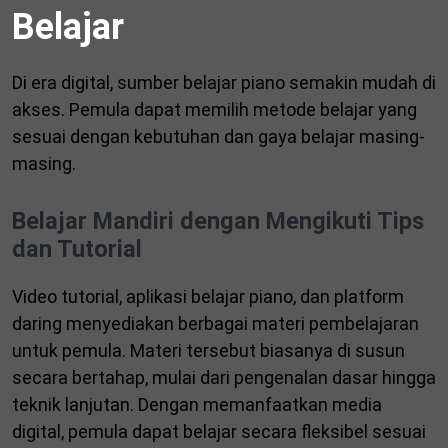
Belajar
Di era digital, sumber belajar piano semakin mudah di
akses. Pemula dapat memilih metode belajar yang
sesuai dengan kebutuhan dan gaya belajar masing-
masing.
Belajar Mandiri dengan Mengikuti Tips
dan Tutorial
Video tutorial, aplikasi belajar piano, dan platform
daring menyediakan berbagai materi pembelajaran
untuk pemula. Materi tersebut biasanya di susun
secara bertahap, mulai dari pengenalan dasar hingga
teknik lanjutan. Dengan memanfaatkan media
digital, pemula dapat belajar secara fleksibel sesuai