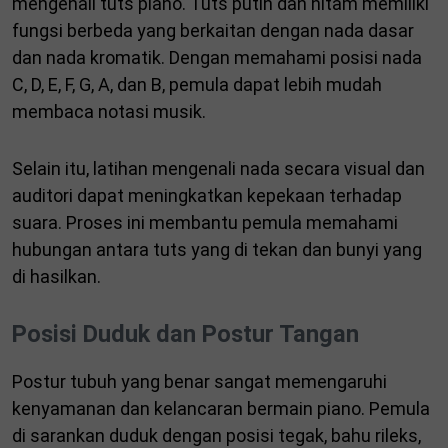
mengenali tuts piano. Tuts putih dan hitam memiliki
fungsi berbeda yang berkaitan dengan nada dasar
dan nada kromatik. Dengan memahami posisi nada
C, D, E, F, G, A, dan B, pemula dapat lebih mudah
membaca notasi musik.
Selain itu, latihan mengenali nada secara visual dan
auditori dapat meningkatkan kepekaan terhadap
suara. Proses ini membantu pemula memahami
hubungan antara tuts yang di tekan dan bunyi yang
di hasilkan.
Posisi Duduk dan Postur Tangan
Postur tubuh yang benar sangat memengaruhi
kenyamanan dan kelancaran bermain piano. Pemula
di sarankan duduk dengan posisi tegak, bahu rileks,