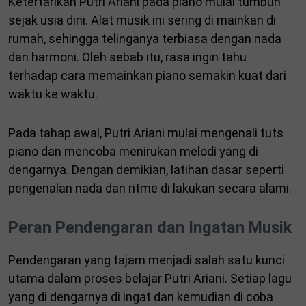
Ketertarikan Putri Ariani pada piano mulai tumbuh
sejak usia dini. Alat musik ini sering di mainkan di
rumah, sehingga telinganya terbiasa dengan nada
dan harmoni. Oleh sebab itu, rasa ingin tahu
terhadap cara memainkan piano semakin kuat dari
waktu ke waktu.
Pada tahap awal, Putri Ariani mulai mengenali tuts
piano dan mencoba menirukan melodi yang di
dengarnya. Dengan demikian, latihan dasar seperti
pengenalan nada dan ritme di lakukan secara alami.
Peran Pendengaran dan Ingatan Musik
Pendengaran yang tajam menjadi salah satu kunci
utama dalam proses belajar Putri Ariani. Setiap lagu
yang di dengarnya di ingat dan kemudian di coba