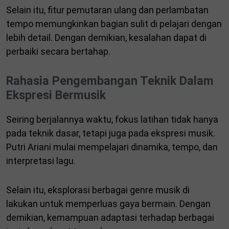
Selain itu, fitur pemutaran ulang dan perlambatan
tempo memungkinkan bagian sulit di pelajari dengan
lebih detail. Dengan demikian, kesalahan dapat di
perbaiki secara bertahap.
Rahasia Pengembangan Teknik Dalam
Ekspresi Bermusik
Seiring berjalannya waktu, fokus latihan tidak hanya
pada teknik dasar, tetapi juga pada ekspresi musik.
Putri Ariani mulai mempelajari dinamika, tempo, dan
interpretasi lagu.
Selain itu, eksplorasi berbagai genre musik di
lakukan untuk memperluas gaya bermain. Dengan
demikian, kemampuan adaptasi terhadap berbagai