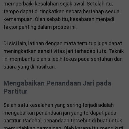
memperbaiki kesalahan sejak awal. Setelah itu,
tempo dapat di tingkatkan secara bertahap sesuai
kemampuan. Oleh sebab itu, kesabaran menjadi
faktor penting dalam proses ini.
Di sisi lain, latihan dengan mata tertutup juga dapat
meningkatkan sensitivitas jari terhadap tuts. Teknik
ini membantu pianis lebih fokus pada sentuhan dan
suara yang di hasilkan.
Mengabaikan Penandaan Jari pada
Partitur
Salah satu kesalahan yang sering terjadi adalah
mengabaikan penandaan jari yang terdapat pada
partitur. Padahal, penandaan tersebut di buat untuk
memudahkan permainan. Oleh karena itu, mengikuti