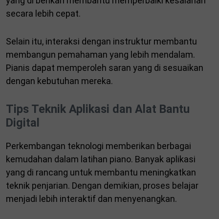
yang di berikan membantu memperbaiki kesalahan
secara lebih cepat.
Selain itu, interaksi dengan instruktur membantu
membangun pemahaman yang lebih mendalam.
Pianis dapat memperoleh saran yang di sesuaikan
dengan kebutuhan mereka.
Tips Teknik Aplikasi dan Alat Bantu
Digital
Perkembangan teknologi memberikan berbagai
kemudahan dalam latihan piano. Banyak aplikasi
yang di rancang untuk membantu meningkatkan
teknik penjarian. Dengan demikian, proses belajar
menjadi lebih interaktif dan menyenangkan.