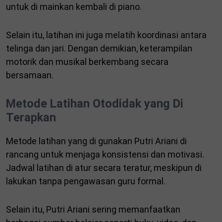
untuk di mainkan kembali di piano.
Selain itu, latihan ini juga melatih koordinasi antara
telinga dan jari. Dengan demikian, keterampilan
motorik dan musikal berkembang secara
bersamaan.
Metode Latihan Otodidak yang Di
Terapkan
Metode latihan yang di gunakan Putri Ariani di
rancang untuk menjaga konsistensi dan motivasi.
Jadwal latihan di atur secara teratur, meskipun di
lakukan tanpa pengawasan guru formal.
Selain itu, Putri Ariani sering memanfaatkan