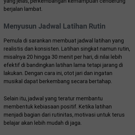
yang jelas, perkembangan kemampuan cenderung
berjalan lambat.
Menyusun Jadwal Latihan Rutin
Pemula di sarankan membuat jadwal latihan yang
realistis dan konsisten. Latihan singkat namun rutin,
misalnya 20 hingga 30 menit per hari, di nilai lebih
efektif di bandingkan latihan lama tetapi jarang di
lakukan. Dengan cara ini, otot jari dan ingatan
musikal dapat berkembang secara bertahap.
Selain itu, jadwal yang teratur membantu
membentuk kebiasaan positif. Ketika latihan
menjadi bagian dari rutinitas, motivasi untuk terus
belajar akan lebih mudah di jaga.