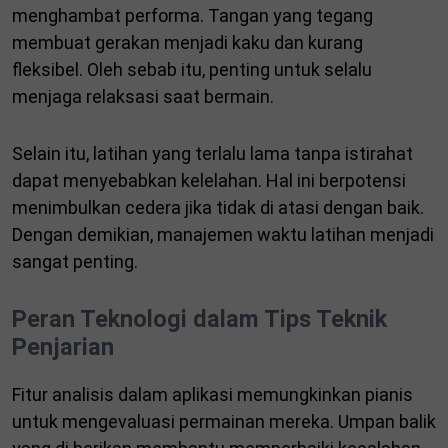
menghambat performa. Tangan yang tegang
membuat gerakan menjadi kaku dan kurang
fleksibel. Oleh sebab itu, penting untuk selalu
menjaga relaksasi saat bermain.
Selain itu, latihan yang terlalu lama tanpa istirahat
dapat menyebabkan kelelahan. Hal ini berpotensi
menimbulkan cedera jika tidak di atasi dengan baik.
Dengan demikian, manajemen waktu latihan menjadi
sangat penting.
Peran Teknologi dalam Tips Teknik
Penjarian
Fitur analisis dalam aplikasi memungkinkan pianis
untuk mengevaluasi permainan mereka. Umpan balik