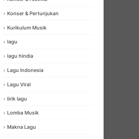
Konser & Pertunjukan
Kurikulum Musik
lagu
lagu hindia
Lagu Indonesia
Lagu Viral
lirik lagu
Lomba Musik
Makna Lagu