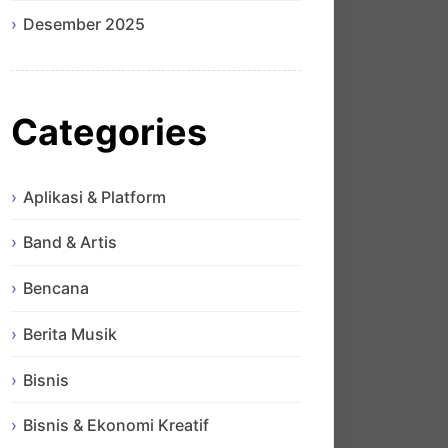
Desember 2025
Categories
Aplikasi & Platform
Band & Artis
Bencana
Berita Musik
Bisnis
Bisnis & Ekonomi Kreatif