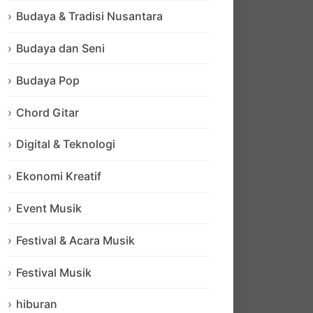
Budaya & Tradisi Nusantara
Budaya dan Seni
Budaya Pop
Chord Gitar
Digital & Teknologi
Ekonomi Kreatif
Event Musik
Festival & Acara Musik
Festival Musik
hiburan