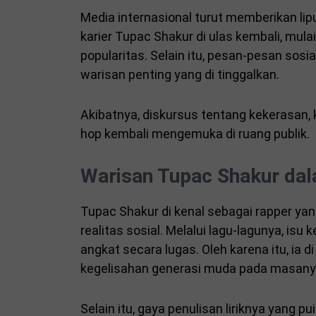
Media internasional turut memberikan liput
karier Tupac Shakur di ulas kembali, mul
popularitas. Selain itu, pesan-pesan sosia
warisan penting yang di tinggalkan.
Akibatnya, diskursus tentang kekerasan, k
hop kembali mengemuka di ruang publik.
Warisan Tupac Shakur dal
Tupac Shakur di kenal sebagai rapper ya
realitas sosial. Melalui lagu-lagunya, isu
angkat secara lugas. Oleh karena itu, ia 
kegelisahan generasi muda pada masany
Selain itu, gaya penulisan liriknya yang 