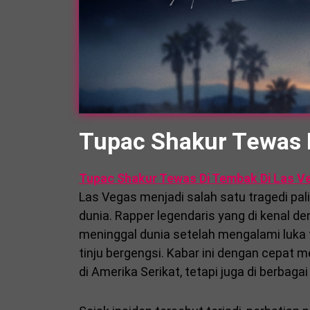
Tupac Shakur Tewas 
Tupac Shakur Tewas Di Tembak Di Las V
Las Vegas menjadi salah satu tragedi pa
dunia. Rapper legendaris yang di kenal 
meninggal dunia setelah mengalami luka
tinju bergengsi. Kabar ini dengan cepat
di Amerika Serikat, tetapi juga di berbaga