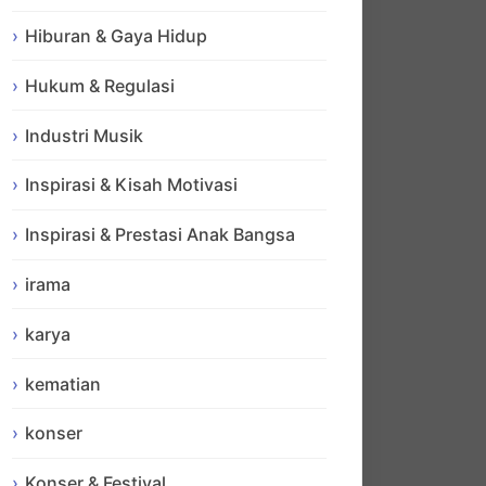
Hiburan & Gaya Hidup
Hukum & Regulasi
Industri Musik
Inspirasi & Kisah Motivasi
Inspirasi & Prestasi Anak Bangsa
irama
karya
kematian
konser
Konser & Festival