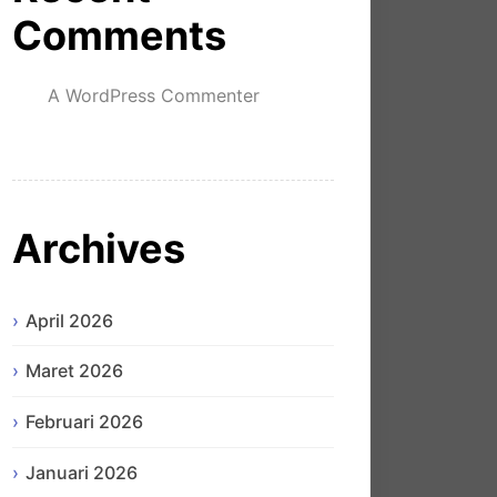
Comments
A WordPress Commenter
mengenai
Hello world!
Archives
April 2026
Maret 2026
Februari 2026
Januari 2026