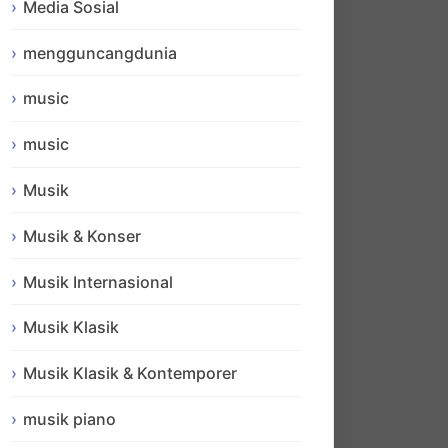
Media Sosial
mengguncangdunia
music
music
Musik
Musik & Konser
Musik Internasional
Musik Klasik
Musik Klasik & Kontemporer
musik piano