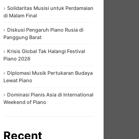
Solidaritas Musisi untuk Perdamaian
di Malam Final
Diskusi Pengaruh Piano Rusia di
Panggung Barat
Krisis Global Tak Halangi Festival
Piano 2026
Diplomasi Musik Pertukaran Budaya
Lewat Piano
Dominasi Pianis Asia di International
Weekend of Piano
Recent