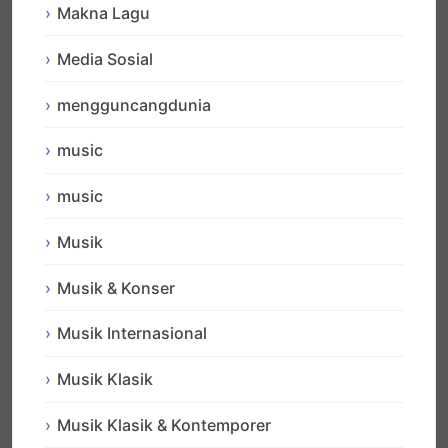
Makna Lagu
Media Sosial
mengguncangdunia
music
music
Musik
Musik & Konser
Musik Internasional
Musik Klasik
Musik Klasik & Kontemporer