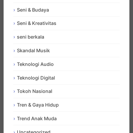
Seni & Budaya
Seni & Kreativitas
seni berkala
Skandal Musik
Teknologi Audio
Teknologi Digital
Tokoh Nasional
Tren & Gaya Hidup
Trend Anak Muda
Uncategorized