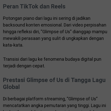
Peran TikTok dan Reels
Potongan piano dari lagu ini sering di jadikan
backsound konten emosional. Dari video perpisahan
hingga refleksi diri, “Glimpse of Us” dianggap mampu
mewakili perasaan yang sulit di ungkapkan dengan
kata-kata.
Transisi dari lagu ke fenomena budaya digital pun
terjadi dengan cepat.
Prestasi Glimpse of Us di Tangga Lagu
Global
Di berbagai platform streaming, “Glimpse of Us”
mencatatkan angka pemutaran yang tinggi. Lagu ini