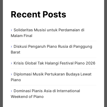
Recent Posts
Solidaritas Musisi untuk Perdamaian di
Malam Final
Diskusi Pengaruh Piano Rusia di Panggung
Barat
Krisis Global Tak Halangi Festival Piano 2026
Diplomasi Musik Pertukaran Budaya Lewat
Piano
Dominasi Pianis Asia di International
Weekend of Piano