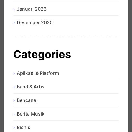
Januari 2026
Desember 2025
Categories
Aplikasi & Platform
Band & Artis
Bencana
Berita Musik
Bisnis