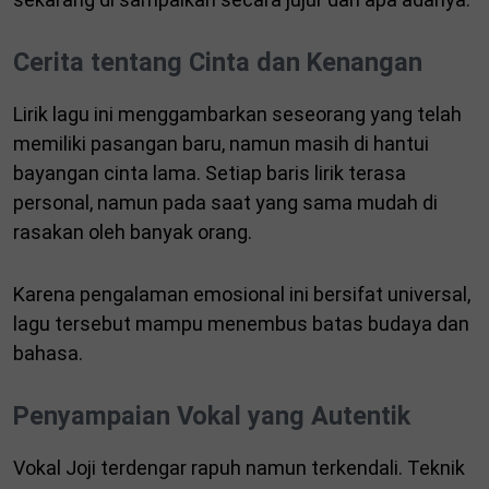
Cerita tentang Cinta dan Kenangan
Lirik lagu ini menggambarkan seseorang yang telah
memiliki pasangan baru, namun masih di hantui
bayangan cinta lama. Setiap baris lirik terasa
personal, namun pada saat yang sama mudah di
rasakan oleh banyak orang.
Karena pengalaman emosional ini bersifat universal,
lagu tersebut mampu menembus batas budaya dan
bahasa.
Penyampaian Vokal yang Autentik
Vokal Joji terdengar rapuh namun terkendali. Teknik