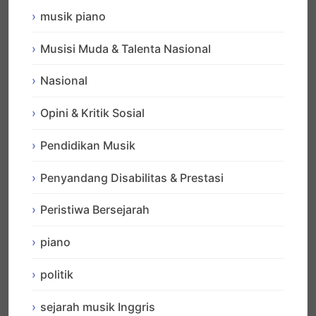
musik piano
Musisi Muda & Talenta Nasional
Nasional
Opini & Kritik Sosial
Pendidikan Musik
Penyandang Disabilitas & Prestasi
Peristiwa Bersejarah
piano
politik
sejarah musik Inggris