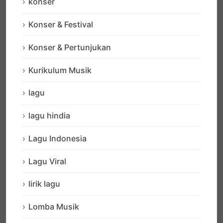
konser
Konser & Festival
Konser & Pertunjukan
Kurikulum Musik
lagu
lagu hindia
Lagu Indonesia
Lagu Viral
lirik lagu
Lomba Musik