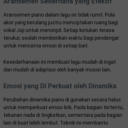
Aransemen Sederhana yang Efektif
Aransemen piano dalam lagu ini tidak rumit. Pola
akor yang berulang justru menciptakan ruang bagi
vokal Joji untuk menonjol. Setiap ketukan terasa
terukur, seolah memberikan waktu bagi pendengar
untuk mencerna emosi di setiap bait.
Kesederhanaan ini membuat lagu mudah di ingat
dan mudah di adaptasi oleh banyak musisi lain.
Emosi yang Di Perkuat oleh Dinamika
Perubahan dinamika piano di gunakan secara halus
untuk memperkuat emosi lirik. Pada bagian tertentu,
tekanan nada di tingkatkan, sementara pada bagian
lain di buat lebih lembut. Teknik ini membantu