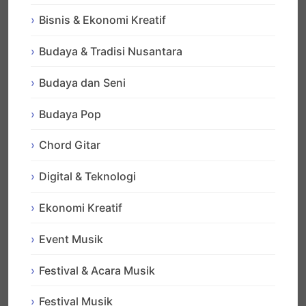
Bisnis & Ekonomi Kreatif
Budaya & Tradisi Nusantara
Budaya dan Seni
Budaya Pop
Chord Gitar
Digital & Teknologi
Ekonomi Kreatif
Event Musik
Festival & Acara Musik
Festival Musik