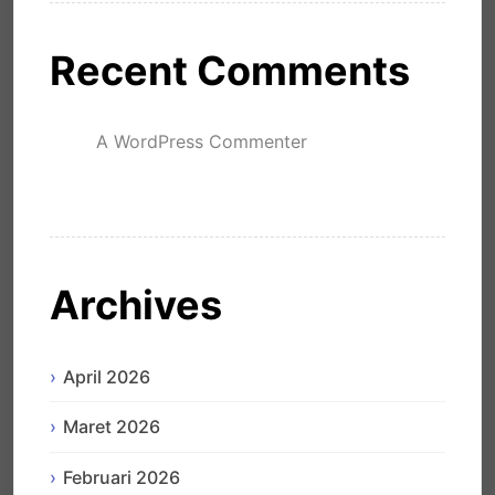
Recent Comments
A WordPress Commenter
mengenai
Hello world!
Archives
April 2026
Maret 2026
Februari 2026