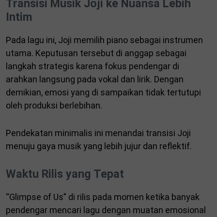
Transisi Musik Joji ke Nuansa Lebih
Intim
Pada lagu ini, Joji memilih piano sebagai instrumen
utama. Keputusan tersebut di anggap sebagai
langkah strategis karena fokus pendengar di
arahkan langsung pada vokal dan lirik. Dengan
demikian, emosi yang di sampaikan tidak tertutupi
oleh produksi berlebihan.
Pendekatan minimalis ini menandai transisi Joji
menuju gaya musik yang lebih jujur dan reflektif.
Waktu Rilis yang Tepat
“Glimpse of Us” di rilis pada momen ketika banyak
pendengar mencari lagu dengan muatan emosional