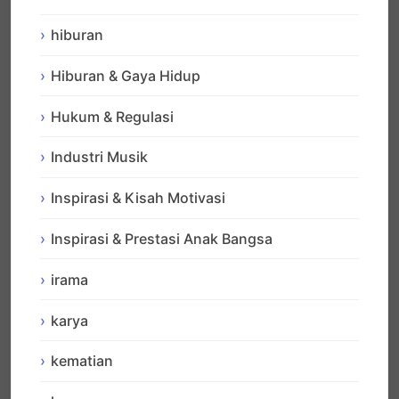
hiburan
Hiburan & Gaya Hidup
Hukum & Regulasi
Industri Musik
Inspirasi & Kisah Motivasi
Inspirasi & Prestasi Anak Bangsa
irama
karya
kematian