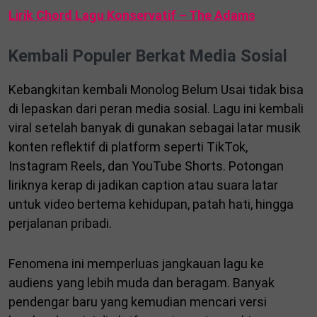
Lirik Chord Lagu Konservatif – The Adams
Kembali Populer Berkat Media Sosial
Kebangkitan kembali Monolog Belum Usai tidak bisa
di lepaskan dari peran media sosial. Lagu ini kembali
viral setelah banyak di gunakan sebagai latar musik
konten reflektif di platform seperti TikTok,
Instagram Reels, dan YouTube Shorts. Potongan
liriknya kerap di jadikan caption atau suara latar
untuk video bertema kehidupan, patah hati, hingga
perjalanan pribadi.
Fenomena ini memperluas jangkauan lagu ke
audiens yang lebih muda dan beragam. Banyak
pendengar baru yang kemudian mencari versi