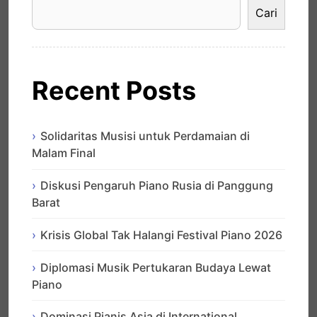
Cari
Recent Posts
Solidaritas Musisi untuk Perdamaian di
Malam Final
Diskusi Pengaruh Piano Rusia di Panggung
Barat
Krisis Global Tak Halangi Festival Piano 2026
Diplomasi Musik Pertukaran Budaya Lewat
Piano
Dominasi Pianis Asia di International