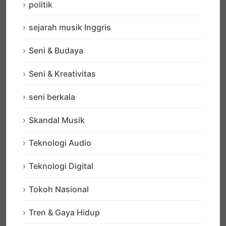
politik
sejarah musik Inggris
Seni & Budaya
Seni & Kreativitas
seni berkala
Skandal Musik
Teknologi Audio
Teknologi Digital
Tokoh Nasional
Tren & Gaya Hidup