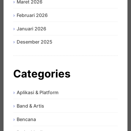
Maret 2026
Februari 2026
Januari 2026
Desember 2025
Categories
Aplikasi & Platform
Band & Artis
Bencana