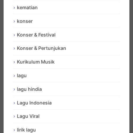
kematian
konser
Konser & Festival
Konser & Pertunjukan
Kurikulum Musik
lagu
lagu hindia
Lagu Indonesia
Lagu Viral
lirik lagu