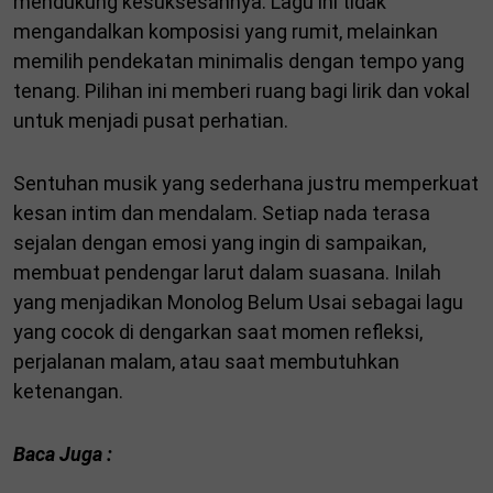
mendukung kesuksesannya. Lagu ini tidak
mengandalkan komposisi yang rumit, melainkan
memilih pendekatan minimalis dengan tempo yang
tenang. Pilihan ini memberi ruang bagi lirik dan vokal
untuk menjadi pusat perhatian.
Sentuhan musik yang sederhana justru memperkuat
kesan intim dan mendalam. Setiap nada terasa
sejalan dengan emosi yang ingin di sampaikan,
membuat pendengar larut dalam suasana. Inilah
yang menjadikan Monolog Belum Usai sebagai lagu
yang cocok di dengarkan saat momen refleksi,
perjalanan malam, atau saat membutuhkan
ketenangan.
Baca Juga :