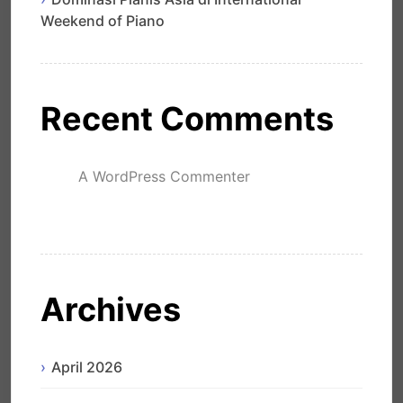
Weekend of Piano
Recent Comments
A WordPress Commenter
mengenai
Hello world!
Archives
April 2026