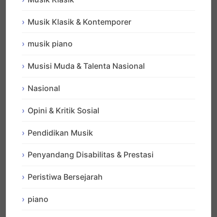
Musik Klasik & Kontemporer
musik piano
Musisi Muda & Talenta Nasional
Nasional
Opini & Kritik Sosial
Pendidikan Musik
Penyandang Disabilitas & Prestasi
Peristiwa Bersejarah
piano