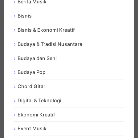
Berita Musik
Bisnis
Bisnis & Ekonomi Kreatif
Budaya & Tradisi Nusantara
Budaya dan Seni
Budaya Pop
Chord Gitar
Digital & Teknologi
Ekonomi Kreatif
Event Musik