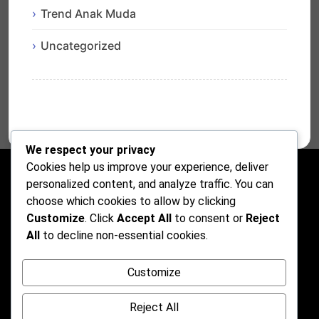
Trend Anak Muda
Uncategorized
We respect your privacy
Cookies help us improve your experience, deliver
personalized content, and analyze traffic. You can
choose which cookies to allow by clicking
Customize
. Click
Accept All
to consent or
Reject
All
to decline non-essential cookies.
Customize
Reject All