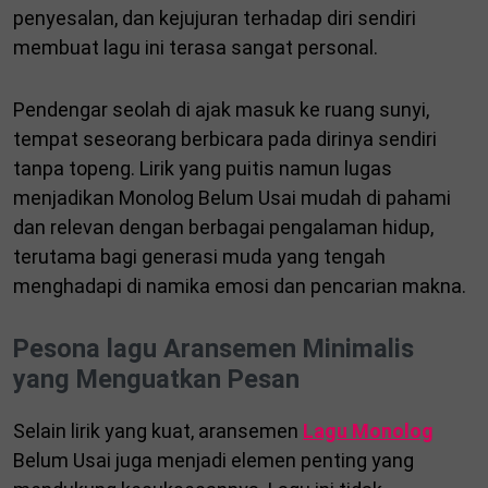
penyesalan, dan kejujuran terhadap diri sendiri
membuat lagu ini terasa sangat personal.
Pendengar seolah di ajak masuk ke ruang sunyi,
tempat seseorang berbicara pada dirinya sendiri
tanpa topeng. Lirik yang puitis namun lugas
menjadikan Monolog Belum Usai mudah di pahami
dan relevan dengan berbagai pengalaman hidup,
terutama bagi generasi muda yang tengah
menghadapi di namika emosi dan pencarian makna.
Pesona lagu Aransemen Minimalis
yang Menguatkan Pesan
Selain lirik yang kuat, aransemen
Lagu Monolog
Belum Usai juga menjadi elemen penting yang