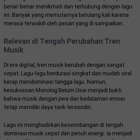
benar-benar menikmati dan terhubung dengan lagu
ini. Banyak yang memutarnya berulang kali karena
merasa terwakili oleh pesan yang di sampaikan.
Relevan di Tengah Perubahan Tren
Musik
Di era digital, tren musik berubah dengan sangat
cepat. Lagu-lagu berdurasi singkat dan mudah viral
kerap mendominasi tangga lagu. Namun,
kesuksesan Monolog Belum Usai menjadi bukti
bahwa musik dengan jiwa dan kedalaman emosi
tetap memiliki daya tarik tersendiri.
Lagu ini menghadirkan keseimbangan di tengah
dominasi musik cepat dan penuh energi. Ia menjadi