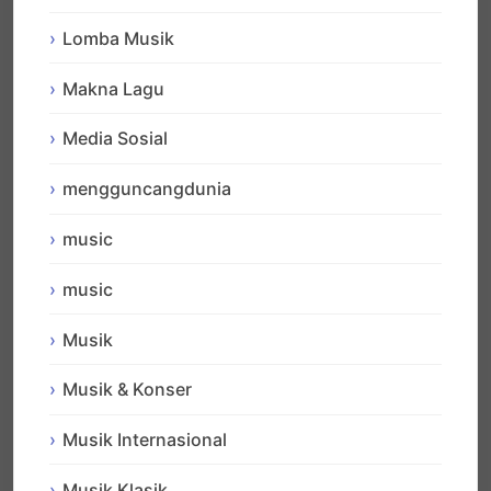
Lomba Musik
Makna Lagu
Media Sosial
mengguncangdunia
music
music
Musik
Musik & Konser
Musik Internasional
Musik Klasik