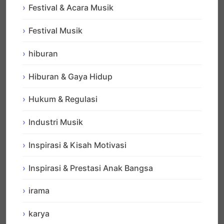
Festival & Acara Musik
Festival Musik
hiburan
Hiburan & Gaya Hidup
Hukum & Regulasi
Industri Musik
Inspirasi & Kisah Motivasi
Inspirasi & Prestasi Anak Bangsa
irama
karya