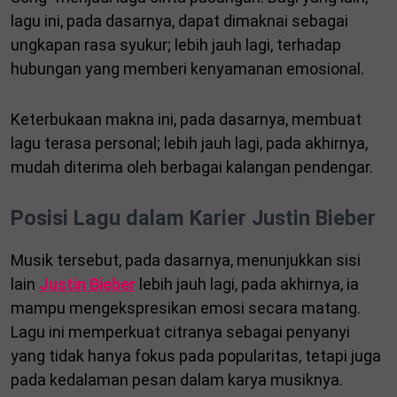
lagu ini, pada dasarnya, dapat dimaknai sebagai
ungkapan rasa syukur; lebih jauh lagi, terhadap
hubungan yang memberi kenyamanan emosional.
Keterbukaan makna ini, pada dasarnya, membuat
lagu terasa personal; lebih jauh lagi, pada akhirnya,
mudah diterima oleh berbagai kalangan pendengar.
Posisi Lagu dalam Karier Justin Bieber
Musik tersebut, pada dasarnya, menunjukkan sisi
lain
Justin Bieber
lebih jauh lagi, pada akhirnya, ia
mampu mengekspresikan emosi secara matang.
Lagu ini memperkuat citranya sebagai penyanyi
yang tidak hanya fokus pada popularitas, tetapi juga
pada kedalaman pesan dalam karya musiknya.