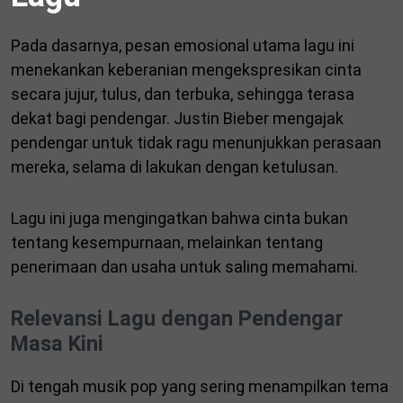
Pada dasarnya, pesan emosional utama lagu ini
menekankan keberanian mengekspresikan cinta
secara jujur, tulus, dan terbuka, sehingga terasa
dekat bagi pendengar. Justin Bieber mengajak
pendengar untuk tidak ragu menunjukkan perasaan
mereka, selama di lakukan dengan ketulusan.
Lagu ini juga mengingatkan bahwa cinta bukan
tentang kesempurnaan, melainkan tentang
penerimaan dan usaha untuk saling memahami.
Relevansi Lagu dengan Pendengar
Masa Kini
Di tengah musik pop yang sering menampilkan tema