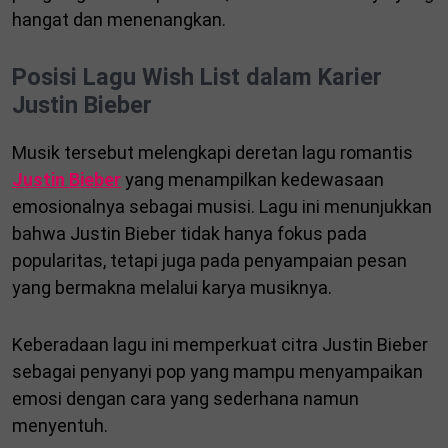
hangat dan menenangkan.
Posisi Lagu Wish List dalam Karier
Justin Bieber
Musik tersebut melengkapi deretan lagu romantis
Justin Bieber
yang menampilkan kedewasaan
emosionalnya sebagai musisi. Lagu ini menunjukkan
bahwa Justin Bieber tidak hanya fokus pada
popularitas, tetapi juga pada penyampaian pesan
yang bermakna melalui karya musiknya.
Keberadaan lagu ini memperkuat citra Justin Bieber
sebagai penyanyi pop yang mampu menyampaikan
emosi dengan cara yang sederhana namun
menyentuh.