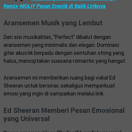
Remix-MOLIY Pesan Enerjik di Balik Liriknya
Aransemen Musik yang Lembut
Dari sisi musikalitas, “Perfect” dibalut dengan
aransemen yang minimalis dan elegan. Dominasi
gitar akustik berpadu dengan sentuhan string yang
halus, menciptakan suasana romantis yang hangat.
Aransemen ini memberikan ruang bagi vokal Ed
Sheeran untuk bersinar, sekaligus memperkuat
emosi yang ingin di sampaikan melalui lirik.
Ed Sheeran Memberi Pesan Emosional
yang Universal