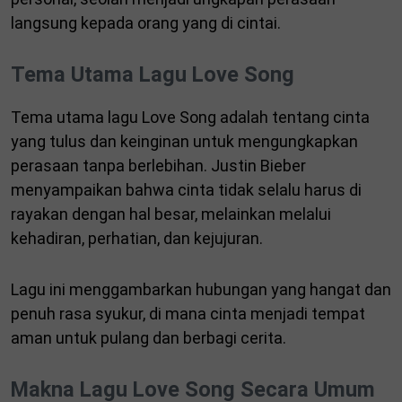
langsung kepada orang yang di cintai.
Tema Utama Lagu Love Song
Tema utama lagu Love Song adalah tentang cinta
yang tulus dan keinginan untuk mengungkapkan
perasaan tanpa berlebihan. Justin Bieber
menyampaikan bahwa cinta tidak selalu harus di
rayakan dengan hal besar, melainkan melalui
kehadiran, perhatian, dan kejujuran.
Lagu ini menggambarkan hubungan yang hangat dan
penuh rasa syukur, di mana cinta menjadi tempat
aman untuk pulang dan berbagi cerita.
Makna Lagu Love Song Secara Umum