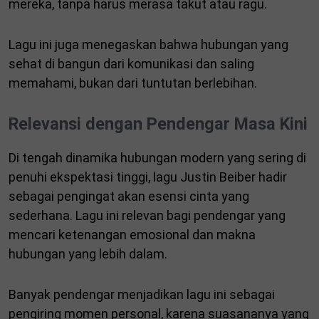
mereka, tanpa harus merasa takut atau ragu.
Lagu ini juga menegaskan bahwa hubungan yang
sehat di bangun dari komunikasi dan saling
memahami, bukan dari tuntutan berlebihan.
Relevansi dengan Pendengar Masa Kini
Di tengah dinamika hubungan modern yang sering di
penuhi ekspektasi tinggi, lagu Justin Beiber hadir
sebagai pengingat akan esensi cinta yang
sederhana. Lagu ini relevan bagi pendengar yang
mencari ketenangan emosional dan makna
hubungan yang lebih dalam.
Banyak pendengar menjadikan lagu ini sebagai
pengiring momen personal, karena suasananya yang