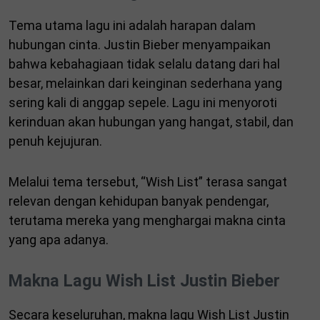
Tema utama lagu ini adalah harapan dalam
hubungan cinta. Justin Bieber menyampaikan
bahwa kebahagiaan tidak selalu datang dari hal
besar, melainkan dari keinginan sederhana yang
sering kali di anggap sepele. Lagu ini menyoroti
kerinduan akan hubungan yang hangat, stabil, dan
penuh kejujuran.
Melalui tema tersebut, “Wish List” terasa sangat
relevan dengan kehidupan banyak pendengar,
terutama mereka yang menghargai makna cinta
yang apa adanya.
Makna Lagu Wish List Justin Bieber
Secara keseluruhan, makna lagu Wish List Justin