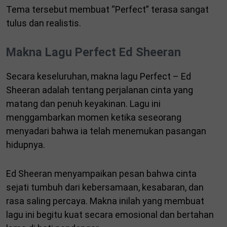
Tema tersebut membuat “Perfect” terasa sangat
tulus dan realistis.
Makna Lagu Perfect Ed Sheeran
Secara keseluruhan, makna lagu Perfect – Ed
Sheeran adalah tentang perjalanan cinta yang
matang dan penuh keyakinan. Lagu ini
menggambarkan momen ketika seseorang
menyadari bahwa ia telah menemukan pasangan
hidupnya.
Ed Sheeran menyampaikan pesan bahwa cinta
sejati tumbuh dari kebersamaan, kesabaran, dan
rasa saling percaya. Makna inilah yang membuat
lagu ini begitu kuat secara emosional dan bertahan