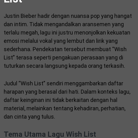
Justin Bieber hadir dengan nuansa pop yang hangat
dan intim. Tidak mengandalkan aransemen yang
terlalu megah, lagu ini justru menonjolkan kekuatan
emosi melalui vokal yang lembut dan lirik yang
sederhana. Pendekatan tersebut membuat “Wish
List” terasa seperti pengakuan perasaan yang di
tuturkan secara langsung kepada orang terkasih.
Judul “Wish List” sendiri menggambarkan daftar
harapan yang berasal dari hati. Dalam konteks lagu,
daftar keinginan ini tidak berkaitan dengan hal
material, melainkan tentang kehadiran, perhatian,
dan cinta yang tulus.
Tema Utama Lagu Wish List