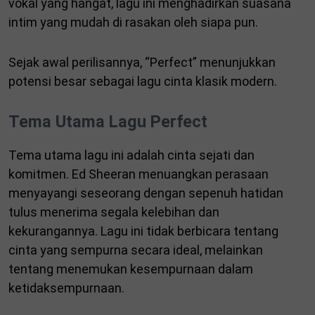
vokal yang hangat, lagu ini menghadirkan suasana
intim yang mudah di rasakan oleh siapa pun.
Sejak awal perilisannya, “Perfect” menunjukkan
potensi besar sebagai lagu cinta klasik modern.
Tema Utama Lagu Perfect
Tema utama lagu ini adalah cinta sejati dan
komitmen. Ed Sheeran menuangkan perasaan
menyayangi seseorang dengan sepenuh hatidan
tulus menerima segala kelebihan dan
kekurangannya. Lagu ini tidak berbicara tentang
cinta yang sempurna secara ideal, melainkan
tentang menemukan kesempurnaan dalam
ketidaksempurnaan.