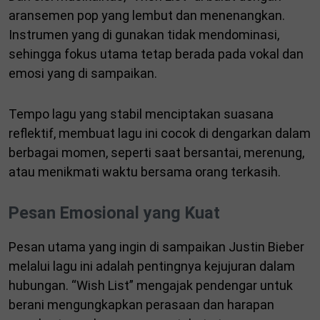
aransemen pop yang lembut dan menenangkan.
Instrumen yang di gunakan tidak mendominasi,
sehingga fokus utama tetap berada pada vokal dan
emosi yang di sampaikan.
Tempo lagu yang stabil menciptakan suasana
reflektif, membuat lagu ini cocok di dengarkan dalam
berbagai momen, seperti saat bersantai, merenung,
atau menikmati waktu bersama orang terkasih.
Pesan Emosional yang Kuat
Pesan utama yang ingin di sampaikan Justin Bieber
melalui lagu ini adalah pentingnya kejujuran dalam
hubungan. “Wish List” mengajak pendengar untuk
berani mengungkapkan perasaan dan harapan