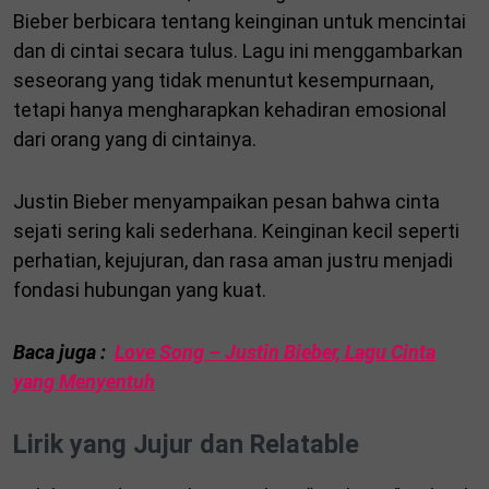
Bieber berbicara tentang keinginan untuk mencintai
dan di cintai secara tulus. Lagu ini menggambarkan
seseorang yang tidak menuntut kesempurnaan,
tetapi hanya mengharapkan kehadiran emosional
dari orang yang di cintainya.
Justin Bieber menyampaikan pesan bahwa cinta
sejati sering kali sederhana. Keinginan kecil seperti
perhatian, kejujuran, dan rasa aman justru menjadi
fondasi hubungan yang kuat.
Baca juga :
Love Song – Justin Bieber, Lagu Cinta
yang Menyentuh
Lirik yang Jujur dan Relatable