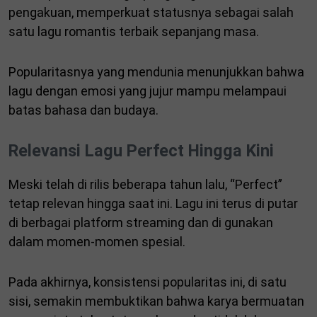
pengakuan, memperkuat statusnya sebagai salah
satu lagu romantis terbaik sepanjang masa.
Popularitasnya yang mendunia menunjukkan bahwa
lagu dengan emosi yang jujur mampu melampaui
batas bahasa dan budaya.
Relevansi Lagu Perfect Hingga Kini
Meski telah di rilis beberapa tahun lalu, “Perfect”
tetap relevan hingga saat ini. Lagu ini terus di putar
di berbagai platform streaming dan di gunakan
dalam momen-momen spesial.
Pada akhirnya, konsistensi popularitas ini, di satu
sisi, semakin membuktikan bahwa karya bermuatan