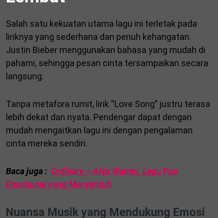
Salah satu kekuatan utama lagu ini terletak pada
liriknya yang sederhana dan penuh kehangatan.
Justin Bieber menggunakan bahasa yang mudah di
pahami, sehingga pesan cinta tersampaikan secara
langsung.
Tanpa metafora rumit, lirik “Love Song” justru terasa
lebih dekat dan nyata. Pendengar dapat dengan
mudah mengaitkan lagu ini dengan pengalaman
cinta mereka sendiri.
Baca juga :
Ordinary – Alex Warren, Lagu Pop
Emosional yang Menyentuh
Nuansa Musik yang Mendukung Emosi