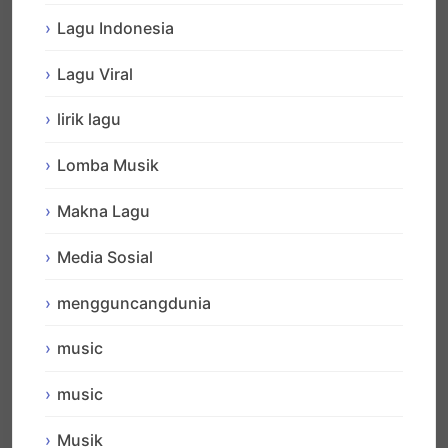
Lagu Indonesia
Lagu Viral
lirik lagu
Lomba Musik
Makna Lagu
Media Sosial
mengguncangdunia
music
music
Musik