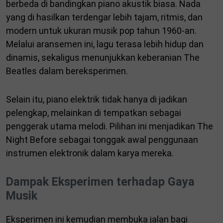
berbeda di bandingkan piano akustik biasa. Nada
yang di hasilkan terdengar lebih tajam, ritmis, dan
modern untuk ukuran musik pop tahun 1960-an.
Melalui aransemen ini, lagu terasa lebih hidup dan
dinamis, sekaligus menunjukkan keberanian The
Beatles dalam bereksperimen.
Selain itu, piano elektrik tidak hanya di jadikan
pelengkap, melainkan di tempatkan sebagai
penggerak utama melodi. Pilihan ini menjadikan The
Night Before sebagai tonggak awal penggunaan
instrumen elektronik dalam karya mereka.
Dampak Eksperimen terhadap Gaya
Musik
Eksperimen ini kemudian membuka jalan bagi