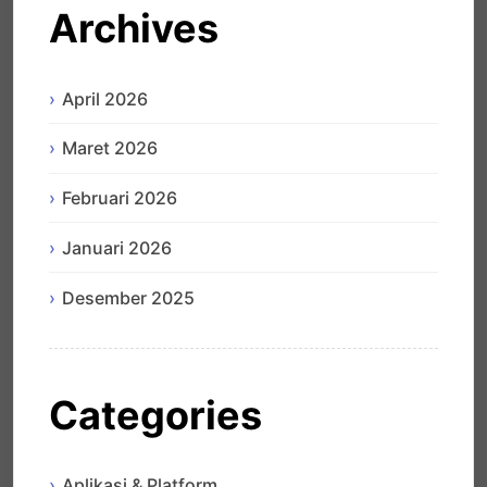
Archives
April 2026
Maret 2026
Februari 2026
Januari 2026
Desember 2025
Categories
Aplikasi & Platform