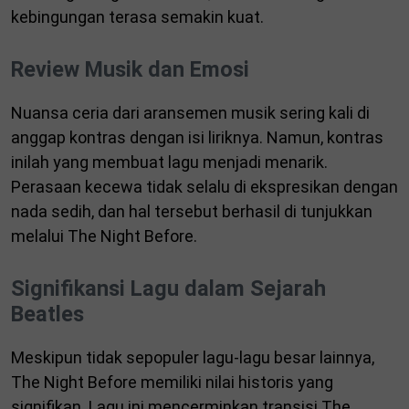
kebingungan terasa semakin kuat.
Review Musik dan Emosi
Nuansa ceria dari aransemen musik sering kali di
anggap kontras dengan isi liriknya. Namun, kontras
inilah yang membuat lagu menjadi menarik.
Perasaan kecewa tidak selalu di ekspresikan dengan
nada sedih, dan hal tersebut berhasil di tunjukkan
melalui The Night Before.
Signifikansi Lagu dalam Sejarah
Beatles
Meskipun tidak sepopuler lagu-lagu besar lainnya,
The Night Before memiliki nilai historis yang
signifikan. Lagu ini mencerminkan transisi The