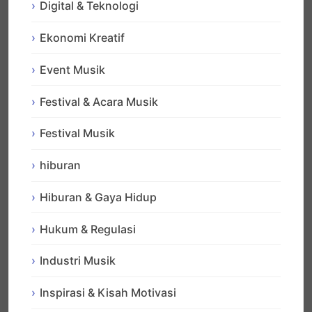
Digital & Teknologi
Ekonomi Kreatif
Event Musik
Festival & Acara Musik
Festival Musik
hiburan
Hiburan & Gaya Hidup
Hukum & Regulasi
Industri Musik
Inspirasi & Kisah Motivasi