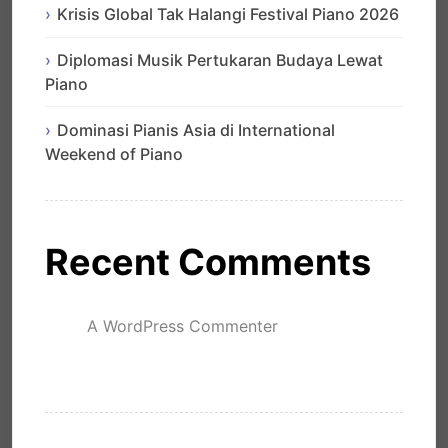
Krisis Global Tak Halangi Festival Piano 2026
Diplomasi Musik Pertukaran Budaya Lewat
Piano
Dominasi Pianis Asia di International
Weekend of Piano
Recent Comments
A WordPress Commenter
mengenai
Hello world!