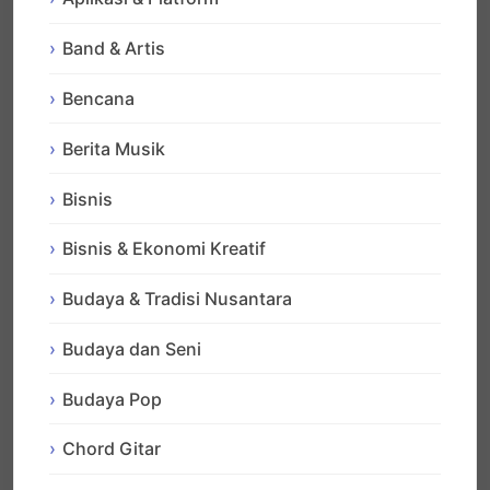
Band & Artis
Bencana
Berita Musik
Bisnis
Bisnis & Ekonomi Kreatif
Budaya & Tradisi Nusantara
Budaya dan Seni
Budaya Pop
Chord Gitar