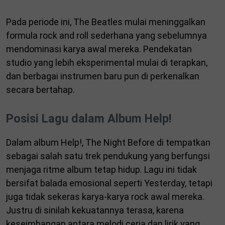
Pada periode ini, The Beatles mulai meninggalkan
formula rock and roll sederhana yang sebelumnya
mendominasi karya awal mereka. Pendekatan
studio yang lebih eksperimental mulai di terapkan,
dan berbagai instrumen baru pun di perkenalkan
secara bertahap.
Posisi Lagu dalam Album Help!
Dalam album Help!, The Night Before di tempatkan
sebagai salah satu trek pendukung yang berfungsi
menjaga ritme album tetap hidup. Lagu ini tidak
bersifat balada emosional seperti Yesterday, tetapi
juga tidak sekeras karya-karya rock awal mereka.
Justru di sinilah kekuatannya terasa, karena
keseimbangan antara melodi ceria dan lirik yang