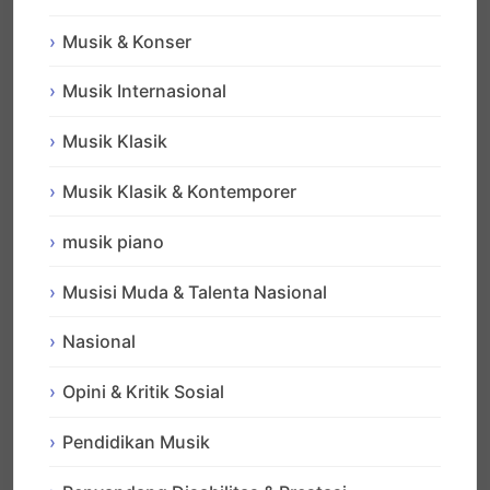
Musik & Konser
Musik Internasional
Musik Klasik
Musik Klasik & Kontemporer
musik piano
Musisi Muda & Talenta Nasional
Nasional
Opini & Kritik Sosial
Pendidikan Musik