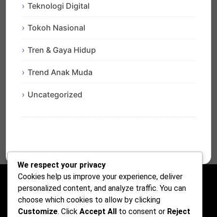
Teknologi Digital
Tokoh Nasional
Tren & Gaya Hidup
Trend Anak Muda
Uncategorized
We respect your privacy
Cookies help us improve your experience, deliver
personalized content, and analyze traffic. You can
choose which cookies to allow by clicking
Customize
. Click
Accept All
to consent or
Reject