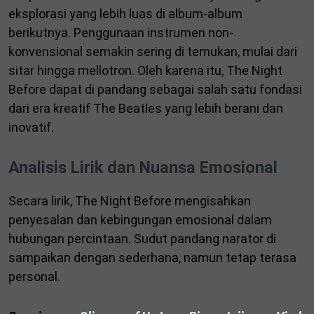
eksplorasi yang lebih luas di album-album
berikutnya. Penggunaan instrumen non-
konvensional semakin sering di temukan, mulai dari
sitar hingga mellotron. Oleh karena itu, The Night
Before dapat di pandang sebagai salah satu fondasi
dari era kreatif The Beatles yang lebih berani dan
inovatif.
Analisis Lirik dan Nuansa Emosional
Secara lirik, The Night Before mengisahkan
penyesalan dan kebingungan emosional dalam
hubungan percintaan. Sudut pandang narator di
sampaikan dengan sederhana, namun tetap terasa
personal.