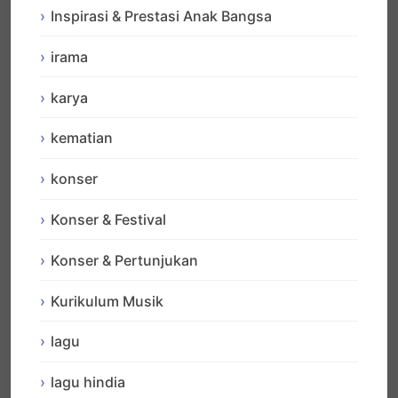
Inspirasi & Prestasi Anak Bangsa
irama
karya
kematian
konser
Konser & Festival
Konser & Pertunjukan
Kurikulum Musik
lagu
lagu hindia