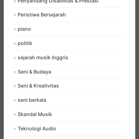
Penyandang Disabilitas & Prestasi
Peristiwa Bersejarah
piano
politik
sejarah musik Inggris
Seni & Budaya
Seni & Kreativitas
seni berkala
Skandal Musik
Teknologi Audio