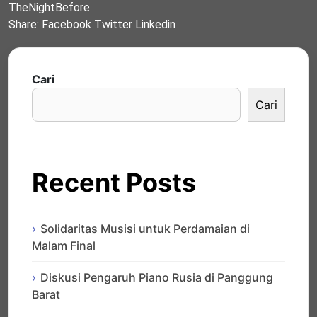
TheNightBefore
Share:
Facebook
Twitter
Linkedin
Cari
Cari
Recent Posts
Solidaritas Musisi untuk Perdamaian di
Malam Final
Diskusi Pengaruh Piano Rusia di Panggung
Barat