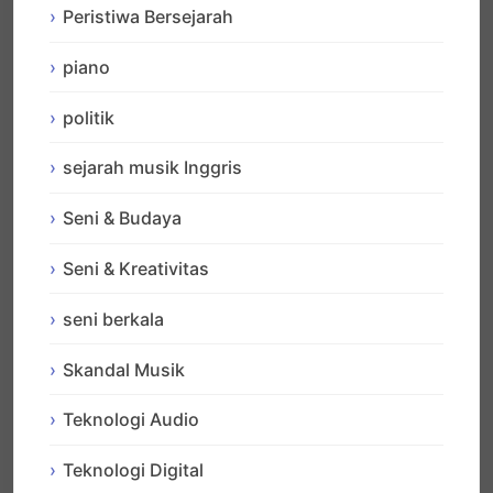
Peristiwa Bersejarah
piano
politik
sejarah musik Inggris
Seni & Budaya
Seni & Kreativitas
seni berkala
Skandal Musik
Teknologi Audio
Teknologi Digital