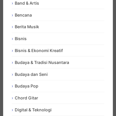
Band & Artis
Bencana
Berita Musik
Bisnis
Bisnis & Ekonomi Kreatif
Budaya & Tradisi Nusantara
Budaya dan Seni
Budaya Pop
Chord Gitar
Digital & Teknologi