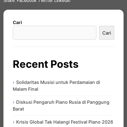
Share:
Facebook
Twitter
Linkedin
Cari
Cari
Recent Posts
Solidaritas Musisi untuk Perdamaian di
Malam Final
Diskusi Pengaruh Piano Rusia di Panggung
Barat
Krisis Global Tak Halangi Festival Piano 2026