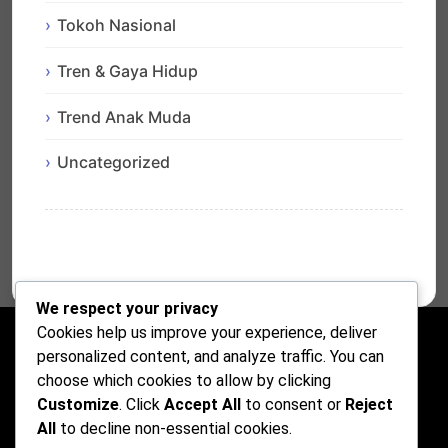
Tokoh Nasional
Tren & Gaya Hidup
Trend Anak Muda
Uncategorized
We respect your privacy
Cookies help us improve your experience, deliver
personalized content, and analyze traffic. You can
choose which cookies to allow by clicking
Customize
. Click
Accept All
to consent or
Reject
All
to decline non-essential cookies.