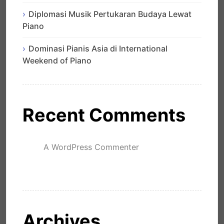
Diplomasi Musik Pertukaran Budaya Lewat
Piano
Dominasi Pianis Asia di International
Weekend of Piano
Recent Comments
A WordPress Commenter
mengenai
Hello world!
Archives