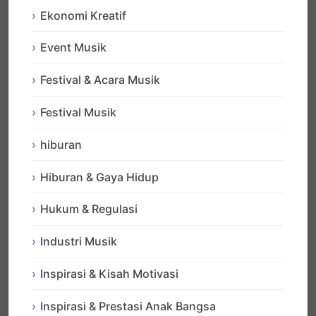
Ekonomi Kreatif
Event Musik
Festival & Acara Musik
Festival Musik
hiburan
Hiburan & Gaya Hidup
Hukum & Regulasi
Industri Musik
Inspirasi & Kisah Motivasi
Inspirasi & Prestasi Anak Bangsa