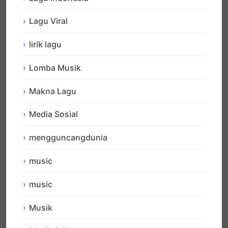
Lagu Viral
lirik lagu
Lomba Musik
Makna Lagu
Media Sosial
mengguncangdunia
music
music
Musik