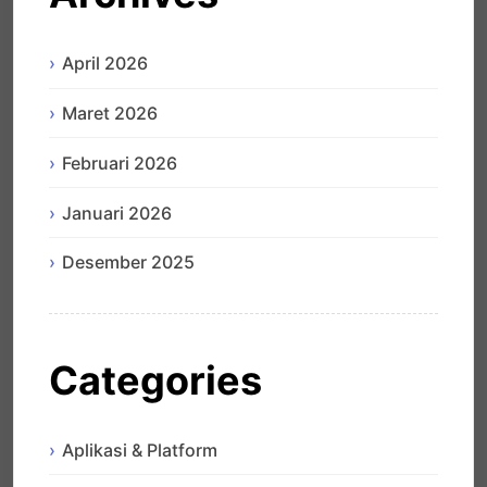
April 2026
Maret 2026
Februari 2026
Januari 2026
Desember 2025
Categories
Aplikasi & Platform