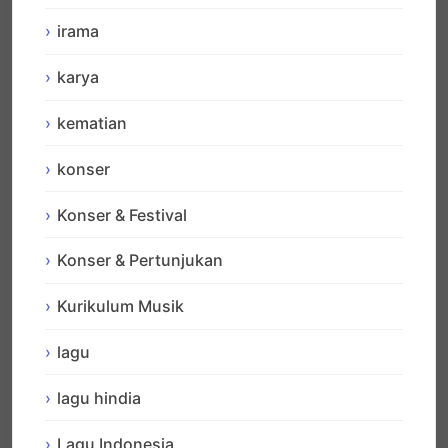
irama
karya
kematian
konser
Konser & Festival
Konser & Pertunjukan
Kurikulum Musik
lagu
lagu hindia
Lagu Indonesia