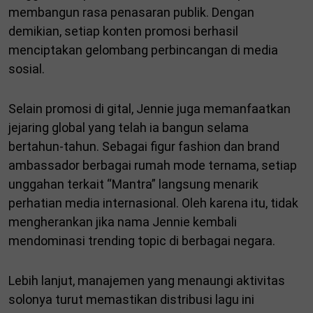
membangun rasa penasaran publik. Dengan
demikian, setiap konten promosi berhasil
menciptakan gelombang perbincangan di media
sosial.
Selain promosi di gital, Jennie juga memanfaatkan
jejaring global yang telah ia bangun selama
bertahun-tahun. Sebagai figur fashion dan brand
ambassador berbagai rumah mode ternama, setiap
unggahan terkait “Mantra” langsung menarik
perhatian media internasional. Oleh karena itu, tidak
mengherankan jika nama Jennie kembali
mendominasi trending topic di berbagai negara.
Lebih lanjut, manajemen yang menaungi aktivitas
solonya turut memastikan distribusi lagu ini