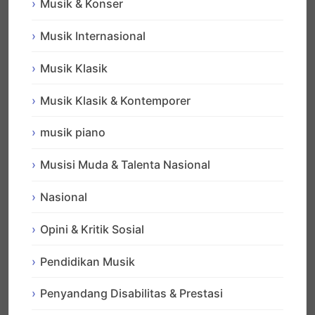
Musik & Konser
Musik Internasional
Musik Klasik
Musik Klasik & Kontemporer
musik piano
Musisi Muda & Talenta Nasional
Nasional
Opini & Kritik Sosial
Pendidikan Musik
Penyandang Disabilitas & Prestasi