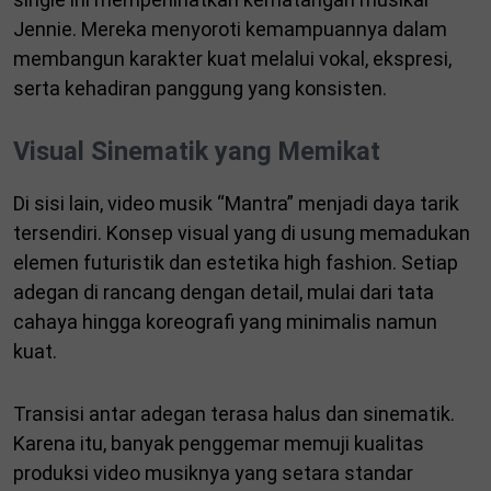
Jennie. Mereka menyoroti kemampuannya dalam
membangun karakter kuat melalui vokal, ekspresi,
serta kehadiran panggung yang konsisten.
Visual Sinematik yang Memikat
Di sisi lain, video musik “Mantra” menjadi daya tarik
tersendiri. Konsep visual yang di usung memadukan
elemen futuristik dan estetika high fashion. Setiap
adegan di rancang dengan detail, mulai dari tata
cahaya hingga koreografi yang minimalis namun
kuat.
Transisi antar adegan terasa halus dan sinematik.
Karena itu, banyak penggemar memuji kualitas
produksi video musiknya yang setara standar