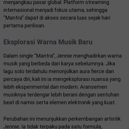
menjangkau pasar global. Platform streaming
internasional menjadi fokus utama, sehingga
“Mantra” dapat di akses secara luas sejak hari
pertama perilisan.
Eksplorasi Warna Musik Baru
Dalam single “Mantra”, Jennie menghadirkan warna
musik yang berbeda dari karya sebelumnya. Jika
lagu solo terdahulu menonjolkan aura fierce dan
percaya diri, kali ini ia mengeksplorasi nuansa yang
lebih eksperimental dan modern. Aransemen
musiknya terdengar lebih berani dengan sentuhan
beat di namis serta elemen elektronik yang kuat.
Perubahan ini menunjukkan perkembangan artistik
Jennie. Ia tidak terpaku pada satu formula,