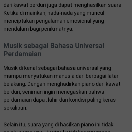
dari kawat berduri juga dapat menghasilkan suara.
Ketika di mainkan, nada-nada yang muncul
menciptakan pengalaman emosional yang
mendalam bagi penikmatnya.
Musik sebagai Bahasa Universal
Perdamaian
Musik di kenal sebagai bahasa universal yang
mampu menyatukan manusia dari berbagai latar
belakang. Dengan menghadirkan piano dari kawat
berduri, seniman ingin menegaskan bahwa
perdamaian dapat lahir dari kondisi paling keras
sekalipun.
Selain itu, suara yang di hasilkan piano ini tidak