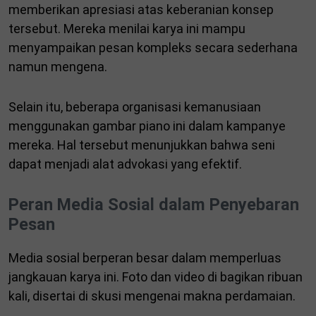
memberikan apresiasi atas keberanian konsep
tersebut. Mereka menilai karya ini mampu
menyampaikan pesan kompleks secara sederhana
namun mengena.
Selain itu, beberapa organisasi kemanusiaan
menggunakan gambar piano ini dalam kampanye
mereka. Hal tersebut menunjukkan bahwa seni
dapat menjadi alat advokasi yang efektif.
Peran Media Sosial dalam Penyebaran
Pesan
Media sosial berperan besar dalam memperluas
jangkauan karya ini. Foto dan video di bagikan ribuan
kali, disertai di skusi mengenai makna perdamaian.