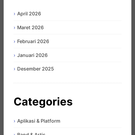
April 2026
Maret 2026
Februari 2026
Januari 2026
Desember 2025
Categories
Aplikasi & Platform
Band & Artis