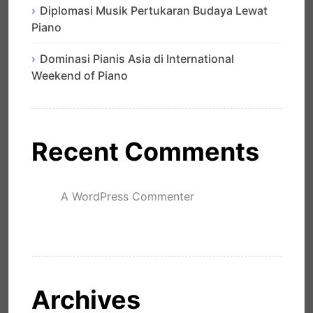
Diplomasi Musik Pertukaran Budaya Lewat
Piano
Dominasi Pianis Asia di International
Weekend of Piano
Recent Comments
A WordPress Commenter
mengenai
Hello world!
Archives