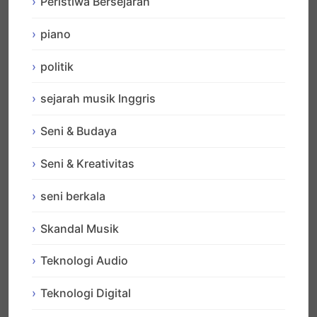
Peristiwa Bersejarah
piano
politik
sejarah musik Inggris
Seni & Budaya
Seni & Kreativitas
seni berkala
Skandal Musik
Teknologi Audio
Teknologi Digital