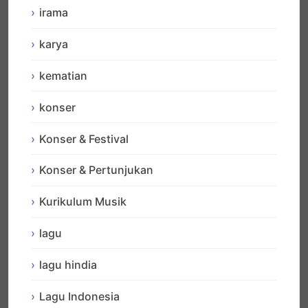
irama
karya
kematian
konser
Konser & Festival
Konser & Pertunjukan
Kurikulum Musik
lagu
lagu hindia
Lagu Indonesia