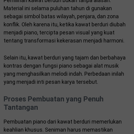
Pemilihan kawat berduri bukan tanpa alasan.
Material ini selama puluhan tahun di gunakan
sebagai simbol batas wilayah, penjara, dan zona
konflik. Oleh karena itu, ketika kawat berduri diubah
menjadi piano, tercipta pesan visual yang kuat
tentang transformasi kekerasan menjadi harmoni.
Selain itu, kawat berduri yang tajam dan berbahaya
kontras dengan fungsi piano sebagai alat musik
yang menghasilkan melodi indah. Perbedaan inilah
yang menjadi inti pesan karya tersebut.
Proses Pembuatan yang Penuh
Tantangan
Pembuatan piano dari kawat berduri memerlukan
keahlian khusus. Seniman harus memastikan