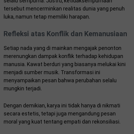
selalu sempurna. Justru, ketidaksempurnaan
tersebut mencerminkan realitas dunia yang penuh
luka, namun tetap memiliki harapan.
Refleksi atas Konflik dan Kemanusiaan
Setiap nada yang di mainkan mengajak penonton
merenungkan dampak konflik terhadap kehidupan
manusia. Kawat berduri yang biasanya melukai kini
menjadi sumber musik. Transformasi ini
menyampaikan pesan bahwa perubahan selalu
mungkin terjadi.
Dengan demikian, karya ini tidak hanya di nikmati
secara estetis, tetapi juga mengandung pesan
moral yang kuat tentang empati dan rekonsiliasi.