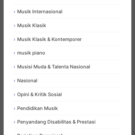
Musik Internasional
Musik Klasik
Musik Klasik & Kontemporer
musik piano
Musisi Muda & Talenta Nasional
Nasional
Opini & Kritik Sosial
Pendidikan Musik
Penyandang Disabilitas & Prestasi