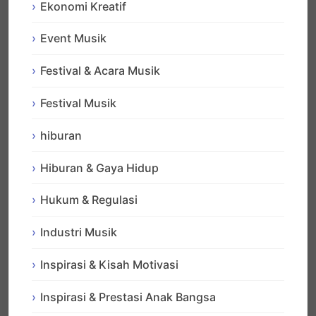
Ekonomi Kreatif
Event Musik
Festival & Acara Musik
Festival Musik
hiburan
Hiburan & Gaya Hidup
Hukum & Regulasi
Industri Musik
Inspirasi & Kisah Motivasi
Inspirasi & Prestasi Anak Bangsa