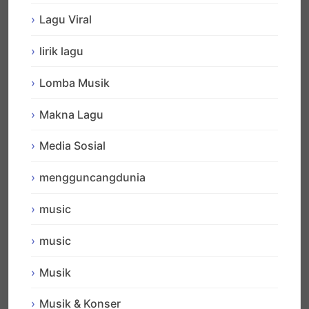
Lagu Viral
lirik lagu
Lomba Musik
Makna Lagu
Media Sosial
mengguncangdunia
music
music
Musik
Musik & Konser