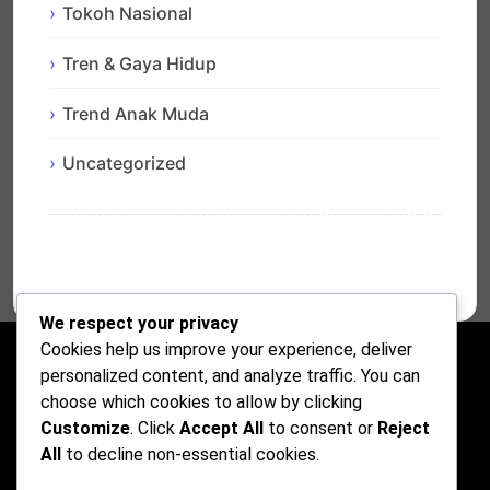
Tokoh Nasional
Tren & Gaya Hidup
Trend Anak Muda
Uncategorized
We respect your privacy
Cookies help us improve your experience, deliver
personalized content, and analyze traffic. You can
choose which cookies to allow by clicking
Customize
. Click
Accept All
to consent or
Reject
All
to decline non-essential cookies.