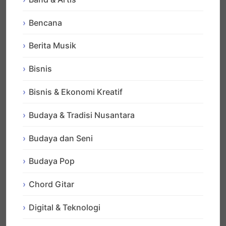
Bencana
Berita Musik
Bisnis
Bisnis & Ekonomi Kreatif
Budaya & Tradisi Nusantara
Budaya dan Seni
Budaya Pop
Chord Gitar
Digital & Teknologi