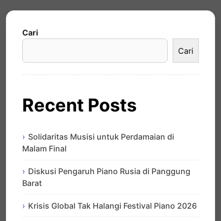
Cari
Cari
Recent Posts
Solidaritas Musisi untuk Perdamaian di
Malam Final
Diskusi Pengaruh Piano Rusia di Panggung
Barat
Krisis Global Tak Halangi Festival Piano 2026