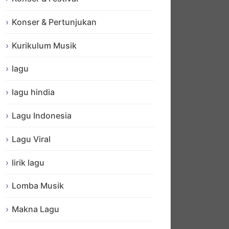
Konser & Pertunjukan
Kurikulum Musik
lagu
lagu hindia
Lagu Indonesia
Lagu Viral
lirik lagu
Lomba Musik
Makna Lagu