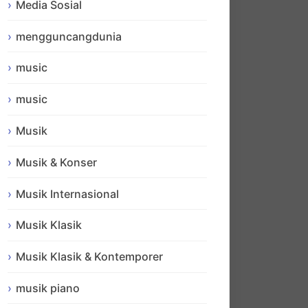
Media Sosial
mengguncangdunia
music
music
Musik
Musik & Konser
Musik Internasional
Musik Klasik
Musik Klasik & Kontemporer
musik piano