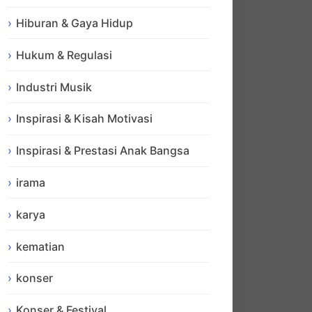
Hiburan & Gaya Hidup
Hukum & Regulasi
Industri Musik
Inspirasi & Kisah Motivasi
Inspirasi & Prestasi Anak Bangsa
irama
karya
kematian
konser
Konser & Festival