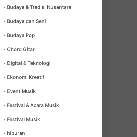
Budaya & Tradisi Nusantara
Budaya dan Seni
Budaya Pop
Chord Gitar
Digital & Teknologi
Ekonomi Kreatif
Event Musik
Festival & Acara Musik
Festival Musik
hiburan