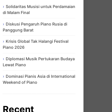
Solidaritas Musisi untuk Perdamaian
di Malam Final
Diskusi Pengaruh Piano Rusia di
Panggung Barat
Krisis Global Tak Halangi Festival
Piano 2026
Diplomasi Musik Pertukaran Budaya
Lewat Piano
Dominasi Pianis Asia di International
Weekend of Piano
Recent