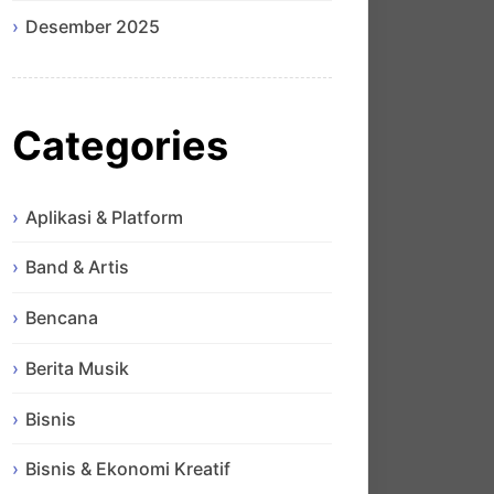
Desember 2025
Categories
Aplikasi & Platform
Band & Artis
Bencana
Berita Musik
Bisnis
Bisnis & Ekonomi Kreatif