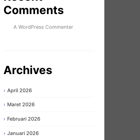
Comments
A WordPress Commenter
mengenai
Hello world!
Archives
April 2026
Maret 2026
Februari 2026
Januari 2026