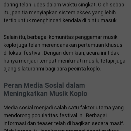
daring telah ludes dalam waktu singkat. Oleh sebab
itu, panitia menyiapkan sistem akses yang lebih
tertib untuk menghindari kendala di pintu masuk.
Selain itu, berbagai komunitas penggemar musik
koplo juga telah merencanakan pertemuan khusus
di lokasi festival. Dengan demikian, acara ini tidak
hanya menjadi tempat menikmati musik, tetapi juga
ajang silaturahmi bagi para pecinta koplo.
Peran Media Sosial dalam
Meningkatkan Musik Koplo
Media sosial menjadi salah satu faktor utama yang
mendorong popularitas festival ini. Berbagai
informasi dan teaser telah di bagikan secara masif.