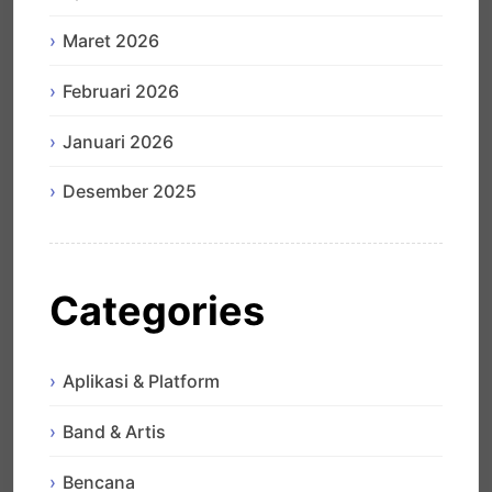
Maret 2026
Februari 2026
Januari 2026
Desember 2025
Categories
Aplikasi & Platform
Band & Artis
Bencana