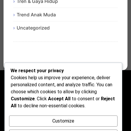
Tren & Gaya Hidup
Trend Anak Muda
Uncategorized
We respect your privacy
Cookies help us improve your experience, deliver
personalized content, and analyze traffic. You can
choose which cookies to allow by clicking
Customize
. Click
Accept All
to consent or
Reject
All
to decline non-essential cookies.
Customize