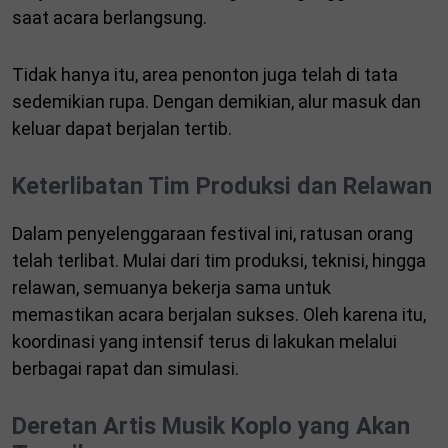
saat acara berlangsung.
Tidak hanya itu, area penonton juga telah di tata
sedemikian rupa. Dengan demikian, alur masuk dan
keluar dapat berjalan tertib.
Keterlibatan Tim Produksi dan Relawan
Dalam penyelenggaraan festival ini, ratusan orang
telah terlibat. Mulai dari tim produksi, teknisi, hingga
relawan, semuanya bekerja sama untuk
memastikan acara berjalan sukses. Oleh karena itu,
koordinasi yang intensif terus di lakukan melalui
berbagai rapat dan simulasi.
Deretan Artis Musik Koplo yang Akan