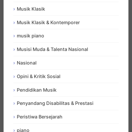
Musik Klasik
Musik Klasik & Kontemporer
musik piano
Musisi Muda & Talenta Nasional
Nasional
Opini & Kritik Sosial
Pendidikan Musik
Penyandang Disabilitas & Prestasi
Peristiwa Bersejarah
piano