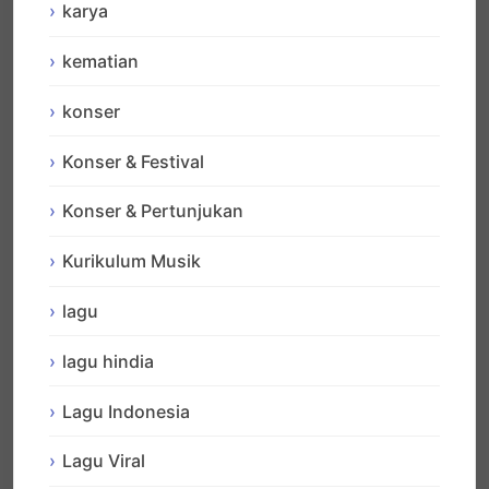
karya
kematian
konser
Konser & Festival
Konser & Pertunjukan
Kurikulum Musik
lagu
lagu hindia
Lagu Indonesia
Lagu Viral