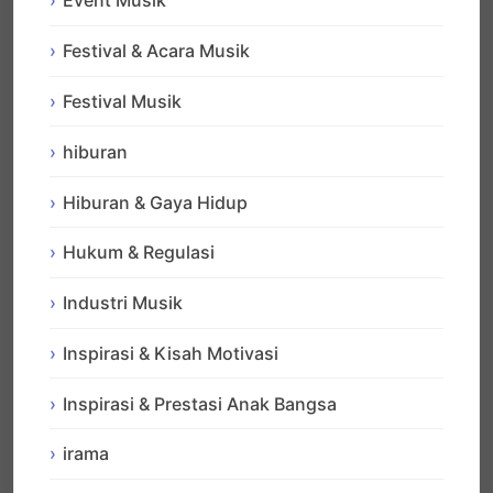
Event Musik
Festival & Acara Musik
Festival Musik
hiburan
Hiburan & Gaya Hidup
Hukum & Regulasi
Industri Musik
Inspirasi & Kisah Motivasi
Inspirasi & Prestasi Anak Bangsa
irama