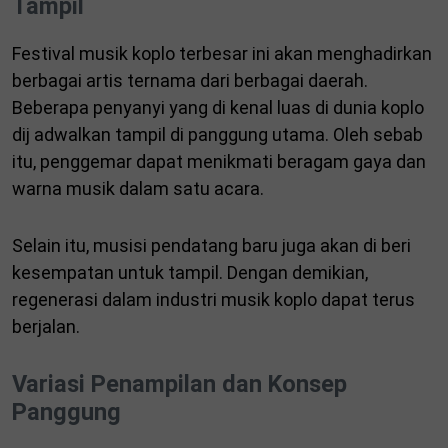
Tampil
Festival musik koplo terbesar ini akan menghadirkan
berbagai artis ternama dari berbagai daerah.
Beberapa penyanyi yang di kenal luas di dunia koplo
dij adwalkan tampil di panggung utama. Oleh sebab
itu, penggemar dapat menikmati beragam gaya dan
warna musik dalam satu acara.
Selain itu, musisi pendatang baru juga akan di beri
kesempatan untuk tampil. Dengan demikian,
regenerasi dalam industri musik koplo dapat terus
berjalan.
Variasi Penampilan dan Konsep
Panggung