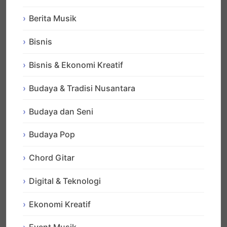
Berita Musik
Bisnis
Bisnis & Ekonomi Kreatif
Budaya & Tradisi Nusantara
Budaya dan Seni
Budaya Pop
Chord Gitar
Digital & Teknologi
Ekonomi Kreatif