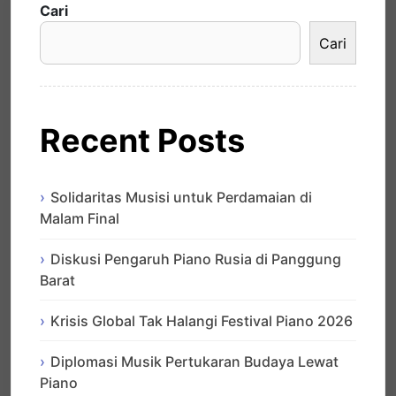
Cari
Cari
Recent Posts
Solidaritas Musisi untuk Perdamaian di
Malam Final
Diskusi Pengaruh Piano Rusia di Panggung
Barat
Krisis Global Tak Halangi Festival Piano 2026
Diplomasi Musik Pertukaran Budaya Lewat
Piano