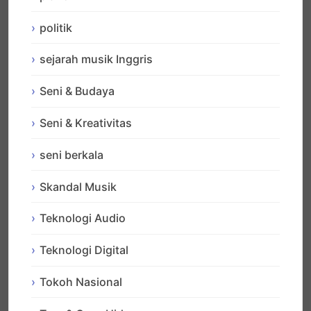
politik
sejarah musik Inggris
Seni & Budaya
Seni & Kreativitas
seni berkala
Skandal Musik
Teknologi Audio
Teknologi Digital
Tokoh Nasional