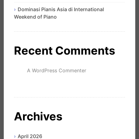
Dominasi Pianis Asia di International
Weekend of Piano
Recent Comments
A WordPress Commenter
mengenai
Hello world!
Archives
April 2026