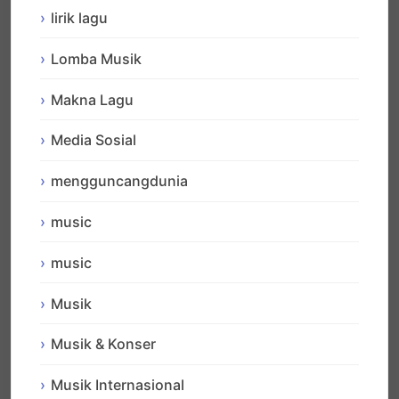
lirik lagu
Lomba Musik
Makna Lagu
Media Sosial
mengguncangdunia
music
music
Musik
Musik & Konser
Musik Internasional