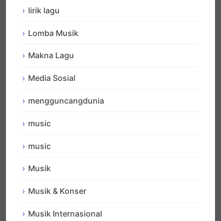
lirik lagu
Lomba Musik
Makna Lagu
Media Sosial
mengguncangdunia
music
music
Musik
Musik & Konser
Musik Internasional