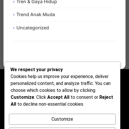
Tren & Gaya Hidup
Trend Anak Muda
Uncategorized
We respect your privacy
Cookies help us improve your experience, deliver
personalized content, and analyze traffic. You can
choose which cookies to allow by clicking
Customize
. Click
Accept All
to consent or
Reject
All
to decline non-essential cookies.
Customize