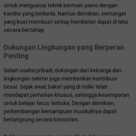
untuk menguasai teknik bermain piano dengan
kondisi yang berbeda. Namun demikian, semangat
yang kuat membuat setiap hambatan dapat di lalui
secara bertahap.
Dukungan Lingkungan yang Berperan
Penting
Selain usaha pribadi, dukungan dari keluarga dan
lingkungan sekitar juga memberikan kontribusi
besar. Sejak awal, bakat yang di miliki telah
mendapat perhatian khusus, sehingga kesempatan
untuk belajar terus terbuka. Dengan demikian,
perkembangan kemampuan musikalnya dapat
berlangsung secara konsisten.