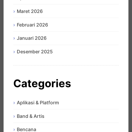
Maret 2026
Februari 2026
Januari 2026
Desember 2025
Categories
Aplikasi & Platform
Band & Artis
Bencana