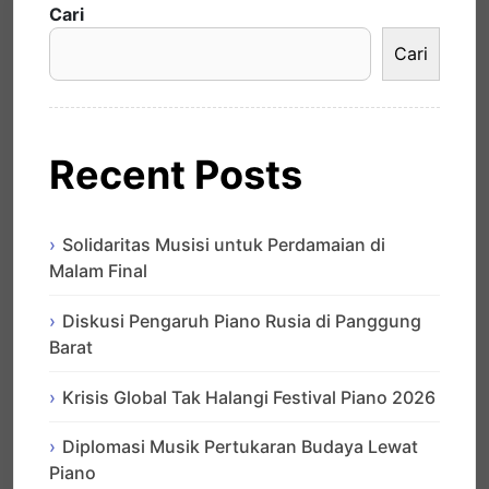
Cari
Cari
Recent Posts
Solidaritas Musisi untuk Perdamaian di
Malam Final
Diskusi Pengaruh Piano Rusia di Panggung
Barat
Krisis Global Tak Halangi Festival Piano 2026
Diplomasi Musik Pertukaran Budaya Lewat
Piano