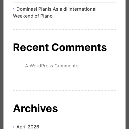
Dominasi Pianis Asia di International
Weekend of Piano
Recent Comments
A WordPress Commenter
mengenai
Hello world!
Archives
April 2026