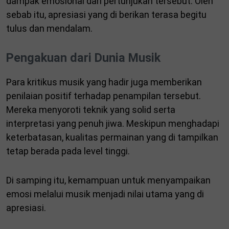
dampak emosional dari pertunjukan tersebut. Oleh
sebab itu, apresiasi yang di berikan terasa begitu
tulus dan mendalam.
Pengakuan dari Dunia Musik
Para kritikus musik yang hadir juga memberikan
penilaian positif terhadap penampilan tersebut.
Mereka menyoroti teknik yang solid serta
interpretasi yang penuh jiwa. Meskipun menghadapi
keterbatasan, kualitas permainan yang di tampilkan
tetap berada pada level tinggi.
Di samping itu, kemampuan untuk menyampaikan
emosi melalui musik menjadi nilai utama yang di
apresiasi.