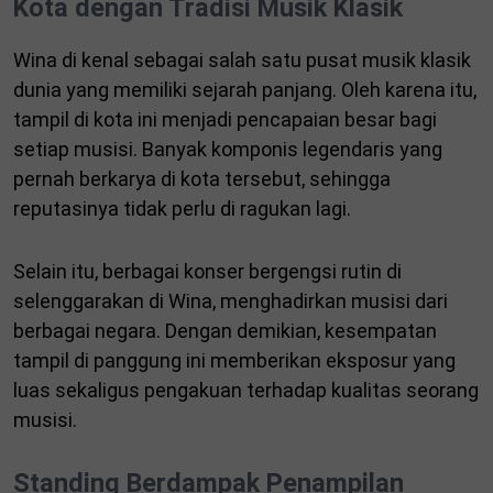
Kota dengan Tradisi Musik Klasik
Wina di kenal sebagai salah satu pusat musik klasik
dunia yang memiliki sejarah panjang. Oleh karena itu,
tampil di kota ini menjadi pencapaian besar bagi
setiap musisi. Banyak komponis legendaris yang
pernah berkarya di kota tersebut, sehingga
reputasinya tidak perlu di ragukan lagi.
Selain itu, berbagai konser bergengsi rutin di
selenggarakan di Wina, menghadirkan musisi dari
berbagai negara. Dengan demikian, kesempatan
tampil di panggung ini memberikan eksposur yang
luas sekaligus pengakuan terhadap kualitas seorang
musisi.
Standing Berdampak Penampilan