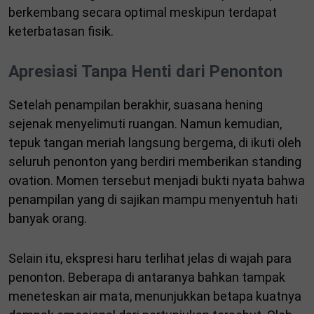
berkembang secara optimal meskipun terdapat
keterbatasan fisik.
Apresiasi Tanpa Henti dari Penonton
Setelah penampilan berakhir, suasana hening
sejenak menyelimuti ruangan. Namun kemudian,
tepuk tangan meriah langsung bergema, di ikuti oleh
seluruh penonton yang berdiri memberikan standing
ovation. Momen tersebut menjadi bukti nyata bahwa
penampilan yang di sajikan mampu menyentuh hati
banyak orang.
Selain itu, ekspresi haru terlihat jelas di wajah para
penonton. Beberapa di antaranya bahkan tampak
meneteskan air mata, menunjukkan betapa kuatnya