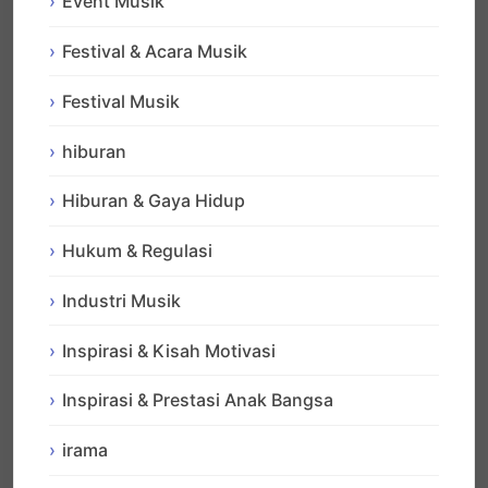
Event Musik
Festival & Acara Musik
Festival Musik
hiburan
Hiburan & Gaya Hidup
Hukum & Regulasi
Industri Musik
Inspirasi & Kisah Motivasi
Inspirasi & Prestasi Anak Bangsa
irama