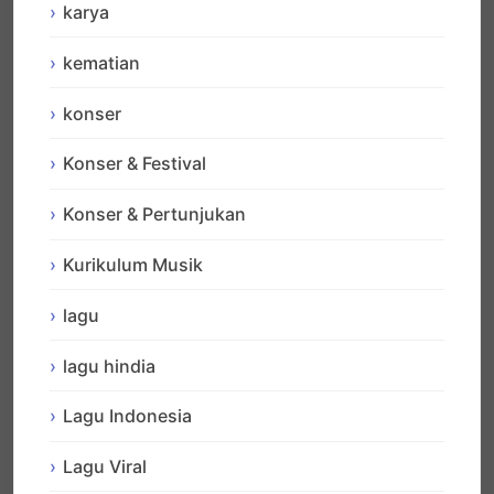
karya
kematian
konser
Konser & Festival
Konser & Pertunjukan
Kurikulum Musik
lagu
lagu hindia
Lagu Indonesia
Lagu Viral