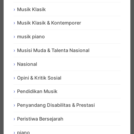
Musik Klasik
Musik Klasik & Kontemporer
musik piano
Musisi Muda & Talenta Nasional
Nasional
Opini & Kritik Sosial
Pendidikan Musik
Penyandang Disabilitas & Prestasi
Peristiwa Bersejarah
piano