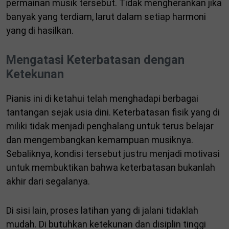
permainan musik tersebut. Tidak mengherankan jika
banyak yang terdiam, larut dalam setiap harmoni
yang di hasilkan.
Mengatasi Keterbatasan dengan
Ketekunan
Pianis ini di ketahui telah menghadapi berbagai
tantangan sejak usia dini. Keterbatasan fisik yang di
miliki tidak menjadi penghalang untuk terus belajar
dan mengembangkan kemampuan musiknya.
Sebaliknya, kondisi tersebut justru menjadi motivasi
untuk membuktikan bahwa keterbatasan bukanlah
akhir dari segalanya.
Di sisi lain, proses latihan yang di jalani tidaklah
mudah. Di butuhkan ketekunan dan disiplin tinggi