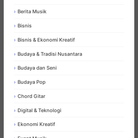
Berita Musik
Bisnis
Bisnis & Ekonomi Kreatif
Budaya & Tradisi Nusantara
Budaya dan Seni
Budaya Pop
Chord Gitar
Digital & Teknologi
Ekonomi Kreatif