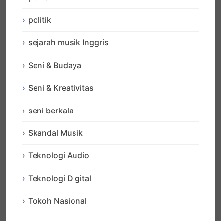
politik
sejarah musik Inggris
Seni & Budaya
Seni & Kreativitas
seni berkala
Skandal Musik
Teknologi Audio
Teknologi Digital
Tokoh Nasional