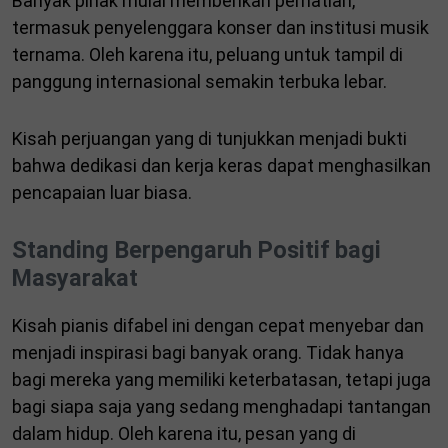
Banyak pihak mulai memberikan perhatian,
termasuk penyelenggara konser dan institusi musik
ternama. Oleh karena itu, peluang untuk tampil di
panggung internasional semakin terbuka lebar.
Kisah perjuangan yang di tunjukkan menjadi bukti
bahwa dedikasi dan kerja keras dapat menghasilkan
pencapaian luar biasa.
Standing Berpengaruh Positif bagi
Masyarakat
Kisah pianis difabel ini dengan cepat menyebar dan
menjadi inspirasi bagi banyak orang. Tidak hanya
bagi mereka yang memiliki keterbatasan, tetapi juga
bagi siapa saja yang sedang menghadapi tantangan
dalam hidup. Oleh karena itu, pesan yang di