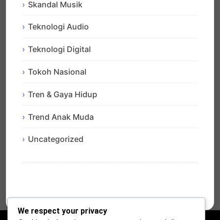
Skandal Musik
Teknologi Audio
Teknologi Digital
Tokoh Nasional
Tren & Gaya Hidup
Trend Anak Muda
Uncategorized
We respect your privacy