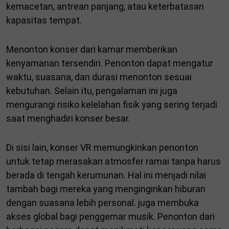
kemacetan, antrean panjang, atau keterbatasan
kapasitas tempat.
Menonton konser dari kamar memberikan
kenyamanan tersendiri. Penonton dapat mengatur
waktu, suasana, dan durasi menonton sesuai
kebutuhan. Selain itu, pengalaman ini juga
mengurangi risiko kelelahan fisik yang sering terjadi
saat menghadiri konser besar.
Di sisi lain, konser VR memungkinkan penonton
untuk tetap merasakan atmosfer ramai tanpa harus
berada di tengah kerumunan. Hal ini menjadi nilai
tambah bagi mereka yang menginginkan hiburan
dengan suasana lebih personal. juga membuka
akses global bagi penggemar musik. Penonton dari