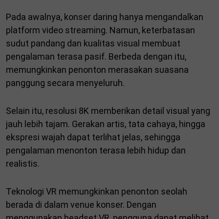
Pada awalnya, konser daring hanya mengandalkan
platform video streaming. Namun, keterbatasan
sudut pandang dan kualitas visual membuat
pengalaman terasa pasif. Berbeda dengan itu,
memungkinkan penonton merasakan suasana
panggung secara menyeluruh.
Selain itu, resolusi 8K memberikan detail visual yang
jauh lebih tajam. Gerakan artis, tata cahaya, hingga
ekspresi wajah dapat terlihat jelas, sehingga
pengalaman menonton terasa lebih hidup dan
realistis.
Teknologi VR memungkinkan penonton seolah
berada di dalam venue konser. Dengan
menggunakan headset VR, pengguna dapat melihat