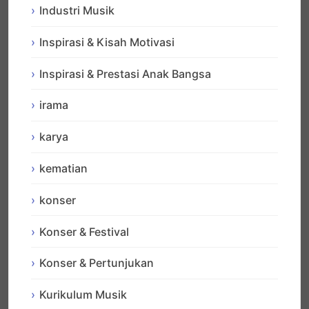
Industri Musik
Inspirasi & Kisah Motivasi
Inspirasi & Prestasi Anak Bangsa
irama
karya
kematian
konser
Konser & Festival
Konser & Pertunjukan
Kurikulum Musik