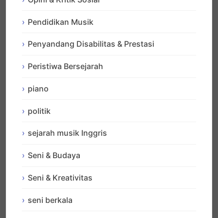
Pendidikan Musik
Penyandang Disabilitas & Prestasi
Peristiwa Bersejarah
piano
politik
sejarah musik Inggris
Seni & Budaya
Seni & Kreativitas
seni berkala