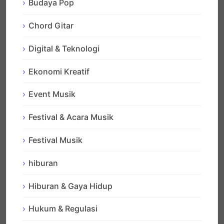
Budaya Pop
Chord Gitar
Digital & Teknologi
Ekonomi Kreatif
Event Musik
Festival & Acara Musik
Festival Musik
hiburan
Hiburan & Gaya Hidup
Hukum & Regulasi