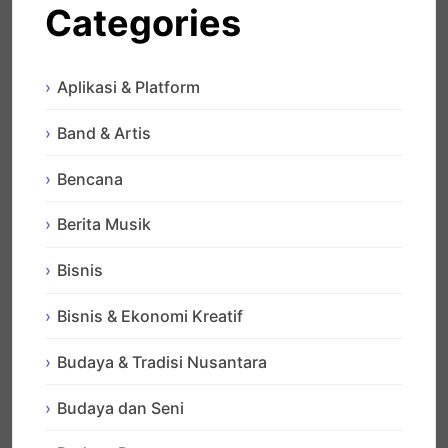
Categories
Aplikasi & Platform
Band & Artis
Bencana
Berita Musik
Bisnis
Bisnis & Ekonomi Kreatif
Budaya & Tradisi Nusantara
Budaya dan Seni