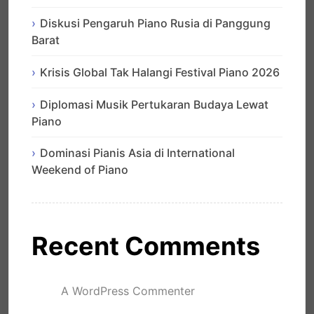
Diskusi Pengaruh Piano Rusia di Panggung
Barat
Krisis Global Tak Halangi Festival Piano 2026
Diplomasi Musik Pertukaran Budaya Lewat
Piano
Dominasi Pianis Asia di International
Weekend of Piano
Recent Comments
A WordPress Commenter
mengenai
Hello world!