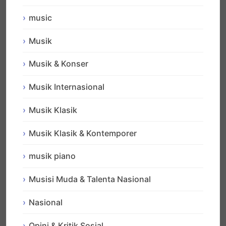
music
Musik
Musik & Konser
Musik Internasional
Musik Klasik
Musik Klasik & Kontemporer
musik piano
Musisi Muda & Talenta Nasional
Nasional
Opini & Kritik Sosial