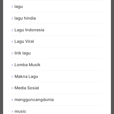
lagu
lagu hindia
Lagu Indonesia
Lagu Viral
lirik lagu
Lomba Musik
Makna Lagu
Media Sosial
mengguncangdunia
music