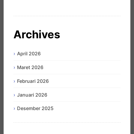
Archives
April 2026
Maret 2026
Februari 2026
Januari 2026
Desember 2025