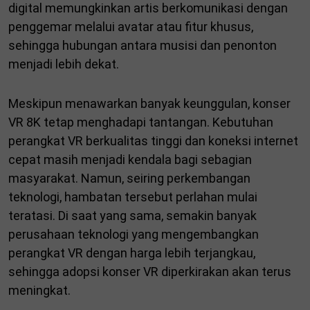
digital memungkinkan artis berkomunikasi dengan
penggemar melalui avatar atau fitur khusus,
sehingga hubungan antara musisi dan penonton
menjadi lebih dekat.
Meskipun menawarkan banyak keunggulan, konser
VR 8K tetap menghadapi tantangan. Kebutuhan
perangkat VR berkualitas tinggi dan koneksi internet
cepat masih menjadi kendala bagi sebagian
masyarakat. Namun, seiring perkembangan
teknologi, hambatan tersebut perlahan mulai
teratasi. Di saat yang sama, semakin banyak
perusahaan teknologi yang mengembangkan
perangkat VR dengan harga lebih terjangkau,
sehingga adopsi konser VR diperkirakan akan terus
meningkat.