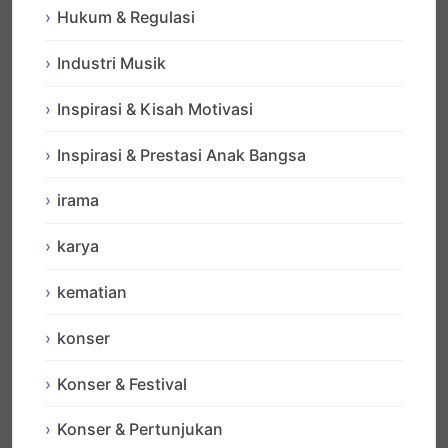
Hukum & Regulasi
Industri Musik
Inspirasi & Kisah Motivasi
Inspirasi & Prestasi Anak Bangsa
irama
karya
kematian
konser
Konser & Festival
Konser & Pertunjukan