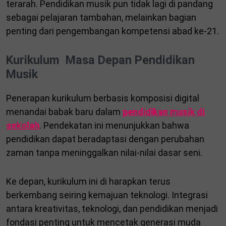
terarah. Pendidikan musik pun tidak lagi di pandang
sebagai pelajaran tambahan, melainkan bagian
penting dari pengembangan kompetensi abad ke-21.
Kurikulum Masa Depan Pendidikan
Musik
Penerapan kurikulum berbasis komposisi digital
menandai babak baru dalam
pendidikan musik di
sekolah
. Pendekatan ini menunjukkan bahwa
pendidikan dapat beradaptasi dengan perubahan
zaman tanpa meninggalkan nilai-nilai dasar seni.
Ke depan, kurikulum ini di harapkan terus
berkembang seiring kemajuan teknologi. Integrasi
antara kreativitas, teknologi, dan pendidikan menjadi
fondasi penting untuk mencetak generasi muda