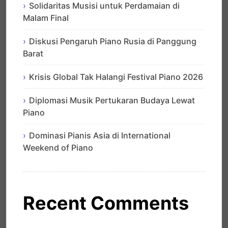
Solidaritas Musisi untuk Perdamaian di
Malam Final
Diskusi Pengaruh Piano Rusia di Panggung
Barat
Krisis Global Tak Halangi Festival Piano 2026
Diplomasi Musik Pertukaran Budaya Lewat
Piano
Dominasi Pianis Asia di International
Weekend of Piano
Recent Comments