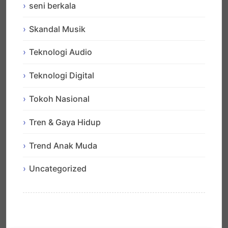
seni berkala
Skandal Musik
Teknologi Audio
Teknologi Digital
Tokoh Nasional
Tren & Gaya Hidup
Trend Anak Muda
Uncategorized