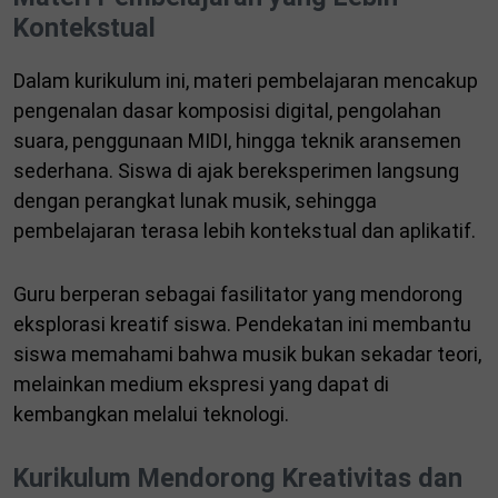
Kontekstual
Dalam kurikulum ini, materi pembelajaran mencakup
pengenalan dasar komposisi digital, pengolahan
suara, penggunaan MIDI, hingga teknik aransemen
sederhana. Siswa di ajak bereksperimen langsung
dengan perangkat lunak musik, sehingga
pembelajaran terasa lebih kontekstual dan aplikatif.
Guru berperan sebagai fasilitator yang mendorong
eksplorasi kreatif siswa. Pendekatan ini membantu
siswa memahami bahwa musik bukan sekadar teori,
melainkan medium ekspresi yang dapat di
kembangkan melalui teknologi.
Kurikulum Mendorong Kreativitas dan