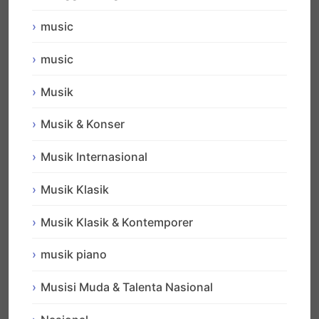
music
music
Musik
Musik & Konser
Musik Internasional
Musik Klasik
Musik Klasik & Kontemporer
musik piano
Musisi Muda & Talenta Nasional