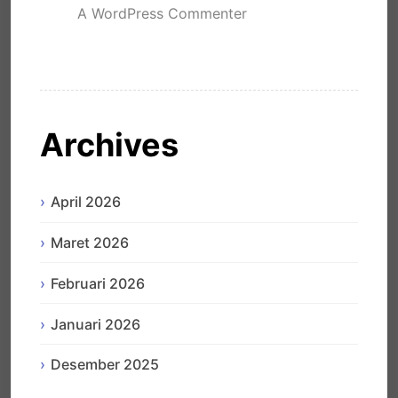
A WordPress Commenter
mengenai
Hello world!
Archives
April 2026
Maret 2026
Februari 2026
Januari 2026
Desember 2025