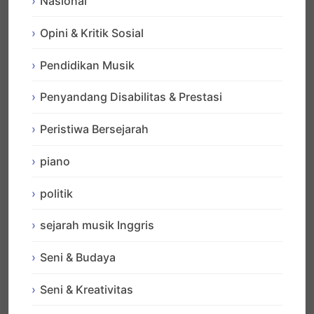
Nasional
Opini & Kritik Sosial
Pendidikan Musik
Penyandang Disabilitas & Prestasi
Peristiwa Bersejarah
piano
politik
sejarah musik Inggris
Seni & Budaya
Seni & Kreativitas