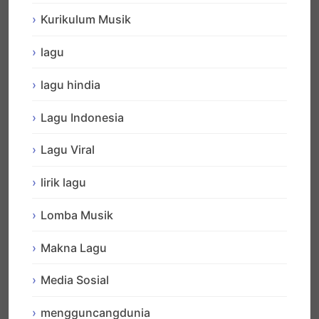
Kurikulum Musik
lagu
lagu hindia
Lagu Indonesia
Lagu Viral
lirik lagu
Lomba Musik
Makna Lagu
Media Sosial
mengguncangdunia