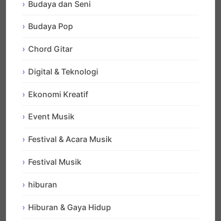
Budaya dan Seni
Budaya Pop
Chord Gitar
Digital & Teknologi
Ekonomi Kreatif
Event Musik
Festival & Acara Musik
Festival Musik
hiburan
Hiburan & Gaya Hidup