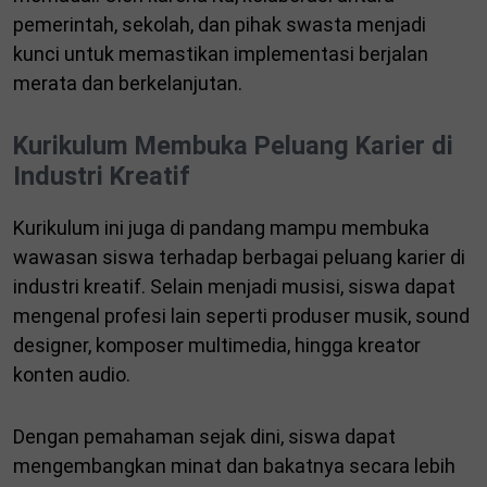
pemerintah, sekolah, dan pihak swasta menjadi
kunci untuk memastikan implementasi berjalan
merata dan berkelanjutan.
Kurikulum Membuka Peluang Karier di
Industri Kreatif
Kurikulum ini juga di pandang mampu membuka
wawasan siswa terhadap berbagai peluang karier di
industri kreatif. Selain menjadi musisi, siswa dapat
mengenal profesi lain seperti produser musik, sound
designer, komposer multimedia, hingga kreator
konten audio.
Dengan pemahaman sejak dini, siswa dapat
mengembangkan minat dan bakatnya secara lebih