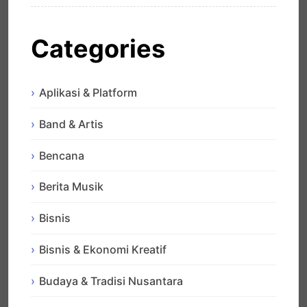
Categories
Aplikasi & Platform
Band & Artis
Bencana
Berita Musik
Bisnis
Bisnis & Ekonomi Kreatif
Budaya & Tradisi Nusantara