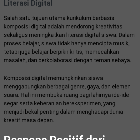
Literasi Digital
Salah satu tujuan utama kurikulum berbasis
komposisi digital adalah mendorong kreativitas
sekaligus meningkatkan literasi digital siswa. Dalam
proses belajar, siswa tidak hanya mencipta musik,
tetapi juga belajar berpikir kritis, memecahkan
masalah, dan berkolaborasi dengan teman sebaya.
Komposisi digital memungkinkan siswa
menggabungkan berbagai genre, gaya, dan elemen
suara. Hal ini membuka ruang bagi lahirnya ide-ide
segar serta keberanian bereksperimen, yang
menjadi bekal penting dalam menghadapi dunia
kreatif masa depan.