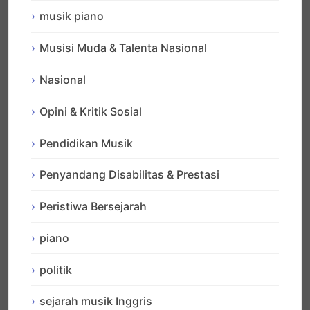
musik piano
Musisi Muda & Talenta Nasional
Nasional
Opini & Kritik Sosial
Pendidikan Musik
Penyandang Disabilitas & Prestasi
Peristiwa Bersejarah
piano
politik
sejarah musik Inggris