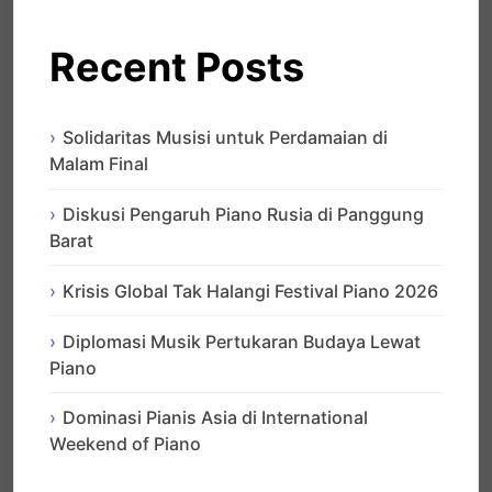
Recent Posts
Solidaritas Musisi untuk Perdamaian di
Malam Final
Diskusi Pengaruh Piano Rusia di Panggung
Barat
Krisis Global Tak Halangi Festival Piano 2026
Diplomasi Musik Pertukaran Budaya Lewat
Piano
Dominasi Pianis Asia di International
Weekend of Piano