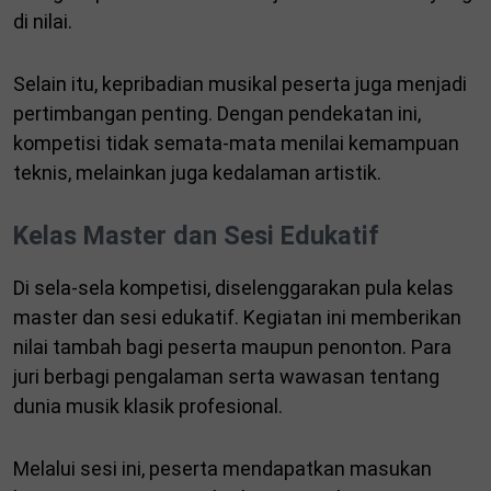
di nilai.
Selain itu, kepribadian musikal peserta juga menjadi
pertimbangan penting. Dengan pendekatan ini,
kompetisi tidak semata-mata menilai kemampuan
teknis, melainkan juga kedalaman artistik.
Kelas Master dan Sesi Edukatif
Di sela-sela kompetisi, diselenggarakan pula kelas
master dan sesi edukatif. Kegiatan ini memberikan
nilai tambah bagi peserta maupun penonton. Para
juri berbagi pengalaman serta wawasan tentang
dunia musik klasik profesional.
Melalui sesi ini, peserta mendapatkan masukan