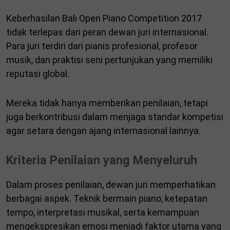
Keberhasilan Bali Open Piano Competition 2017
tidak terlepas dari peran dewan juri internasional.
Para juri terdiri dari pianis profesional, profesor
musik, dan praktisi seni pertunjukan yang memiliki
reputasi global.
Mereka tidak hanya memberikan penilaian, tetapi
juga berkontribusi dalam menjaga standar kompetisi
agar setara dengan ajang internasional lainnya.
Kriteria Penilaian yang Menyeluruh
Dalam proses penilaian, dewan juri memperhatikan
berbagai aspek. Teknik bermain piano, ketepatan
tempo, interpretasi musikal, serta kemampuan
mengekspresikan emosi menjadi faktor utama yang