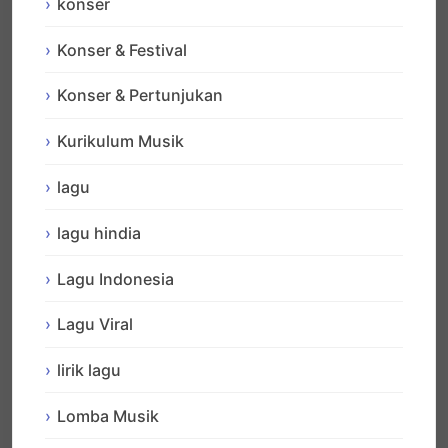
konser
Konser & Festival
Konser & Pertunjukan
Kurikulum Musik
lagu
lagu hindia
Lagu Indonesia
Lagu Viral
lirik lagu
Lomba Musik