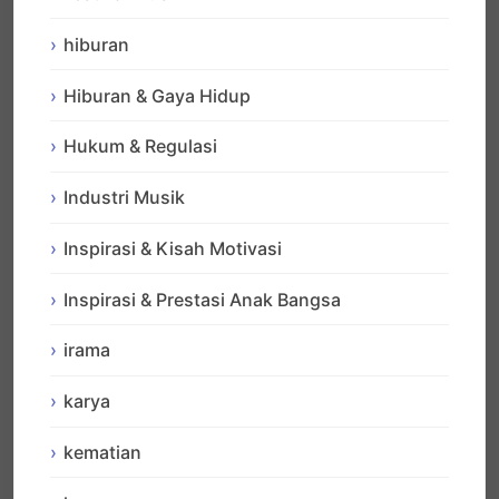
hiburan
Hiburan & Gaya Hidup
Hukum & Regulasi
Industri Musik
Inspirasi & Kisah Motivasi
Inspirasi & Prestasi Anak Bangsa
irama
karya
kematian