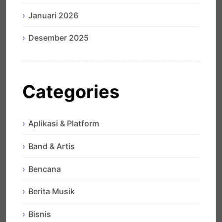
Januari 2026
Desember 2025
Categories
Aplikasi & Platform
Band & Artis
Bencana
Berita Musik
Bisnis