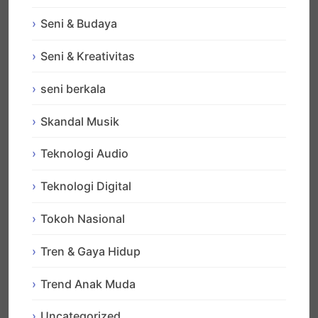
Seni & Budaya
Seni & Kreativitas
seni berkala
Skandal Musik
Teknologi Audio
Teknologi Digital
Tokoh Nasional
Tren & Gaya Hidup
Trend Anak Muda
Uncategorized