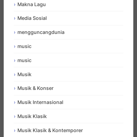
Makna Lagu
Media Sosial
mengguncangdunia
music
music
Musik
Musik & Konser
Musik Internasional
Musik Klasik
Musik Klasik & Kontemporer