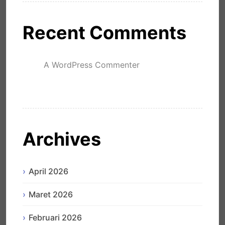
Recent Comments
A WordPress Commenter
mengenai
Hello world!
Archives
April 2026
Maret 2026
Februari 2026