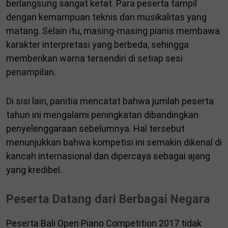
berlangsung sangat ketat. Para peserta tampil
dengan kemampuan teknis dan musikalitas yang
matang. Selain itu, masing-masing pianis membawa
karakter interpretasi yang berbeda, sehingga
memberikan warna tersendiri di setiap sesi
penampilan.
Di sisi lain, panitia mencatat bahwa jumlah peserta
tahun ini mengalami peningkatan dibandingkan
penyelenggaraan sebelumnya. Hal tersebut
menunjukkan bahwa kompetisi ini semakin dikenal di
kancah internasional dan dipercaya sebagai ajang
yang kredibel.
Peserta Datang dari Berbagai Negara
Peserta Bali Open Piano Competition 2017 tidak