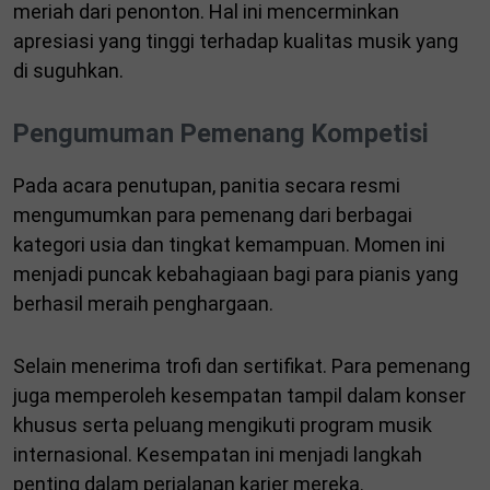
meriah dari penonton. Hal ini mencerminkan
apresiasi yang tinggi terhadap kualitas musik yang
di suguhkan.
Pengumuman Pemenang Kompetisi
Pada acara penutupan, panitia secara resmi
mengumumkan para pemenang dari berbagai
kategori usia dan tingkat kemampuan. Momen ini
menjadi puncak kebahagiaan bagi para pianis yang
berhasil meraih penghargaan.
Selain menerima trofi dan sertifikat. Para pemenang
juga memperoleh kesempatan tampil dalam konser
khusus serta peluang mengikuti program musik
internasional. Kesempatan ini menjadi langkah
penting dalam perjalanan karier mereka.