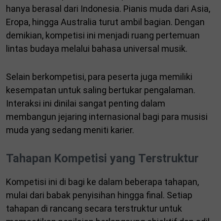
hanya berasal dari Indonesia. Pianis muda dari Asia,
Eropa, hingga Australia turut ambil bagian. Dengan
demikian, kompetisi ini menjadi ruang pertemuan
lintas budaya melalui bahasa universal musik.
Selain berkompetisi, para peserta juga memiliki
kesempatan untuk saling bertukar pengalaman.
Interaksi ini dinilai sangat penting dalam
membangun jejaring internasional bagi para musisi
muda yang sedang meniti karier.
Tahapan Kompetisi yang Terstruktur
Kompetisi ini di bagi ke dalam beberapa tahapan,
mulai dari babak penyisihan hingga final. Setiap
tahapan di rancang secara terstruktur untuk