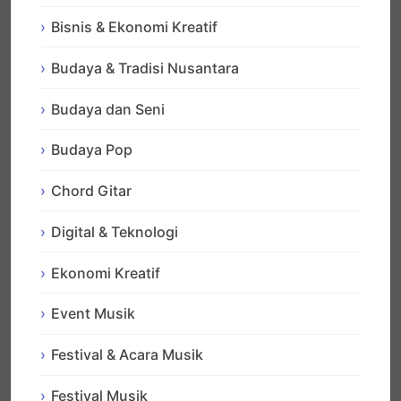
Bisnis & Ekonomi Kreatif
Budaya & Tradisi Nusantara
Budaya dan Seni
Budaya Pop
Chord Gitar
Digital & Teknologi
Ekonomi Kreatif
Event Musik
Festival & Acara Musik
Festival Musik