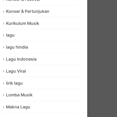
Konser & Pertunjukan
Kurikulum Musik
lagu
lagu hindia
Lagu Indonesia
Lagu Viral
lirik lagu
Lomba Musik
Makna Lagu