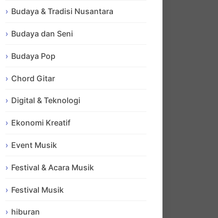
Budaya & Tradisi Nusantara
Budaya dan Seni
Budaya Pop
Chord Gitar
Digital & Teknologi
Ekonomi Kreatif
Event Musik
Festival & Acara Musik
Festival Musik
hiburan