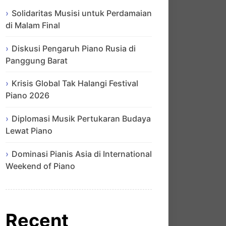
Solidaritas Musisi untuk Perdamaian
di Malam Final
Diskusi Pengaruh Piano Rusia di
Panggung Barat
Krisis Global Tak Halangi Festival
Piano 2026
Diplomasi Musik Pertukaran Budaya
Lewat Piano
Dominasi Pianis Asia di International
Weekend of Piano
Recent