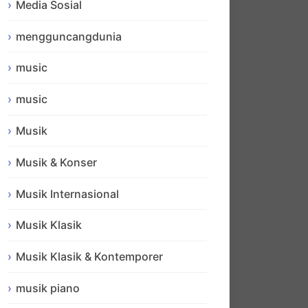
Media Sosial
mengguncangdunia
music
music
Musik
Musik & Konser
Musik Internasional
Musik Klasik
Musik Klasik & Kontemporer
musik piano