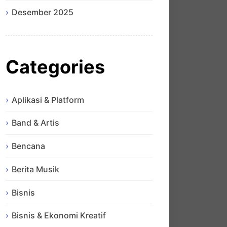
Desember 2025
Categories
Aplikasi & Platform
Band & Artis
Bencana
Berita Musik
Bisnis
Bisnis & Ekonomi Kreatif