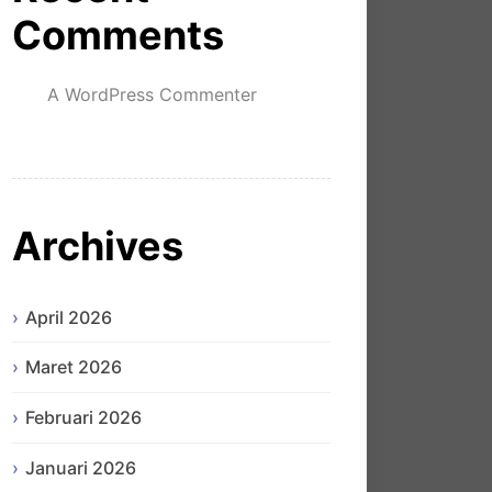
Comments
A WordPress Commenter
mengenai
Hello world!
Archives
April 2026
Maret 2026
Februari 2026
Januari 2026