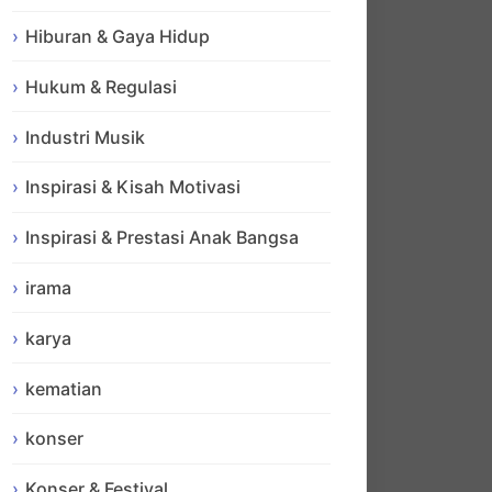
Hiburan & Gaya Hidup
Hukum & Regulasi
Industri Musik
Inspirasi & Kisah Motivasi
Inspirasi & Prestasi Anak Bangsa
irama
karya
kematian
konser
Konser & Festival